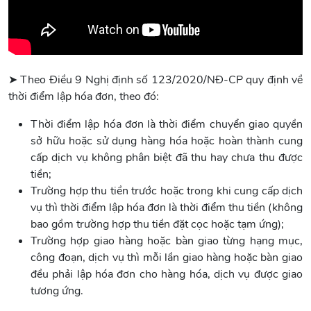
➤ Theo Điều 9 Nghị định số 123/2020/NĐ-CP quy định về
thời điểm lập hóa đơn, theo đó:
Thời điểm lập hóa đơn là thời điểm chuyển giao quyền
sở hữu hoặc sử dụng hàng hóa hoặc hoàn thành cung
cấp dịch vụ không phân biệt đã thu hay chưa thu được
tiền;
Trường hợp thu tiền trước hoặc trong khi cung cấp dịch
vụ thì thời điểm lập hóa đơn là thời điểm thu tiền (không
bao gồm trường hợp thu tiền đặt cọc hoặc tạm ứng);
Trường hợp giao hàng hoặc bàn giao từng hạng mục,
công đoạn, dịch vụ thì mỗi lần giao hàng hoặc bàn giao
đều phải lập hóa đơn cho hàng hóa, dịch vụ được giao
tương ứng.