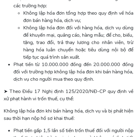
các trường hợp:
Không lập hóa đơn tổng hợp theo quy định về hóa
đơn bán hàng hóa, dịch vụ;
Không lập hóa đơn đối với hàng hóa, dịch vụ dùng
để khuyến mại, quảng cáo, hàng mẫu; để cho, biếu,
tặng, trao đổi, trả thay lương cho nhân viên, trừ
hàng hóa luân chuyển hoặc tiêu dùng nội bộ để
tiếp tục quá trình sản xuất.
Phạt tiền từ 10.000.000 đồng đến 20.000.000 đồng
đối với trường hợp không lập hóa đơn khi bán hàng hóa,
dịch vụ cho người mua theo quy định.
➤ Theo Điều 17 Nghị định 125/2020/NĐ-CP quy định về
xử phạt hành vi trốn thuế, cụ thể:
Không lập hóa đơn khi bán hàng hóa, dịch vụ và bị phát hiện
sau thời hạn nộp hồ sơ khai thuế:
Phạt tiền gấp 1,5 lần số tiền trốn thuế đối với người nộp