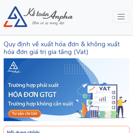
Quy định về xuất hóa đơn & không xuất
hóa đơn giá trị gia tăng (Vat)
Nội dung chính: