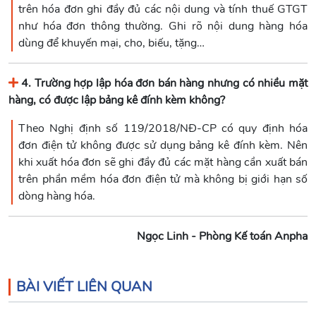
trên hóa đơn ghi đầy đủ các nội dung và tính thuế GTGT
như hóa đơn thông thường. Ghi rõ nội dung hàng hóa
dùng để khuyến mại, cho, biếu, tặng…
4. Trường hợp lập hóa đơn bán hàng nhưng có nhiều mặt
hàng, có được lập bảng kê đính kèm không?
Theo Nghị định số 119/2018/NĐ-CP có quy định hóa
đơn điện tử không được sử dụng bảng kê đính kèm. Nên
khi xuất hóa đơn sẽ ghi đầy đủ các mặt hàng cần xuất bán
trên phần mềm hóa đơn điện tử mà không bị giới hạn số
dòng hàng hóa.
Ngọc Linh - Phòng Kế toán Anpha
BÀI VIẾT LIÊN QUAN