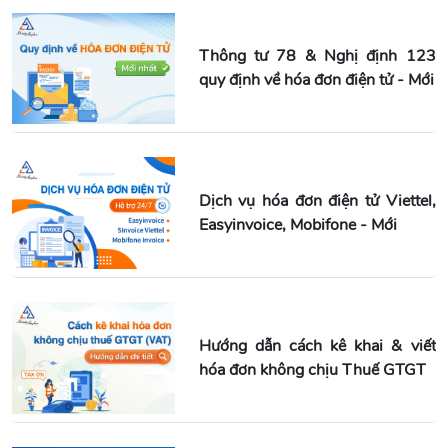
Thông tư 78 & Nghị định 123
quy định về hóa đơn điện tử - Mới
Dịch vụ hóa đơn điện tử Viettel,
Easyinvoice, Mobifone - Mới
Hướng dẫn cách kê khai & viết
hóa đơn không chịu Thuế GTGT