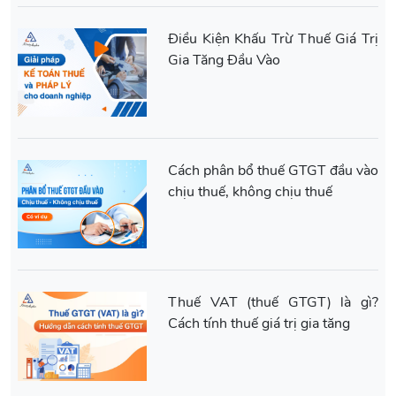
Điều Kiện Khấu Trừ Thuế Giá Trị
Gia Tăng Đầu Vào
Cách phân bổ thuế GTGT đầu vào
chịu thuế, không chịu thuế
Thuế VAT (thuế GTGT) là gì?
Cách tính thuế giá trị gia tăng