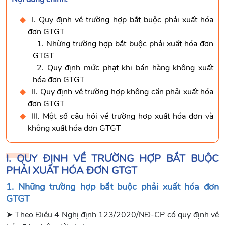
I. Quy định về trường hợp bắt buộc phải xuất hóa
đơn GTGT
1. Những trường hợp bắt buộc phải xuất hóa đơn
GTGT
2. Quy định mức phạt khi bán hàng không xuất
hóa đơn GTGT
II. Quy định về trường hợp không cần phải xuất hóa
đơn GTGT
III. Một số câu hỏi về trường hợp xuất hóa đơn và
không xuất hóa đơn GTGT
I. QUY ĐỊNH VỀ TRƯỜNG HỢP BẮT BUỘC
PHẢI XUẤT HÓA ĐƠN GTGT
1. Những trường hợp bắt buộc phải xuất hóa đơn
GTGT
➤ Theo Điều 4 Nghị định 123/2020/NĐ-CP có quy định về