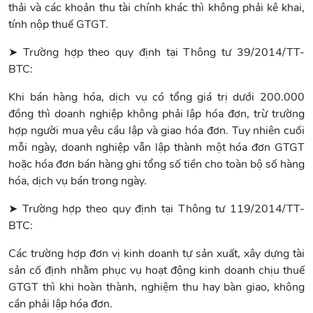
thải và các khoản thu tài chính khác thì không phải kê khai,
tính nộp thuế GTGT.
➤ Trường hợp theo quy định tại Thông tư 39/2014/TT-
BTC:
Khi bán hàng hóa, dịch vụ có tổng giá trị dưới 200.000
đồng thì doanh nghiệp không phải lập hóa đơn, trừ trường
hợp người mua yêu cầu lập và giao hóa đơn. Tuy nhiên cuối
mỗi ngày, doanh nghiệp vẫn lập thành một hóa đơn GTGT
hoặc hóa đơn bán hàng ghi tổng số tiền cho toàn bộ số hàng
hóa, dịch vụ bán trong ngày.
➤ Trường hợp theo quy định tại Thông tư 119/2014/TT-
BTC:
Các trường hợp đơn vị kinh doanh tự sản xuất, xây dựng tài
sản cố định nhằm phục vụ hoạt động kinh doanh chịu thuế
GTGT thì khi hoàn thành, nghiệm thu hay bàn giao, không
cần phải lập hóa đơn.