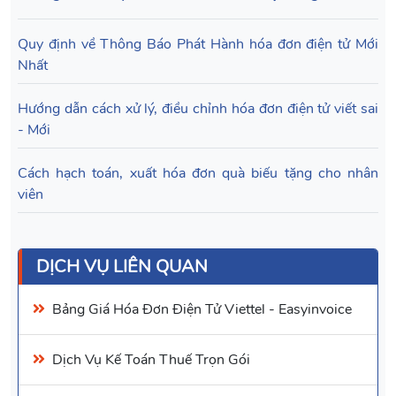
Quy định về Thông Báo Phát Hành hóa đơn điện tử Mới
Nhất
Hướng dẫn cách xử lý, điều chỉnh hóa đơn điện tử viết sai
- Mới
Cách hạch toán, xuất hóa đơn quà biếu tặng cho nhân
viên
DỊCH VỤ LIÊN QUAN
Bảng Giá
Hóa Đơn Điện Tử Viettel
- Easyinvoice
Dịch Vụ Kế Toán
Thuế Trọn Gói