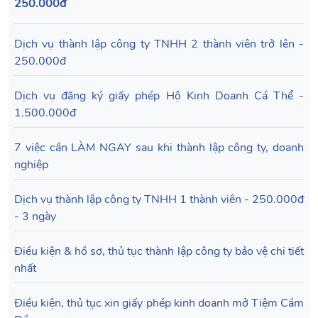
250.000đ
Dịch vụ thành lập công ty TNHH 2 thành viên trở lên -
250.000đ
Dịch vụ đăng ký giấy phép Hộ Kinh Doanh Cá Thể -
1.500.000đ
7 việc cần LÀM NGAY sau khi thành lập công ty, doanh
nghiệp
Dịch vụ thành lập công ty TNHH 1 thành viên - 250.000đ
- 3 ngày
Điều kiện & hồ sơ, thủ tục thành lập công ty bảo vệ chi tiết
nhất
Điều kiện, thủ tục xin giấy phép kinh doanh mở Tiệm Cầm