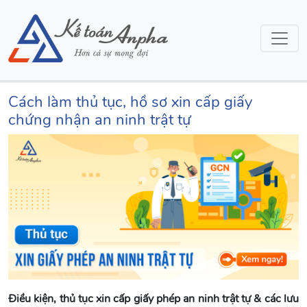
Cách làm thủ tục, hồ sơ xin cấp giấy
chứng nhận an ninh trật tự
Điều kiện, thủ tục xin cấp giấy phép an ninh trật tự & các lưu