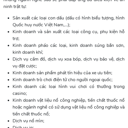
ninh trật tự:
Sản xuất các loại con dấu (dấu có hình biểu tượng, hình
Quốc huy nước Việt Nam,…);
Kinh doanh và sản xuất các loại công cụ, phụ kiện hỗ
trợ;
Kinh doanh pháo các loại, kinh doanh súng bắn sơn,
kinh doanh khí;
Dịch vụ cầm đồ, dịch vụ xoa bóp, dịch vụ bảo vệ, dịch
vụ đặt cược;
Kinh doanh sản phẩm phát tín hiệu của xe ưu tiên;
Kinh doanh trò chơi điện tử cho người ngoại quốc;
Kinh doanh các loại hình vui chơi có thưởng trong
casino;
Kinh doanh vật liệu nổ công nghiệp, tiền chất thuốc nổ
hoặc ngành nghề có sử dụng vật liệu nổ công nghiệp và
tiền chất thuốc nổ;
Dịch vụ nổ mìn;
Dịch vụ in;