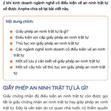
ý khi kinh doanh ngành nghề có điều kiện về an ninh trật tự
sẽ được Anpha chia sẻ tại bài viết này.
Nội dung chính:
Giấy phép an ninh trật tự là gì?
Điều kiện xin cấp giấy phép an ninh trật tự
Thủ tục xin giấy phép an ninh trật tự
Các ngành nghề kinh doanh có điều kiện về an ninh
trật tự
Một số lưu ý cần biết về giấy phép an ninh trật tự
Một số câu hỏi về thủ tục xin giấy phép an ninh trật
tự
GIẤY PHÉP AN NINH TRẬT TỰ LÀ GÌ?
Giấy chứng nhận đủ điều kiện an ninh trật tự còn được gọi
tắt là giấy chứng nhận an ninh trật tự hay giấy phép an ninh
trật tự. Đây là văn bản do cơ quan nhà nước có thẩm quyền