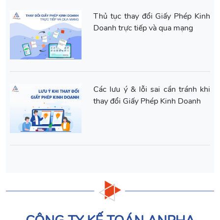
Thủ tục thay đổi Giấy Phép Kinh
Doanh trực tiếp và qua mạng
Các lưu ý & lỗi sai cần tránh khi
thay đổi Giấy Phép Kinh Doanh