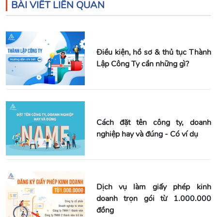
BÀI VIẾT LIÊN QUAN
Điều kiện, hồ sơ & thủ tục Thành
Lập Công Ty cần những gì?
Cách đặt tên công ty, doanh
nghiệp hay và đúng - Có ví dụ
Dịch vụ làm giấy phép kinh
doanh trọn gói từ 1.000.000
đồng