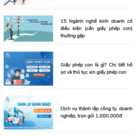
15 Ngành nghề kinh doanh có
điều kiện (cần giấy phép con)
thường gặp
Giấy phép con là gì? Chi tiết hồ
sơ và thủ tục xin giấy phép con
Dịch vụ thành lập công ty, doanh
nghiệp, trọn gói 1.000.000đ