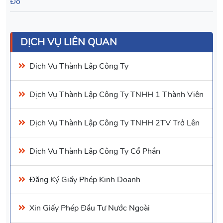
Đồ
DỊCH VỤ LIÊN QUAN
Dịch Vụ
Thành Lập Công Ty
Dịch Vụ
Thành Lập Công Ty TNHH 1 Thành Viên
Dịch Vụ
Thành Lập Công Ty TNHH 2TV
Trở Lên
Dịch Vụ
Thành Lập Công Ty Cổ Phần
Đăng Ký Giấy Phép Kinh Doanh
Xin Giấy Phép Đầu Tư Nước Ngoài