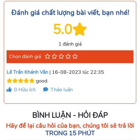
Đánh giá chất lượng bài viết, bạn nhé!
5.0
1 đánh giá
Chọn đánh giá
Lê Trần Khánh Vân
| 16-08-2023 lúc 22:35
good.
0
Hữu ích
Thảo luận
BÌNH LUẬN - HỎI ĐÁP
Hãy để lại câu hỏi của bạn, chúng tôi sẽ trả lời
TRONG 15 PHÚT