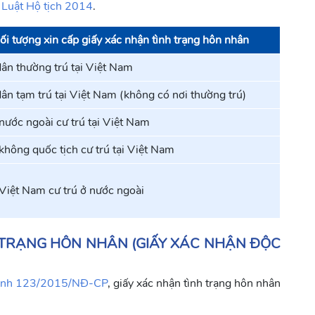
 Luật Hộ tịch 2014
.
ối tượng xin cấp giấy xác nhận tình trạng hôn nhân
ân thường trú tại Việt Nam
ân tạm trú tại Việt Nam (không có nơi thường trú)
nước ngoài cư trú tại Việt Nam
không quốc tịch cư trú tại Việt Nam
Việt Nam cư trú ở nước ngoài
H TRẠNG HÔN NHÂN (GIẤY XÁC NHẬN ĐỘC
định 123/2015/NĐ-CP
, giấy xác nhận tình trạng hôn nhân