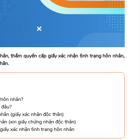
nhân, thẩm quyền cấp giấy xác nhận tình trạng hôn nhân,
nhân.
g hôn nhân?
ở đâu?
nhân (giấy xác nhận độc thân)
nhân (xin giấy chứng nhận độc thân)
 giấy xác nhận tình trạng hôn nhân