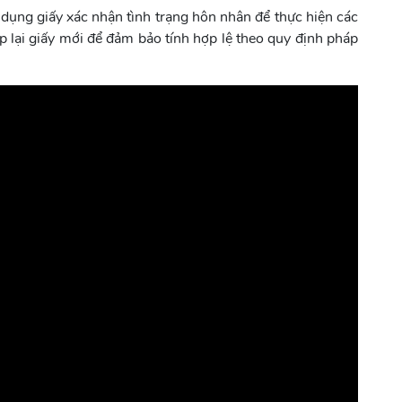
 dụng giấy xác nhận tình trạng hôn nhân để thực hiện các
cấp lại giấy mới để đảm bảo tính hợp lệ theo quy định pháp