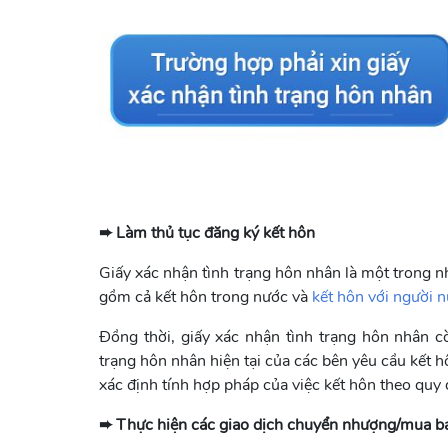
➨ Làm thủ tục đăng ký kết hôn
Giấy xác nhận tình trạng hôn nhân là một trong 
gồm cả kết hôn trong nước và
kết hôn với người 
Đồng thời, giấy xác nhận tình trạng hôn nhân 
trạng hôn nhân hiện tại của các bên yêu cầu kết h
xác định tính hợp pháp của việc kết hôn theo quy 
➨ Thực hiện các giao dịch chuyển nhượng/mua b