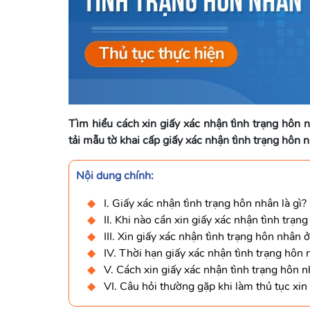
Tìm hiểu cách xin giấy xác nhận tình trạng hôn 
tải mẫu tờ khai cấp giấy xác nhận tình trạng hôn 
Nội dung chính:
I. Giấy xác nhận tình trạng hôn nhân là gì?
II. Khi nào cần xin giấy xác nhận tình trạn
III. Xin giấy xác nhận tình trạng hôn nhân 
IV. Thời hạn giấy xác nhận tình trạng hôn 
V. Cách xin giấy xác nhận tình trạng hôn 
VI. Câu hỏi thường gặp khi làm thủ tục xin