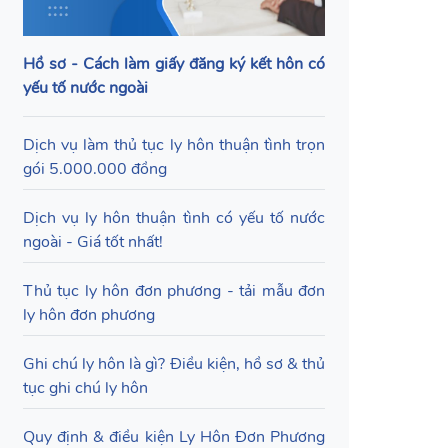
Hồ sơ - Cách làm giấy đăng ký kết hôn có
yếu tố nước ngoài
Dịch vụ làm thủ tục ly hôn thuận tình trọn
gói 5.000.000 đồng
Dịch vụ ly hôn thuận tình có yếu tố nước
ngoài - Giá tốt nhất!
Thủ tục ly hôn đơn phương - tải mẫu đơn
ly hôn đơn phương
Ghi chú ly hôn là gì? Điều kiện, hồ sơ & thủ
tục ghi chú ly hôn
Quy định & điều kiện Ly Hôn Đơn Phương