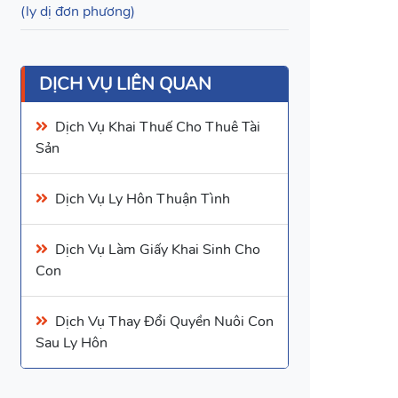
(ly dị đơn phương)
DỊCH VỤ LIÊN QUAN
Dịch Vụ
Khai Thuế Cho Thuê Tài
Sản
Dịch Vụ Ly Hôn Thuận Tình
Dịch Vụ Làm Giấy Khai Sinh Cho
Con
Dịch Vụ
Thay Đổi Quyền Nuôi Con
Sau Ly Hôn