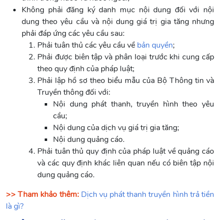
Không phải đăng ký danh mục nội dung đối với nội
dung theo yêu cầu và nội dung giá trị gia tăng nhưng
phải đáp ứng các yêu cầu sau:
Phải tuân thủ các yêu cầu về
bản quyền
;
Phải được biên tập và phân loại trước khi cung cấp
theo quy định của pháp luật;
Phải lập hồ sơ theo biểu mẫu của Bộ Thông tin và
Truyền thông đối với:
Nội dung phát thanh, truyền hình theo yêu
cầu;
Nội dung của dịch vụ giá trị gia tăng;
Nội dung quảng cáo.
Phải tuân thủ quy định của pháp luật về quảng cáo
và các quy định khác liên quan nếu có biên tập nội
dung quảng cáo.
>> Tham khảo thêm:
Dịch vụ phát thanh truyền hình trả tiền
là gì?