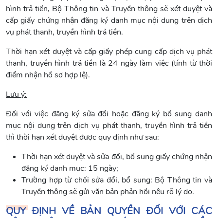
hình trả tiền, Bộ Thông tin và Truyền thông sẽ xét duyệt và
cấp giấy chứng nhận đăng ký danh mục nội dung trên dịch
vụ phát thanh, truyền hình trả tiền.
Thời hạn xét duyệt và cấp giấy phép cung cấp dịch vụ phát
thanh, truyền hình trả tiền là 24 ngày làm việc (tính từ thời
điểm nhận hồ sơ hợp lệ).
Lưu ý:
Đối với việc đăng ký sửa đổi hoặc đăng ký bổ sung danh
mục nội dung trên dịch vụ phát thanh, truyền hình trả tiền
thì thời hạn xét duyệt được quy định như sau:
Thời hạn xét duyệt và sửa đổi, bổ sung giấy chứng nhận
đăng ký danh mục: 15 ngày;
Trường hợp từ chối sửa đổi, bổ sung: Bộ Thông tin và
Truyền thông sẽ gửi văn bản phản hồi nêu rõ lý do.
QUY ĐỊNH VỀ BẢN QUYỀN ĐỐI VỚI CÁC