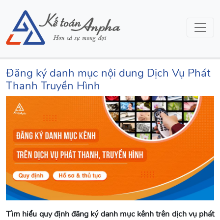
Đăng ký danh mục nội dung Dịch Vụ Phát
Thanh Truyền Hình
Tìm hiểu quy định đăng ký danh mục kênh trên dịch vụ phát