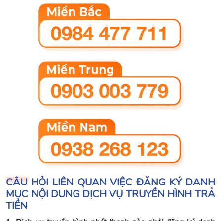
CÂU HỎI LIÊN QUAN VIỆC ĐĂNG KÝ DANH
MỤC NỘI DUNG DỊCH VỤ TRUYỀN HÌNH TRẢ
TIỀN