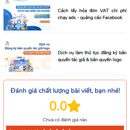
Cách lấy hóa đơn VAT chi phí
chạy ads - quảng cáo Facebook
Dịch vụ làm thủ tục đăng ký bản
quyền tác giả & bản quyền logo
Đánh giá chất lượng bài viết, bạn nhé!
0.0
Chưa có đánh giá nào