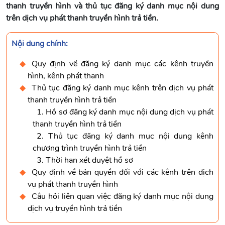
thanh truyền hình và thủ tục đăng ký danh mục nội dung
trên dịch vụ phát thanh truyền hình trả tiền.
Nội dung chính:
Quy định về đăng ký danh mục các kênh truyền
hình, kênh phát thanh
Thủ tục đăng ký danh mục kênh trên dịch vụ phát
thanh truyền hình trả tiền
1. Hồ sơ đăng ký danh mục nội dung dịch vụ phát
thanh truyền hình trả tiền
2. Thủ tục đăng ký danh mục nội dung kênh
chương trình truyền hình trả tiền
3. Thời hạn xét duyệt hồ sơ
Quy định về bản quyền đối với các kênh trên dịch
vụ phát thanh truyền hình
Câu hỏi liên quan việc đăng ký danh mục nội dung
dịch vụ truyền hình trả tiền