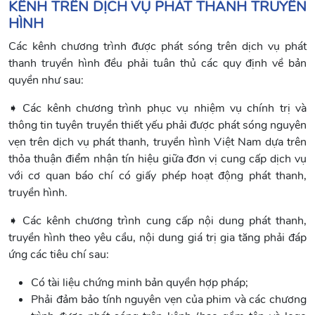
KÊNH TRÊN DỊCH VỤ PHÁT THANH TRUYỀN
HÌNH
Các kênh chương trình được phát sóng trên dịch vụ phát
thanh truyền hình đều phải tuân thủ các quy định về bản
quyền như sau:
➧ Các kênh chương trình phục vụ nhiệm vụ chính trị và
thông tin tuyên truyền thiết yếu phải được phát sóng nguyên
vẹn trên dịch vụ phát thanh, truyền hình Việt Nam dựa trên
thỏa thuận điểm nhận tín hiệu giữa đơn vị cung cấp dịch vụ
với cơ quan báo chí có giấy phép hoạt động phát thanh,
truyền hình.
➧ Các kênh chương trình cung cấp nội dung phát thanh,
truyền hình theo yêu cầu, nội dung giá trị gia tăng phải đáp
ứng các tiêu chí sau:
Có tài liệu chứng minh bản quyền hợp pháp;
Phải đảm bảo tính nguyên vẹn của phim và các chương