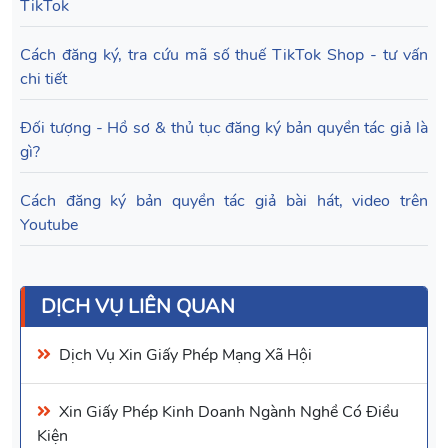
TikTok
Cách đăng ký, tra cứu mã số thuế TikTok Shop - tư vấn
chi tiết
Đối tượng - Hồ sơ & thủ tục đăng ký bản quyền tác giả là
gì?
Cách đăng ký bản quyền tác giả bài hát, video trên
Youtube
DỊCH VỤ LIÊN QUAN
Dịch Vụ Xin
Giấy Phép Mạng Xã Hội
Xin
Giấy Phép Kinh Doanh Ngành Nghề Có Điều
Kiện