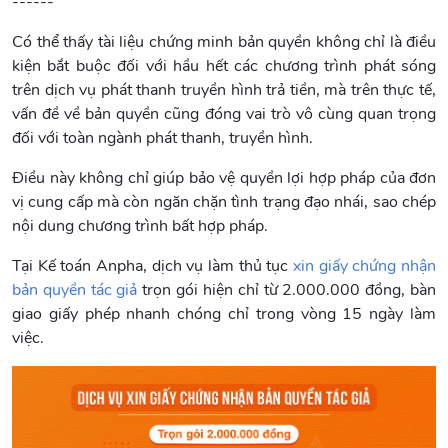
------
Có thể thấy tài liệu chứng minh bản quyền không chỉ là điều
kiện bắt buộc đối với hầu hết các chương trình phát sóng
trên dịch vụ phát thanh truyền hình trả tiền, mà trên thực tế,
vấn đề về bản quyền cũng đóng vai trò vô cùng quan trọng
đối với toàn ngành phát thanh, truyền hình.
Điều này không chỉ giúp bảo vệ quyền lợi hợp pháp của đơn
vị cung cấp mà còn ngăn chặn tình trạng đạo nhái, sao chép
nội dung chương trình bất hợp pháp.
Tại Kế toán Anpha, dịch vụ làm thủ tục
xin giấy chứng nhận
bản quyền tác giả
trọn gói hiện chỉ từ 2.000.000 đồng, bàn
giao giấy phép nhanh chóng chỉ trong vòng 15 ngày làm
việc.