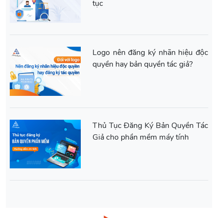
tục
Logo nên đăng ký nhãn hiệu độc
quyền hay bản quyền tác giả?
Thủ Tục Đăng Ký Bản Quyền Tác
Giả cho phần mềm máy tính