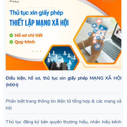
Điều kiện, hồ sơ, thủ tục xin giấy phép MẠNG XÃ HỘI
(MXH)
Phân biệt trang thông tin điện tử tổng hợp & các mạng xã
hội
Thủ tục đăng ký bản quyền thương hiệu, nhãn hiệu kênh