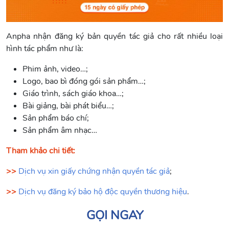
Anpha nhận đăng ký bản quyền tác giả cho rất nhiều loại
hình tác phẩm như là:
Phim ảnh, video…;
Logo, bao bì đóng gói sản phẩm…;
Giáo trình, sách giáo khoa…;
Bài giảng, bài phát biểu…;
Sản phẩm báo chí;
Sản phẩm âm nhạc…
Tham khảo chi tiết:
>>
Dịch vụ xin giấy chứng nhận quyền tác giả
;
>>
Dịch vụ đăng ký bảo hộ độc quyền thương hiệu
.
GỌI NGAY