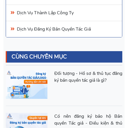
Dịch Vụ
Thành Lập Công Ty
Dịch Vụ
Đăng Ký Bản Quyền Tác Giả
CÙNG CHUYÊN MỤC
Đối tượng - Hồ sơ & thủ tục đăng
ký bản quyền tác giả là gì?
Có nên đăng ký bảo hộ Bản
quyền Tác giả - Điều kiện & thủ