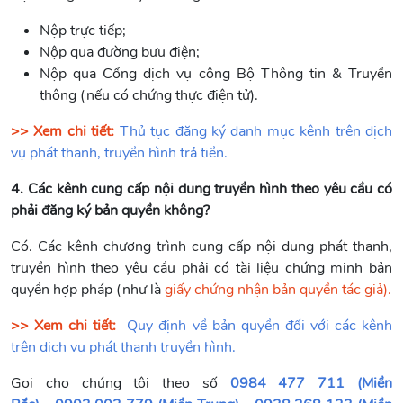
Nộp trực tiếp;
Nộp qua đường bưu điện;
Nộp qua Cổng dịch vụ công Bộ Thông tin & Truyền
thông (nếu có chứng thực điện tử).
>> Xem chi tiết:
Thủ tục đăng ký danh mục kênh trên dịch
vụ phát thanh, truyền hình trả tiền.
4. Các kênh cung cấp nội dung truyền hình theo yêu cầu có
phải đăng ký bản quyền không?
Có. Các kênh chương trình cung cấp nội dung phát thanh,
truyền hình theo yêu cầu phải có tài liệu chứng minh bản
quyền hợp pháp (như là
giấy chứng nhận bản quyền tác giả
).
>> Xem chi tiết:
Quy định về bản quyền đối với các kênh
trên dịch vụ phát thanh truyền hình.
Gọi cho chúng tôi theo số
0984 477 711 (Miền