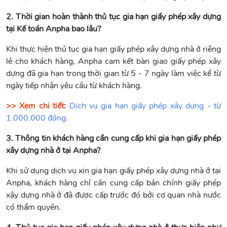
2. Thời gian hoàn thành thủ tục gia hạn giấy phép xây dựng
tại Kế toán Anpha bao lâu?
Khi thực hiện thủ tục gia hạn giấy phép xây dựng nhà ở riêng
lẻ cho khách hàng, Anpha cam kết bàn giao giấy phép xây
dựng đã gia hạn trong thời gian từ 5 - 7 ngày làm việc kể từ
ngày tiếp nhận yêu cầu từ khách hàng.
>> Xem chi tiết:
Dịch vụ gia hạn giấy phép xây dựng - từ
1.000.000 đồng.
3. Thông tin khách hàng cần cung cấp khi gia hạn giấy phép
xây dựng nhà ở tại Anpha?
Khi sử dụng dịch vụ xin gia hạn giấy phép xây dựng nhà ở tại
Anpha, khách hàng chỉ cần cung cấp bản chính giấy phép
xây dựng nhà ở đã được cấp trước đó bởi cơ quan nhà nước
có thẩm quyền.