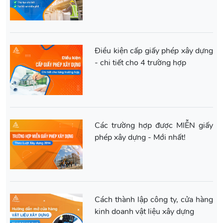
Điều kiện cấp giấy phép xây dựng
- chi tiết cho 4 trường hợp
Các trường hợp được MIỄN giấy
phép xây dựng - Mới nhất!
Cách thành lập công ty, cửa hàng
kinh doanh vật liệu xây dựng