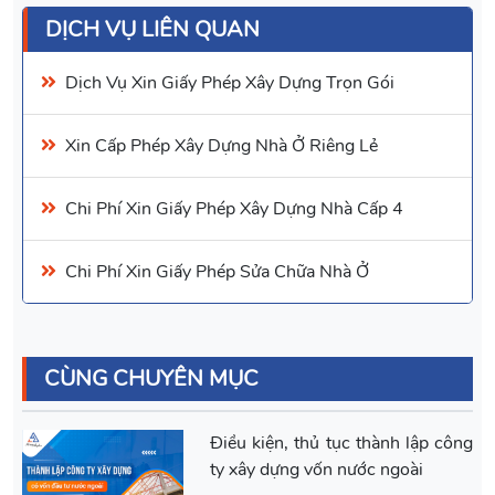
DỊCH VỤ LIÊN QUAN
Dịch Vụ Xin Giấy Phép Xây Dựng Trọn Gói
Xin
Cấp Phép Xây Dựng Nhà Ở Riêng Lẻ
Chi Phí Xin Giấy Phép Xây Dựng Nhà Cấp 4
Chi Phí Xin Giấy Phép Sửa Chữa Nhà Ở
CÙNG CHUYÊN MỤC
Điều kiện, thủ tục thành lập công
ty xây dựng vốn nước ngoài