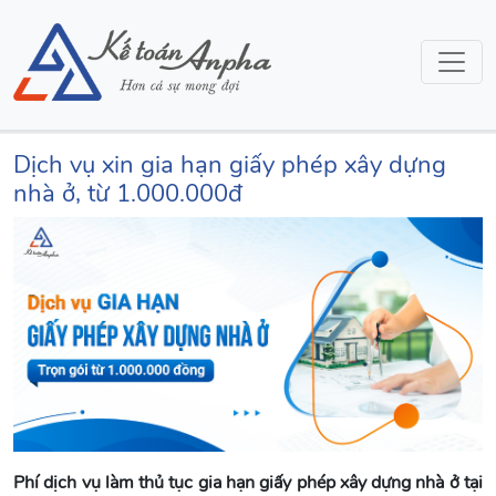
Dịch vụ xin gia hạn giấy phép xây dựng
nhà ở, từ 1.000.000đ
Phí dịch vụ làm thủ tục gia hạn giấy phép xây dựng nhà ở tại