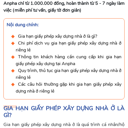
Anpha chỉ từ 1.000.000 đồng, hoàn thành từ 5 - 7 ngày làm
việc (miễn phí tư vấn, giấy tờ đơn giản)
Nội dung chính:
Gia hạn giấy phép xây dựng nhà ở là gì?
Chi phí dịch vụ gia hạn giấy phép xây dựng nhà ở
riêng lẻ
Thông tin khách hàng cần cung cấp khi gia hạn
giấy phép xây dựng tại Anpha
Quy trình, thủ tục gia hạn giấy phép xây dựng nhà ở
riêng lẻ
Các câu hỏi thường gặp khi gia hạn giấy phép xây
dựng nhà ở riêng lẻ
GIA HẠN GIẤY PHÉP XÂY DỰNG NHÀ Ở LÀ
GÌ?
Gia hạn giấy phép xây dựng nhà ở là quá trình cá nhân/hộ