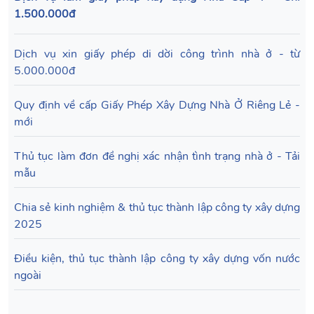
1.500.000đ
Dịch vụ xin giấy phép di dời công trình nhà ở - từ
5.000.000đ
Quy định về cấp Giấy Phép Xây Dựng Nhà Ở Riêng Lẻ -
mới
Thủ tục làm đơn đề nghị xác nhận tình trạng nhà ở - Tải
mẫu
Chia sẻ kinh nghiệm & thủ tục thành lập công ty xây dựng
2025
Điều kiện, thủ tục thành lập công ty xây dựng vốn nước
ngoài