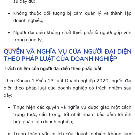
sự đầy đủ;
Không thuộc đối tượng bị cấm quản lý và thành lập
doanh nghiệp;
Người đại diện không nhất thiết phải là người góp vốn
trong công ty;
QUYỀN VÀ NGHĨA VỤ CỦA NGƯỜI ĐẠI DIỆN
THEO PHÁP LUẬT CỦA DOANH NGHIỆP
Trách nhiệm của người đại diện theo pháp luật
Theo Khoản 1 Điều 13 luật Doanh nghiệp 2020, người đại
diện theo pháp luật của doanh nghiệp có trách nhiệm sau
đây:
Thực hiện các quyền và nghĩa vụ được giao một cách
trung thực, cẩn trọng, tốt nhất nhằm bảo đảm lợi ích
hợp pháp của doanh nghiệp;
Trung thành với lợi ích của doanh nghiệp; không lạm