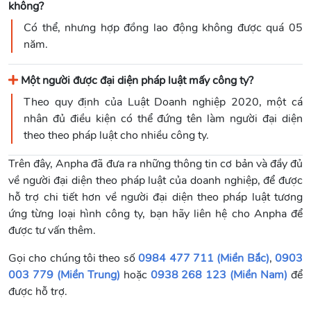
không?
Có thể, nhưng hợp đồng lao động không được quá 05
năm.
Một người được đại diện pháp luật mấy công ty?
Theo quy định của Luật Doanh nghiệp 2020, một cá
nhân đủ điều kiện có thể đứng tên làm người đại diện
theo theo pháp luật cho nhiều công ty.
Trên đây, Anpha đã đưa ra những thông tin cơ bản và đầy đủ
về người đại diện theo pháp luật của doanh nghiệp, để được
hỗ trợ chi tiết hơn về người đại diện theo pháp luật tương
ứng từng loại hình công ty, bạn hãy liên hệ cho Anpha để
được tư vấn thêm.
Gọi cho chúng tôi theo số
0984 477 711 (Miền Bắc)
,
0903
003 779 (Miền Trung)
hoặc
0938 268 123 (Miền Nam)
để
được hỗ trợ.