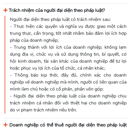
Trách nhiệm của người đại diện theo pháp luật?
Người đại diện theo pháp luật có trách nhiệm sau:
- Thực hiện các quyền và nghĩa vụ được giao một cách
trung thực, cẩn trọng, tốt nhất nhằm bảo đảm lợi ích hợp
pháp của doanh nghiệp;
- Trung thành với lợi ích của doanh nghiệp; không lạm
dụng địa vị, chức vụ và sử dụng thông tin, bí quyết, cơ
hội kinh doanh, tài sản khác của doanh nghiệp để tư lợi
hoặc phục vụ lợi ích của tổ chức, cá nhân khác;
- Thông báo kịp thời, đầy đủ, chính xác cho doanh
nghiệp về doanh nghiệp mà mình, người có liên quan của
mình làm chủ hoặc có cổ phần, phần vốn góp;
- Người đại diện theo pháp luật của doanh nghiệp chịu
trách nhiệm cá nhân đối với thiệt hại cho doanh nghiệp
do vi phạm trách nhiệm nêu trên.
Doanh nghiệp có thể thuê người đại diện theo pháp luật