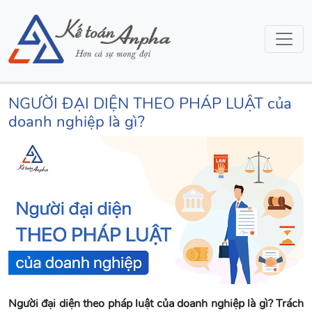
NGƯỜI ĐẠI DIỆN THEO PHÁP LUẬT của
doanh nghiệp là gì?
Người đại diện theo pháp luật của doanh nghiệp là gì? Trách