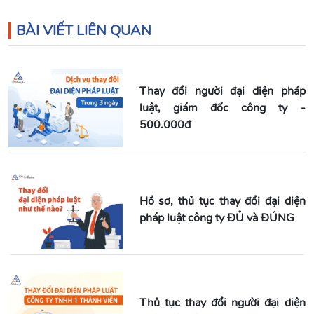
BÀI VIẾT LIÊN QUAN
Thay đổi người đại diện pháp
luật, giám đốc công ty -
500.000đ
Hồ sơ, thủ tục thay đổi đại diện
pháp luật công ty ĐỦ và ĐÚNG
Thủ tục thay đổi người đại diện