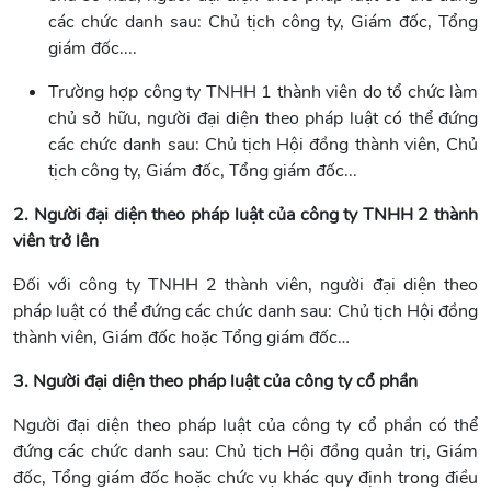
các chức danh sau: Chủ tịch công ty, Giám đốc, Tổng
giám đốc....
Trường hợp công ty TNHH 1 thành viên do tổ chức làm
chủ sở hữu, người đại diện theo pháp luật có thể đứng
các chức danh sau: Chủ tịch Hội đồng thành viên, Chủ
tịch công ty, Giám đốc, Tổng giám đốc...
2. Người đại diện theo pháp luật của công ty TNHH 2 thành
viên trở lên
Đối với công ty TNHH 2 thành viên, người đại diện theo
pháp luật có thể đứng các chức danh sau: Chủ tịch Hội đồng
thành viên, Giám đốc hoặc Tổng giám đốc…
3. Người đại diện theo pháp luật của công ty cổ phần
Người đại diện theo pháp luật của công ty cổ phần có thể
đứng các chức danh sau: Chủ tịch Hội đồng quản trị, Giám
đốc, Tổng giám đốc hoặc chức vụ khác quy định trong điều