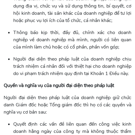
dụng địa vị, chức vụ và sử dụng thông tin, bí quyết, cơ
hội kinh doanh, tài sản khác của doanh nghiệp để tư lợi
hoặc phục vụ lợi ích của tổ chức, cá nhân khác;
Thông báo kịp thời, đầy đủ, chính xác cho doanh
nghiệp về doanh nghiệp mà mình, người có liên quan
của mình làm chủ hoặc có cổ phần, phần vốn góp;
Người đại diện theo pháp luật của doanh nghiệp chịu
trách nhiệm cá nhân đối với thiệt hại cho doanh nghiệp
do vi phạm trách nhiệm quy định tại Khoản 1 Điều này.
Quyền và nghĩa vụ của người đại diện theo pháp luật
Người đại diện theo pháp luật của doanh nghiệp giữ chức
danh Giám đốc hoặc Tổng giám đốc thì họ có các quyền và
nghĩa vụ cơ bản sau:
Quyết định các vấn đề liên quan đến công việc kinh
doanh hằng ngày của công ty mà không thuộc thẩm