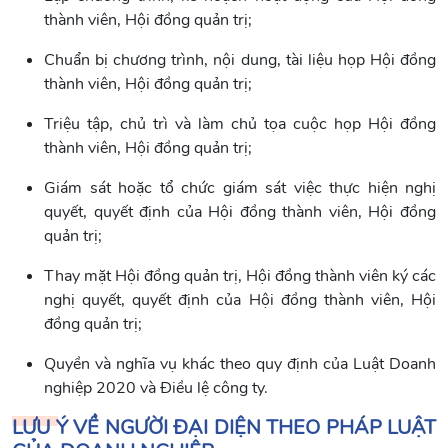
thành viên, Hội đồng quản trị;
Chuẩn bị chương trình, nội dung, tài liệu họp Hội đồng
thành viên, Hội đồng quản trị;
Triệu tập, chủ trì và làm chủ tọa cuộc họp Hội đồng
thành viên, Hội đồng quản trị;
Giám sát hoặc tổ chức giám sát việc thực hiện nghị
quyết, quyết định của Hội đồng thành viên, Hội đồng
quản trị;
Thay mặt Hội đồng quản trị, Hội đồng thành viên ký các
nghị quyết, quyết định của Hội đồng thành viên, Hội
đồng quản trị;
Quyền và nghĩa vụ khác theo quy định của Luật Doanh
nghiệp 2020 và Điều lệ công ty.
LƯU Ý VỀ NGƯỜI ĐẠI DIỆN THEO PHÁP LUẬT