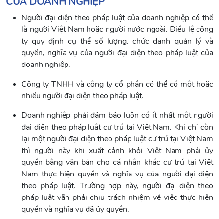
CỦA DOANH NGHIỆP
Người đại diện theo pháp luật của doanh nghiệp có thể
là người Việt Nam hoặc người nước ngoài. Điều lệ công
ty quy định cụ thể số lượng, chức danh quản lý và
quyền, nghĩa vụ của người đại diện theo pháp luật của
doanh nghiệp.
Công ty TNHH và công ty cổ phần có thể có một hoặc
nhiều người đại diện theo pháp luật.
Doanh nghiệp phải đảm bảo luôn có ít nhất một người
đại diện theo pháp luật cư trú tại Việt Nam. Khi chỉ còn
lại một người đại diện theo pháp luật cư trú tại Việt Nam
thì người này khi xuất cảnh khỏi Việt Nam phải ủy
quyền bằng văn bản cho cá nhân khác cư trú tại Việt
Nam thực hiện quyền và nghĩa vụ của người đại diện
theo pháp luật. Trường hợp này, người đại diện theo
pháp luật vẫn phải chịu trách nhiệm về việc thực hiện
quyền và nghĩa vụ đã ủy quyền.