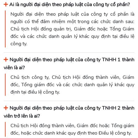
Ai là người đại diện theo pháp luật của công ty cổ phần?
Người đại diện theo pháp luật của công ty cổ phần là
người có thể đảm nhiệm một trong các chức danh sau:
Chủ tịch Hội đồng quản trị, Giám đốc hoặc Tổng Giám
đốc và các chức danh quản lý khác quy định tại điều lệ
công ty.
Người đại diện theo pháp luật của công ty TNHH 1 thành
viên là ai?
Chủ tịch công ty, Chủ tịch Hội đồng thành viên, Giám
đốc, Tổng giám đốc và các chức danh quản lý khác quy
định tại điều lệ công ty.
Người đại diện theo pháp luật của công ty TNHH 2 thành
viên trở lên là ai?
Chủ tịch Hội đồng thành viên, Giám đốc hoặc Tổng giám
đốc, hoặc chức danh khác quy định theo Điều lệ công ty.