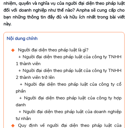
nhiệm, quyền và nghĩa vụ của người đại diện theo pháp luật
đối với doanh nghiệp như thế nào? Anpha sẽ cung cấp cho
bạn những thông tin đầy đủ và hữu ích nhất trong bài viết
này.
Nội dung chính
Người đại diện theo pháp luật là gì?
+ Người đại diện theo pháp luật của công ty TNHH
1 thành viên
+ Người đại diện theo pháp luật của công ty TNHH
2 thành viên trở lên
+ Người đại diện theo pháp luật của công ty cổ
phần
+ Người đại diện theo pháp luật của công ty hợp
danh
+ Người đại diện theo pháp luật của doanh nghiệp
tư nhân
Quy định về người đại diện theo pháp luật của