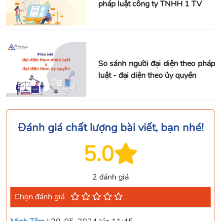
pháp luật công ty TNHH 1 TV
So sánh người đại diện theo pháp
luật - đại diện theo ủy quyền
Đánh giá chất lượng bài viết, bạn nhé!
5.0
2 đánh giá
Chọn đánh giá