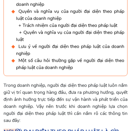
doanh nghiệp
Quyền và nghĩa vụ của người đại diện theo pháp
luật của doanh nghiệp
+ Trách nhiệm của người đại diện theo pháp luật
+ Quyền và nghĩa vụ của người đại diện theo pháp
luật
Lưu ý về người đại diện theo pháp luật của doanh
nghiệp
Một số câu hỏi thường gặp về người đại diện theo
pháp luật của doanh nghiệp
Trong doanh nghiệp, người đại diện theo pháp luật luôn nắm
giữ vị trí quan trọng hàng đầu, đưa ra phương hướng, quyết
định ảnh hưởng trực tiếp đến sự vận hành và phát triển của
doanh nghiệp. Vậy nên trước khi doanh nghiệp lựa chọn
người đại diện theo pháp luật thì cần nắm rõ các thông tin
sau đây: