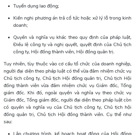
Tuyển dụng lao động;
Kiến nghị phương án trả cổ tức hoặc xử lý lỗ trong kinh
doanh;
Quyền và nghĩa vụ khác theo quy định của pháp luật,
Điều lệ công ty và nghị quyết, quyết định của Chủ tịch
công ty, Hội đồng thành viên, Hội đồng quản trị.
Tuy nhiên, tùy thuộc vào cơ cấu tổ chức của doanh nghiệp,
người đại diện theo pháp luật có thể vừa đảm nhiệm chức vụ
Chủ tịch công ty, Chủ tịch Hội đồng quản trị, Chủ tịch Hội
đồng thành viên vừa đảm nhiệm chức vụ Giám đốc, Tổng
giám đốc. Khi đó, ngoài quyền và nghĩa vụ theo chức vụ
Giám đốc, Tổng giám đốc, người đại diện theo pháp luật còn
có quyền và nghĩa vụ của Chủ tịch công ty, Chủ tịch hội
đồng quản trị, Chủ tịch Hội đồng thành viên. Cụ thể như
sau:
Lập chương trình, kế hoạch hoạt động của Hội đồng