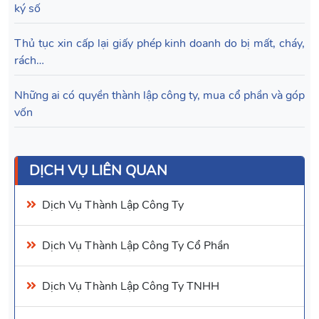
ký số
Thủ tục xin cấp lại giấy phép kinh doanh do bị mất, cháy,
rách…
Những ai có quyền thành lập công ty, mua cổ phần và góp
vốn
DỊCH VỤ LIÊN QUAN
Dịch Vụ
Thành Lập Công Ty
Dịch Vụ
Thành Lập Công Ty Cổ Phần
Dịch Vụ
Thành Lập Công Ty TNHH