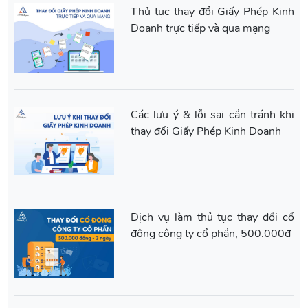
Thủ tục thay đổi Giấy Phép Kinh
Doanh trực tiếp và qua mạng
Các lưu ý & lỗi sai cần tránh khi
thay đổi Giấy Phép Kinh Doanh
Dịch vụ làm thủ tục thay đổi cổ
đông công ty cổ phần, 500.000đ