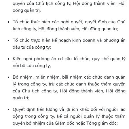
quyền của Chủ tịch công ty, Hội đồng thành viên, Hội
đồng quản trị.
Tổ chức thực hiện các nghị quyết, quyết định của Chủ
tịch công ty, Hội đồng thành viên, Hội đồng quản trị;
Tổ chức thực hiện kế hoạch kinh doanh và phương án
đầu tư của công ty;
Kiến nghị phương án cơ cấu tổ chức, quy chế quản lý
nội bộ của công ty;
Bổ nhiệm, miễn nhiệm, bãi nhiệm các chức danh quản
lý trong công ty, trừ các chức danh thuộc thẩm quyền
của Chủ tịch công ty, Hội đồng thành viên, Hội đồng
quản trị;
Quyết định tiền lương và lợi ích khác đối với người lao
động trong công ty, kể cả người quản lý thuộc thẩm
quyền bổ nhiệm của Giám đốc hoặc Tổng giám đốc;