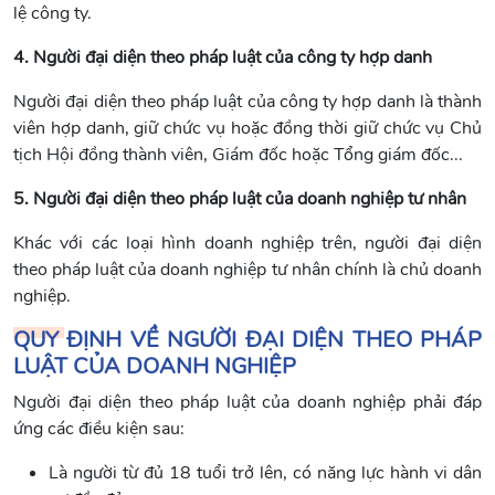
lệ công ty.
4. Người đại diện theo pháp luật của công ty hợp danh
Người đại diện theo pháp luật của công ty hợp danh là thành
viên hợp danh, giữ chức vụ hoặc đồng thời giữ chức vụ Chủ
tịch Hội đồng thành viên, Giám đốc hoặc Tổng giám đốc...
5. Người đại diện theo pháp luật của doanh nghiệp tư nhân
Khác với các loại hình doanh nghiệp trên, người đại diện
theo pháp luật của doanh nghiệp tư nhân chính là chủ doanh
nghiệp.
QUY ĐỊNH VỀ NGƯỜI ĐẠI DIỆN THEO PHÁP
LUẬT CỦA DOANH NGHIỆP
Người đại diện theo pháp luật của doanh nghiệp phải đáp
ứng các điều kiện sau:
Là người từ đủ 18 tuổi trở lên, có năng lực hành vi dân