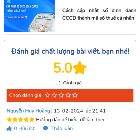
Cách cập nhật số định danh
CCCD thành mã số thuế cá nhân
Đánh giá chất lượng bài viết, bạn nhé!
5.0
1 đánh giá
Chọn đánh giá
Nguyễn Huy Hoàng
| 13-02-2024 lúc 21:41
Hướng dẫn dể hiểu, dễ làm theo
0
Hữu ích
Thảo luận