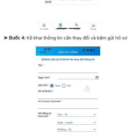
➤ Bước 4:
Kê khai thông tin cần thay đổi và bấm gửi hồ sơ