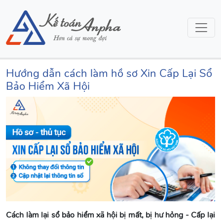
Hướng dẫn cách làm hồ sơ Xin Cấp Lại Sổ
Bảo Hiểm Xã Hội
Cách làm lại sổ bảo hiểm xã hội bị mất, bị hư hỏng - Cấp lại