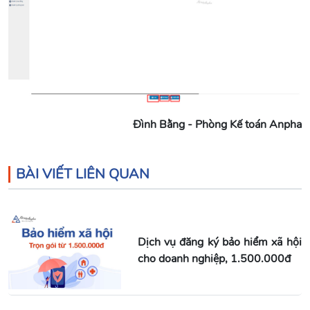
Đình Bằng - Phòng Kế toán Anpha
BÀI VIẾT LIÊN QUAN
Dịch vụ đăng ký bảo hiểm xã hội
cho doanh nghiệp, 1.500.000đ