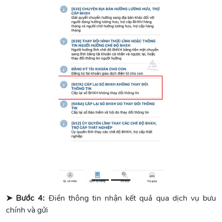
➤ Bước 4:
Điền thông tin nhận kết quả qua dịch vụ bưu
chính và gửi