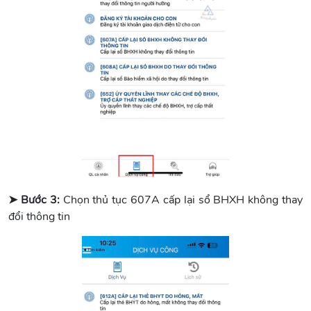
➤ Bước 3:
Chọn thủ tục 607A cấp lại sổ BHXH không thay
đổi thông tin