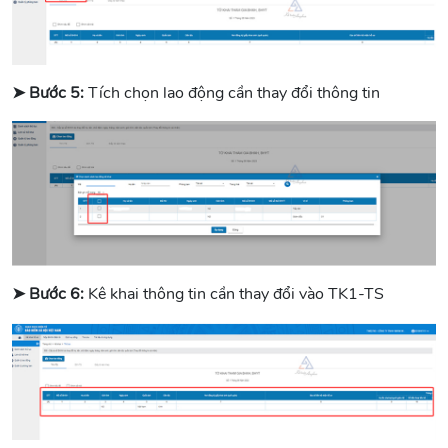
➤ Bước 5:
Tích chọn lao động cần thay đổi thông tin
➤ Bước 6:
Kê khai thông tin cần thay đổi vào TK1-TS