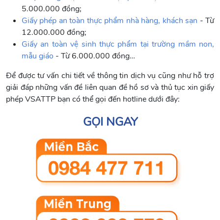
5.000.000 đồng;
Giấy phép an toàn thực phẩm nhà hàng, khách sạn
- Từ
12.000.000 đồng;
Giấy an toàn vệ sinh thực phẩm tại trường mầm non,
mẫu giáo
- Từ 6.000.000 đồng…
Để được tư vấn chi tiết về thông tin dịch vụ cũng như hỗ trợ
giải đáp những vấn đề liên quan đề hồ sơ và thủ tục xin giấy
phép VSATTP bạn có thể gọi đến hotline dưới đây:
GỌI NGAY