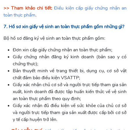
>
> Tham khảo chi tiết:
Điều kiện cấp giấy chứng nhận an
toàn thực phẩm
.
7. Hồ sơ xin giấy vệ sinh an toàn thực phẩm gồm những gì?
Bộ hồ sơ đăng ký vệ sinh an toàn thực phẩm gồm:
Đơn xin cấp giấy chứng nhận an toàn thực phẩm;
Giấy chứng nhận đăng ký kinh doanh (bản sao y có
chứng thực);
Bản thuyết minh về trang thiết bị, dụng cụ, cơ sở vật
chất đảm bảo điều kiện VSATTP;
Giấy xác nhận chủ cơ sở và người trực tiếp tham gia sản
xuất, kinh doanh đã được tập huấn kiến thức về vệ sinh
an toàn thực phẩm theo quy định;
Giấy xác nhận đủ điều kiện về sức khỏe của chủ cơ sở
và người trực tiếp tham gia sản xuất được cấp bởi cơ sở
y tế cấp huyện trở lên.