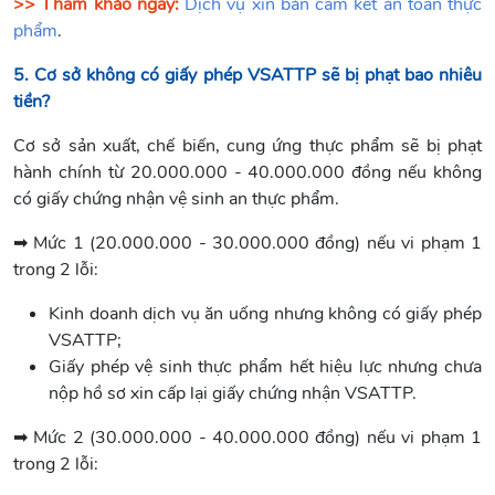
>> Tham khảo ngay:
Dịch vụ xin bản cam kết an toàn thực
phẩm
.
5. Cơ sở không có giấy phép VSATTP sẽ bị phạt bao nhiêu
tiền?
Cơ sở sản xuất, chế biến, cung ứng thực phẩm sẽ bị phạt
hành chính từ 20.000.000 - 40.000.000 đồng nếu không
có giấy chứng nhận vệ sinh an thực phẩm.
➡ Mức 1 (20.000.000 - 30.000.000 đồng) nếu vi phạm 1
trong 2 lỗi:
Kinh doanh dịch vụ ăn uống nhưng không có giấy phép
VSATTP;
Giấy phép vệ sinh thực phẩm hết hiệu lực nhưng chưa
nộp hồ sơ xin cấp lại giấy chứng nhận VSATTP.
➡ Mức 2 (30.000.000 - 40.000.000 đồng) nếu vi phạm 1
trong 2 lỗi: