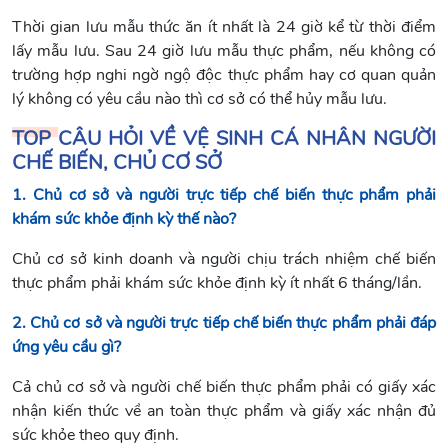
Thời gian lưu mẫu thức ăn ít nhất là 24 giờ kể từ thời điểm
lấy mẫu lưu. Sau 24 giờ lưu mẫu thực phẩm, nếu không có
trường hợp nghi ngờ ngộ độc thực phẩm hay cơ quan quản
lý không có yêu cầu nào thì cơ sở có thể hủy mẫu lưu.
TOP CÂU HỎI VỀ VỆ SINH CÁ NHÂN NGƯỜI
CHẾ BIẾN, CHỦ CƠ SỞ
1. Chủ cơ sở và người trực tiếp chế biến thực phẩm phải
khám sức khỏe định kỳ thế nào?
Chủ cơ sở kinh doanh và người chịu trách nhiệm chế biến
thực phẩm phải khám sức khỏe định kỳ ít nhất 6 tháng/lần.
2. Chủ cơ sở và người trực tiếp chế biến thực phẩm phải đáp
ứng yêu cầu gì?
Cả chủ cơ sở và người chế biến thực phẩm phải có giấy xác
nhận kiến thức về an toàn thực phẩm và giấy xác nhận đủ
sức khỏe theo quy định.