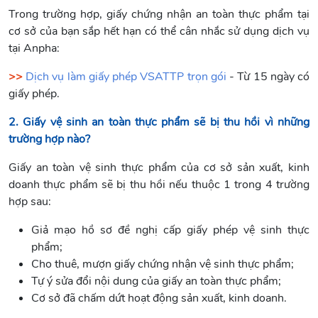
Trong trường hợp, giấy chứng nhận an toàn thực phẩm tại
cơ sở của bạn sắp hết hạn có thể cân nhắc sử dụng dịch vụ
tại Anpha:
>>
Dịch vụ làm giấy phép VSATTP trọn gói
- Từ 15 ngày có
giấy phép.
2. Giấy vệ sinh an toàn thực phẩm sẽ bị thu hồi vì những
trường hợp nào?
Giấy an toàn vệ sinh thực phẩm của cơ sở sản xuất, kinh
doanh thực phẩm sẽ bị thu hồi nếu thuộc 1 trong 4 trường
hợp sau:
Giả mạo hồ sơ đề nghị cấp giấy phép vệ sinh thực
phẩm;
Cho thuê, mượn giấy chứng nhận vệ sinh thực phẩm;
Tự ý sửa đổi nội dung của giấy an toàn thực phẩm;
Cơ sở đã chấm dứt hoạt động sản xuất, kinh doanh.