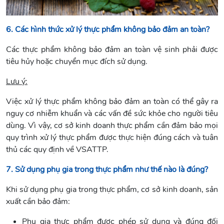
6. Các hình thức xử lý thực phẩm không bảo đảm an toàn?
Các thực phẩm không bảo đảm an toàn vệ sinh phải được
tiêu hủy hoặc chuyển mục đích sử dụng.
Lưu ý:
Việc xử lý thực phẩm không bảo đảm an toàn có thể gây ra
nguy cơ nhiễm khuẩn và các vấn đề sức khỏe cho người tiêu
dùng. Vì vậy, cơ sở kinh doanh thực phẩm cần đảm bảo mọi
quy trình xử lý thực phẩm được thực hiện đúng cách và tuân
thủ các quy định về VSATTP.
7. Sử dụng phụ gia trong thực phẩm như thế nào là đúng?
Khi sử dụng phụ gia trong thực phẩm, cơ sở kinh doanh, sản
xuất cần bảo đảm:
Phụ gia thực phẩm được phép sử dụng và đúng đối