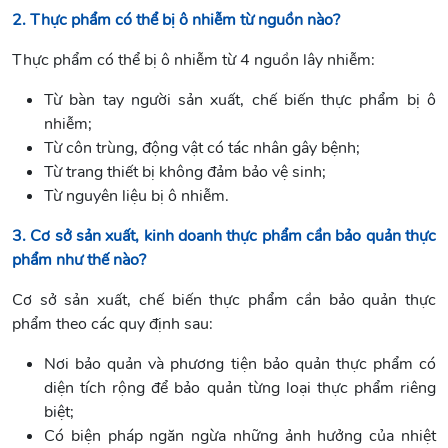
2. Thực phẩm có thể bị ô nhiễm từ nguồn nào?
Thực phẩm có thể bị ô nhiễm từ 4 nguồn lây nhiễm:
Từ bàn tay người sản xuất, chế biến thực phẩm bị ô
nhiễm;
Từ côn trùng, động vật có tác nhân gây bệnh;
Từ trang thiết bị không đảm bảo vệ sinh;
Từ nguyên liệu bị ô nhiễm.
3. Cơ sở sản xuất, kinh doanh thực phẩm cần bảo quản thực
phẩm như thế nào?
Cơ sở sản xuất, chế biến thực phẩm cần bảo quản thực
phẩm theo các quy định sau:
Nơi bảo quản và phương tiện bảo quản thực phẩm có
diện tích rộng để bảo quản từng loại thực phẩm riêng
biệt;
Có biện pháp ngăn ngừa những ảnh hưởng của nhiệt