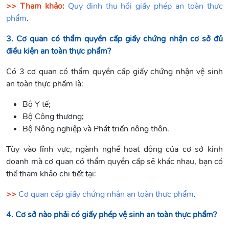
>> Tham khảo:
Quy định thu hồi giấy phép an toàn thực
phẩm
.
3. Cơ quan có thẩm quyền cấp giấy chứng nhận cơ sở đủ
điều kiện an toàn thực phẩm?
Có 3 cơ quan có thẩm quyền cấp giấy chứng nhận vệ sinh
an toàn thực phẩm là:
Bộ Y tế;
Bộ Công thương;
Bộ Nông nghiệp và Phát triển nông thôn.
Tùy vào lĩnh vực, ngành nghề hoạt động của cơ sở kinh
doanh mà cơ quan có thẩm quyền cấp sẽ khác nhau, bạn có
thể tham khảo chi tiết tại:
>>
Cơ quan cấp giấy chứng nhận an toàn thực phẩm
.
4. Cơ sở nào phải có giấy phép vệ sinh an toàn thực phẩm?