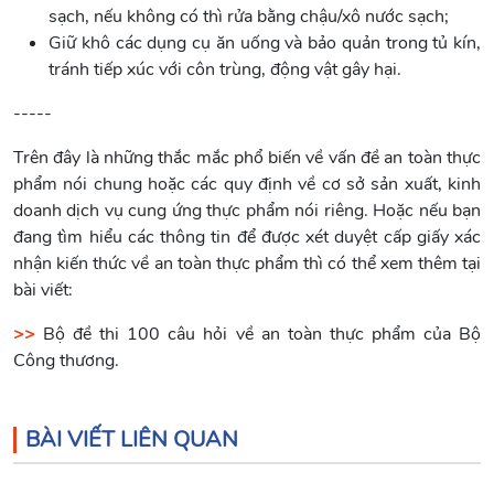
sạch, nếu không có thì rửa bằng chậu/xô nước sạch;
Giữ khô các dụng cụ ăn uống và bảo quản trong tủ kín,
tránh tiếp xúc với côn trùng, động vật gây hại.
-----
Trên đây là những thắc mắc phổ biến về vấn đề an toàn thực
phẩm nói chung hoặc các quy định về cơ sở sản xuất, kinh
doanh dịch vụ cung ứng thực phẩm nói riêng. Hoặc nếu bạn
đang tìm hiểu các thông tin để được xét duyệt cấp giấy xác
nhận kiến thức về an toàn thực phẩm thì có thể xem thêm tại
bài viết:
>>
Bộ đề thi 100 câu hỏi về an toàn thực phẩm của Bộ
Công thương.
BÀI VIẾT LIÊN QUAN