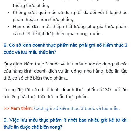
tượng thực phẩm;
Không vượt quá mức sử dụng tối đa đối với 1 loại thực
phẩm hoặc nhóm thực phẩm;
Hạn chế đến mức thấp nhất lượng phụ gia thực phẩm
cần thiết để đạt được hiệu quả mong muốn.
8. Cơ sở kinh doanh thực phẩm nào phải ghi sổ kiểm thực 3
bước và lưu mẫu thức ăn?
Quy định kiểm thực 3 bước và lưu mẫu được áp dụng tại các
cửa hàng kinh doanh dịch vụ ăn uống, nhà hàng, bếp ăn tập
thể, cơ sở chế biến thực phẩm…
Trong đó, tất cả cơ sở kinh doanh thực phẩm từ 30 suất ăn
trở lên phải thực hiện lưu mẫu thực phẩm.
>> Xem thêm:
Cách ghi sổ kiểm thực 3 bước và lưu mẫu.
9. Việc lưu mẫu thực phẩm ít nhất bao nhiêu giờ kể từ khi
thức ăn được chế biến xong?