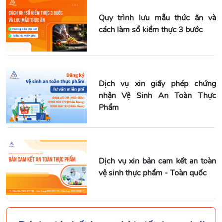
Quy trình lưu mẫu thức ăn và
cách làm sổ kiểm thực 3 bước
Dịch vụ xin giấy phép chứng
nhận Vệ Sinh An Toàn Thực
Phẩm
Dịch vụ xin bản cam kết an toàn
vệ sinh thực phẩm - Toàn quốc