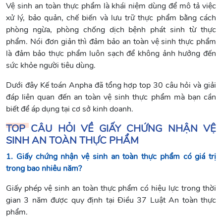
Vệ sinh an toàn thực phẩm là khái niệm dùng để mô tả việc
xử lý, bảo quản, chế biến và lưu trữ thực phẩm bằng cách
phòng ngừa, phòng chống dịch bệnh phát sinh từ thực
phẩm. Nói đơn giản thì đảm bảo an toàn vệ sinh thực phẩm
là đảm bảo thực phẩm luôn sạch để không ảnh hưởng đến
sức khỏe người tiêu dùng.
Dưới đây Kế toán Anpha đã tổng hợp top 30 câu hỏi và giải
đáp liên quan đến an toàn vệ sinh thực phẩm mà bạn cần
biết để áp dụng tại cơ sở kinh doanh.
TOP CÂU HỎI VỀ GIẤY CHỨNG NHẬN VỆ
SINH AN TOÀN THỰC PHẨM
1. Giấy chứng nhận vệ sinh an toàn thực phẩm có giá trị
trong bao nhiêu năm?
Giấy phép vệ sinh an toàn thực phẩm có hiệu lực trong thời
gian 3 năm được quy định tại Điều 37 Luật An toàn thực
phẩm.