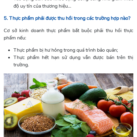
độ uy tín của thương hiệu…
5. Thực phẩm phải được thu hồi trong các trường hợp nào?
Cơ sở kinh doanh thực phẩm bắt buộc phải thu hồi thực
phẩm nếu:
Thực phẩm bị hư hỏng trong quá trình bảo quản;
Thực phẩm hết hạn sử dụng vẫn được bán trên thị
trường.