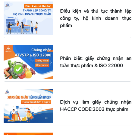
Điều kiện và thủ tục thành lập
công ty, hộ kinh doanh thực
phẩm
Phân biệt: giấy chứng nhận an
toàn thực phẩm & ISO 22000
Dịch vụ làm giấy chứng nhận
HACCP CODE:2003 thực phẩm