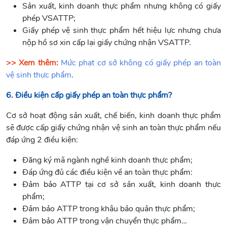
Sản xuất, kinh doanh thực phẩm nhưng không có giấy
phép VSATTP;
Giấy phép vệ sinh thực phẩm hết hiệu lực nhưng chưa
nộp hồ sơ xin cấp lại giấy chứng nhận VSATTP.
>> Xem thêm:
Mức phạt cơ sở không có giấy phép an toàn
vệ sinh thực phẩm
.
6. Điều kiện cấp giấy phép an toàn thực phẩm?
Cơ sở hoạt động sản xuất, chế biến, kinh doanh thực phẩm
sẽ được cấp giấy chứng nhận vệ sinh an toàn thực phẩm nếu
đáp ứng 2 điều kiện:
Đăng ký mã ngành nghề kinh doanh thực phẩm;
Đáp ứng đủ các điều kiện về an toàn thực phẩm:
Đảm bảo ATTP tại cơ sở sản xuất, kinh doanh thực
phẩm;
Đảm bảo ATTP trong khâu bảo quản thực phẩm;
Đảm bảo ATTP trong vận chuyển thực phẩm…