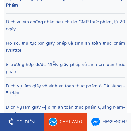
Phẩm
Dịch vụ xin chứng nhận tiêu chuẩn GMP thực phẩm, từ 20
ngày
Hồ sơ, thủ tục xin giấy phép vệ sinh an toàn thực phẩm
(vsattp)
8 trường hợp được MIỄN giấy phép vệ sinh an toàn thực
phẩm
Dịch vụ làm giấy vệ sinh an toàn thực phẩm ở Đà Nẵng -
5 triệu
Dịch vụ làm giấy vệ sinh an toàn thực phẩm Quảng Nam-
8 triệu
CHAT ZALO
MESSENGER
GỌI ĐIỆN