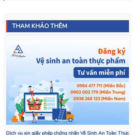
THAM KHẢO THÊM
Dịch vụ xin giấy phép chứng nhận Vệ Sinh An Toàn Thực