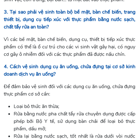
3. Tại sao phải vệ sinh toàn bộ bề mặt, bàn chế biến, trang
thiết bị, dụng cụ tiếp xúc với thực phẩm bằng nước sạch,
chất tẩy rửa an toàn?
Vì các bề mặt, bàn chế biến, dụng cụ, thiết bị tiếp xúc thực
phẩm có thể là ổ cư trú cho các vi sinh vật gây hại, có nguy
cơ gây ô nhiễm đối với các thực phẩm đã được nấu chín.
4. Cách vệ sinh dụng cụ ăn uống, chứa đựng tại cơ sở kinh
doanh dịch vụ ăn uống?
Để đảm bảo vệ sinh đối với các dụng cụ ăn uống, chứa đựng
thực phẩm cơ sở cần:
Loại bỏ thức ăn thừa;
Rửa bằng nước pha chất tẩy rửa chuyên dụng được cấp
phép bởi Bộ Y tế, sử dụng bàn chải để loại bỏ thực
phẩm, dầu mỡ;
Rửa lại bằng nước sạch, tốt nhất là rửa dưới vòi nước