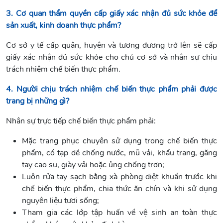
3. Cơ quan thẩm quyền cấp giấy xác nhận đủ sức khỏe để
sản xuất, kinh doanh thực phẩm?
Cơ sở y tế cấp quận, huyện và tương đương trở lên sẽ cấp
giấy xác nhận đủ sức khỏe cho chủ cơ sở và nhân sự chịu
trách nhiệm chế biến thực phẩm.
4. Người chịu trách nhiệm chế biến thực phẩm phải được
trang bị những gì?
Nhân sự trực tiếp chế biến thực phẩm phải:
Mặc trang phục chuyên sử dụng trong chế biến thực
phẩm, có tạp dề chống nước, mũ vải, khẩu trang, găng
tay cao su, giày vải hoặc ủng chống trơn;
Luôn rửa tay sạch bằng xà phòng diệt khuẩn trước khi
chế biến thực phẩm, chia thức ăn chín và khi sử dụng
nguyên liệu tươi sống;
Tham gia các lớp tập huấn về vệ sinh an toàn thực