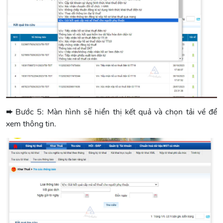
➨
Bước 5: Màn hình sẽ hiển thị kết quả và chọn tải về để
xem thông tin.