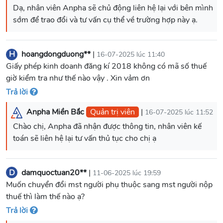
Dạ, nhân viên Anpha sẽ chủ động liên hệ lại với bên mình
H
hoangdongduong**
|
16-07-2025 lúc 11:40
Giấy phép kinh doanh đăng kí 2018 không có mã số thuế
giờ kiểm tra như thế nào vậy . Xin vảm ơn
Trả lời
Anpha Miền Bắc
Quản trị viên
|
16-07-2025 lúc 11:52
Chào chị, Anpha đã nhận được thông tin, nhân viên kế
toán sẽ liên hệ lại tư vấn thủ tục cho chị ạ
D
damquoctuan20**
|
11-06-2025 lúc 19:59
Muốn chuyển đổi mst người phụ thuộc sang mst người nộp
thuế thì làm thế nào ạ?
Trả lời