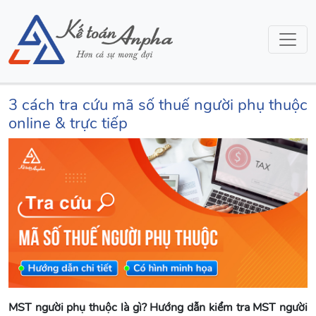
3 cách tra cứu mã số thuế người phụ thuộc
online & trực tiếp
MST người phụ thuộc là gì? Hướng dẫn kiểm tra MST người