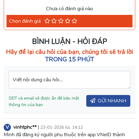
Chưa có đánh giá nào
Chọn đánh giá
BÌNH LUẬN - HỎI ĐÁP
Hãy để lại câu hỏi của bạn, chúng tôi sẽ trả lời
TRONG 15 PHÚT
Viết nội dung câu hỏi...
SĐT và email sẽ được ẩn để bảo mật
GỬI NHANH
thông tin của bạn
V
vinhtphc**
|
23-01-2026 lúc 14:12
Mình đã đăng ký người phụ thuộc trên app VNeID thành