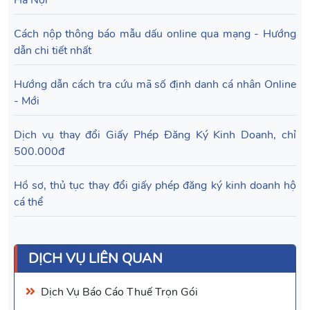
Hà Nội
Cách nộp thông báo mẫu dấu online qua mạng - Hướng
dẫn chi tiết nhất
Hướng dẫn cách tra cứu mã số định danh cá nhân Online
- Mới
Dịch vụ thay đổi Giấy Phép Đăng Ký Kinh Doanh, chỉ
500.000đ
Hồ sơ, thủ tục thay đổi giấy phép đăng ký kinh doanh hộ
cá thể
DỊCH VỤ LIÊN QUAN
Dịch Vụ
Báo Cáo Thuế
Trọn Gói