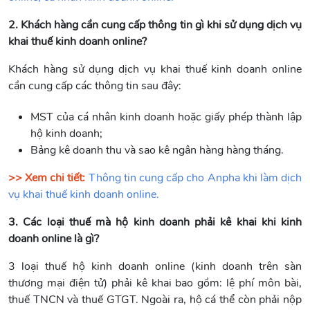
2. Khách hàng cần cung cấp thông tin gì khi sử dụng dịch vụ
khai thuế kinh doanh online?
Khách hàng sử dụng dịch vụ khai thuế kinh doanh online
cần cung cấp các thông tin sau đây:
MST của cá nhân kinh doanh hoặc giấy phép thành lập
hộ kinh doanh;
Bảng kê doanh thu và sao kê ngân hàng hàng tháng.
>> Xem chi tiết:
Thông tin cung cấp cho Anpha khi làm dịch
vụ khai thuế kinh doanh online.
3. Các loại thuế mà hộ kinh doanh phải kê khai khi kinh
doanh online là gì?
3 loại thuế hộ kinh doanh online (kinh doanh trên sàn
thương mại điện tử) phải kê khai bao gồm: lệ phí môn bài,
thuế TNCN và thuế GTGT. Ngoài ra, hộ cá thể còn phải nộp