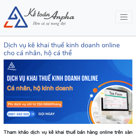
Dịch vụ kê khai thuế kinh doanh online
cho cá nhân, hộ cá thể
Tham khảo dịch vụ kê khai thuế bán hàng online trên sàn