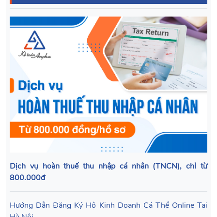
Dịch vụ hoàn thuế thu nhập cá nhân (TNCN), chỉ từ
800.000đ
Hướng Dẫn Đăng Ký Hộ Kinh Doanh Cá Thể Online Tại