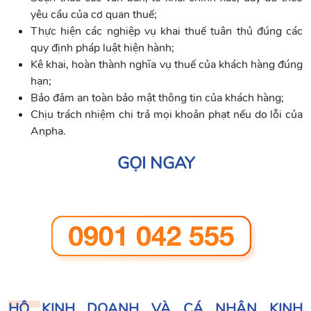
yêu cầu của cơ quan thuế;
Thực hiện các nghiệp vụ khai thuế tuân thủ đúng các
quy định pháp luật hiện hành;
Kê khai, hoàn thành nghĩa vụ thuế của khách hàng đúng
hạn;
Bảo đảm an toàn bảo mật thông tin của khách hàng;
Chịu trách nhiệm chi trả mọi khoản phạt nếu do lỗi của
Anpha.
GỌI NGAY
HỘ KINH DOANH VÀ CÁ NHÂN KINH