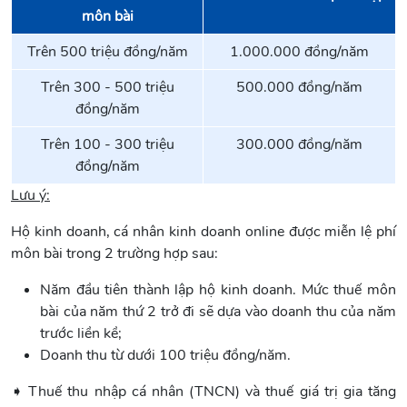
môn bài
Trên 500 triệu đồng/năm
1.000.000 đồng/năm
Trên 300 - 500 triệu
500.000 đồng/năm
đồng/năm
Trên 100 - 300 triệu
300.000 đồng/năm
đồng/năm
Lưu ý:
Hộ kinh doanh, cá nhân kinh doanh online được miễn lệ phí
môn bài trong 2 trường hợp sau:
Năm đầu tiên thành lập hộ kinh doanh. Mức thuế môn
bài của năm thứ 2 trở đi sẽ dựa vào doanh thu của năm
trước liền kề;
Doanh thu từ dưới 100 triệu đồng/năm.
➧ Thuế thu nhập cá nhân (TNCN) và thuế giá trị gia tăng