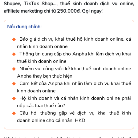
Shopee, TikTok Shop…, thuế kinh doanh dịch vụ online,
affiliate marketing chỉ từ 250.000đ. Gọi ngay!
Nội dung chính:
Báo giá dịch vụ khai thuế hộ kinh doanh online, cá
nhân kinh doanh online
Thông tin cung cấp cho Anpha khi làm dịch vụ khai
thuế kinh doanh online
Nhiệm vụ, công việc kê khai thuế kinh doanh online
Anpha thay bạn thực hiện
Cam kết của Anpha khi nhận làm dịch vụ khai thuế
kinh doanh online
Hộ kinh doanh và cá nhân kinh doanh online phải
nộp các loại thuế nào?
Câu hỏi thường gặp về dịch vụ khai thuế kinh
doanh online cho cá nhân, HKD