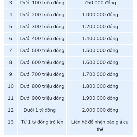
3
Dưới 100 triệu đồng
750.000 đồng
4
Dưới 200 triệu đồng
1.000.000 đồng
5
Dưới 300 triệu đồng
1.200.000 đồng
6
Dưới 400 triệu đồng
1.400.000 đồng
7
Dưới 500 triệu đồng
1.500.000 đồng
8
Dưới 600 triệu đồng
1.600.000 đồng
9
Dưới 700 triệu đồng
1.700.000 đồng
10
Dưới 800 triệu đồng
1.800.000 đồng
11
Dưới 900 triệu đồng
1.900.000 đồng
12
Dưới 1 tỷ đồng
2.000.000 đồng
13
Từ 1 tỷ đồng trở lên
Liên hệ để nhận báo giá cụ
thể