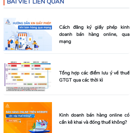
BÀI VIẾT LIÊN QUAN
Cách đăng ký giấy phép kinh
doanh bán hàng online, qua
mạng
Tổng hợp các điểm lưu ý về thuế
GTGT qua các thời kì
Kinh doanh bán hàng online có
cần kê khai và đóng thuế không?