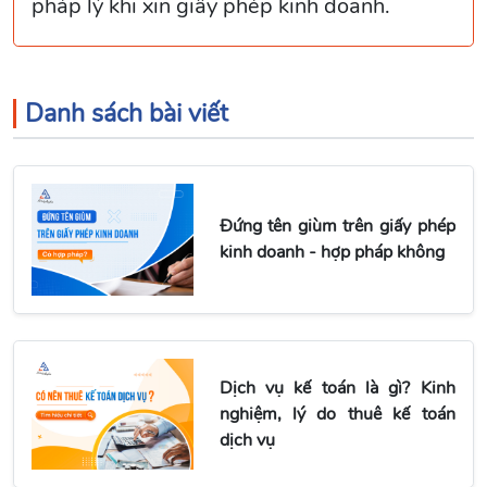
pháp lý khi xin giấy phép kinh doanh.
Danh sách bài viết
Đứng tên giùm trên giấy phép
kinh doanh - hợp pháp không
Dịch vụ kế toán là gì? Kinh
nghiệm, lý do thuê kế toán
dịch vụ