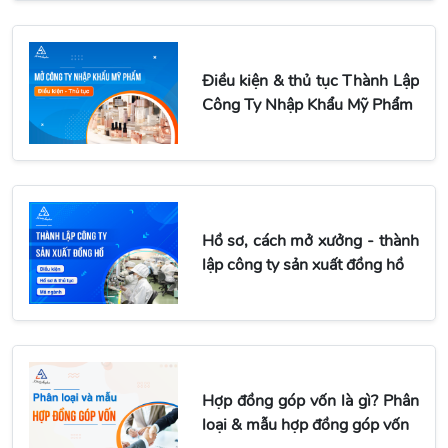
Điều kiện & thủ tục Thành Lập
Công Ty Nhập Khẩu Mỹ Phẩm
Hồ sơ, cách mở xưởng - thành
lập công ty sản xuất đồng hồ
Hợp đồng góp vốn là gì? Phân
loại & mẫu hợp đồng góp vốn