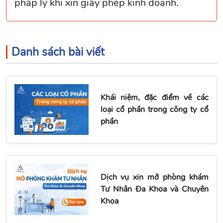
pháp lý khi xin giấy phép kinh doanh.
Danh sách bài viết
Khái niệm, đặc điểm về các
loại cổ phần trong công ty cổ
phần
Dịch vụ xin mở phòng khám
Tư Nhân Đa Khoa và Chuyên
Khoa