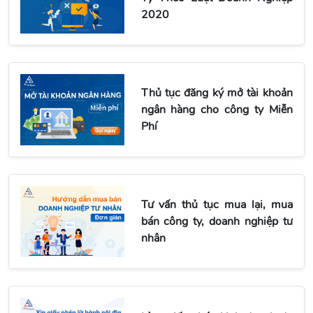
2020
Thủ tục đăng ký mở tài khoản
ngân hàng cho công ty Miễn
Phí
Tư vấn thủ tục mua lại, mua
bán công ty, doanh nghiệp tư
nhân