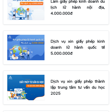
Làm giấy phép kinh doanh du
lịch lữ hành nội địa,
4.000.000đ
Dịch vụ xin giấy phép kinh
doanh lữ hành quốc tế
5.000.000đ
Dịch vụ xin giấy phép thành
lập trung tâm tư vấn du học
2025