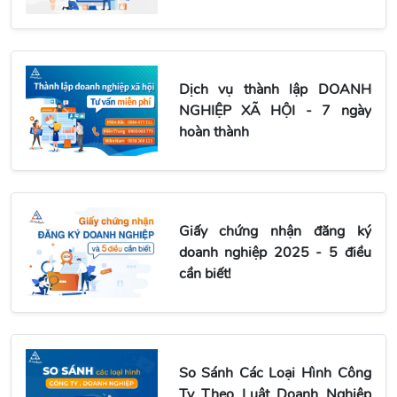
Dịch vụ thành lập DOANH
NGHIỆP XÃ HỘI - 7 ngày
hoàn thành
Giấy chứng nhận đăng ký
doanh nghiệp 2025 - 5 điều
cần biết!
So Sánh Các Loại Hình Công
Ty Theo Luật Doanh Nghiệp