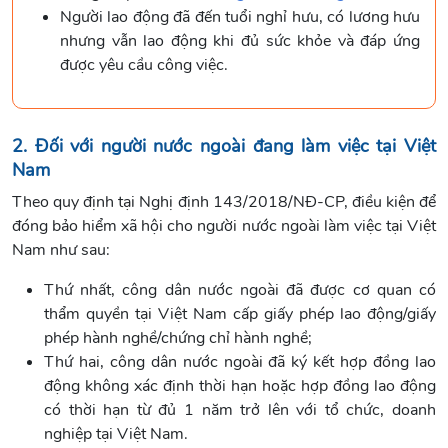
Người lao động đã đến tuổi nghỉ hưu, có lương hưu
nhưng vẫn lao động khi đủ sức khỏe và đáp ứng
được yêu cầu công việc.
2. Đối với người nước ngoài đang làm việc tại Việt
Nam
Theo quy định tại Nghị định 143/2018/NĐ-CP, điều kiện để
đóng bảo hiểm xã hội cho người nước ngoài làm việc tại Việt
Nam như sau:
Thứ nhất, công dân nước ngoài đã được cơ quan có
thẩm quyền tại Việt Nam cấp giấy phép lao động/giấy
phép hành nghề/chứng chỉ hành nghề;
Thứ hai, công dân nước ngoài đã ký kết hợp đồng lao
động không xác định thời hạn hoặc hợp đồng lao động
có thời hạn từ đủ 1 năm trở lên với tổ chức, doanh
nghiệp tại Việt Nam.