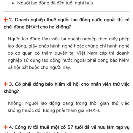
Người lao động đã đến tuổi nghỉ hưu.
2. Doanh nghiệp thuê người lao động nước ngoài thì có
phải đóng BHXH cho họ không?
Người lao động làm việc tại doanh nghiệp theo giấy phép
lao động, giấy phép hành nghề hoặc chứng chỉ hành nghề
do cơ quan có thẩm quyền tại Việt Nam cấp thì doanh
nghiệp sử dụng lao động nước ngoài phải đóng bảo hiểm
xã hội bắt buộc cho người này.
3. Có phải đóng bảo hiểm xã hội cho nhân viên thử việc
không?
Không
.
Người lao động đang trong thời gian thử việc
không thuộc đối tượng phải tham gia BHXH.
4. Công ty tôi thuê một cô 57 tuổi đã về hưu làm tạp vụ