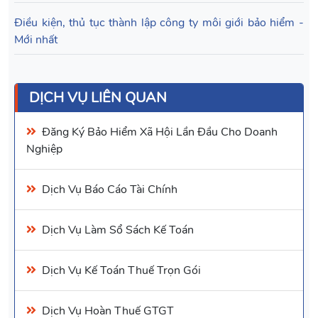
Điều kiện, thủ tục thành lập công ty môi giới bảo hiểm -
Mới nhất
DỊCH VỤ LIÊN QUAN
Đăng Ký Bảo Hiểm Xã Hội
Lần Đầu Cho Doanh
Nghiệp
Dịch Vụ Báo Cáo Tài Chính
Dịch Vụ Làm Sổ Sách Kế Toán
Dịch Vụ Kế Toán
Thuế Trọn Gói
Dịch Vụ
Hoàn Thuế GTGT