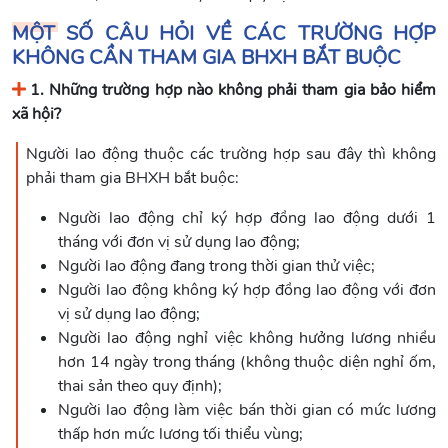
MỘT SỐ CÂU HỎI VỀ CÁC TRƯỜNG HỢP
KHÔNG CẦN THAM GIA BHXH BẮT BUỘC
1. Những trường hợp nào không phải tham gia bảo hiểm
xã hội?
Người lao động thuộc các trường hợp sau đây thì không
phải tham gia BHXH bắt buộc:
Người lao động chỉ ký hợp đồng lao động dưới 1
tháng với đơn vị sử dụng lao động;
Người lao động đang trong thời gian thử việc;
Người lao động không ký hợp đồng lao động với đơn
vị sử dụng lao động;
Người lao động nghỉ việc không hưởng lương nhiều
hơn 14 ngày trong tháng (không thuộc diện nghỉ ốm,
thai sản theo quy định);
Người lao động làm việc bán thời gian có mức lương
thấp hơn mức lương tối thiểu vùng;