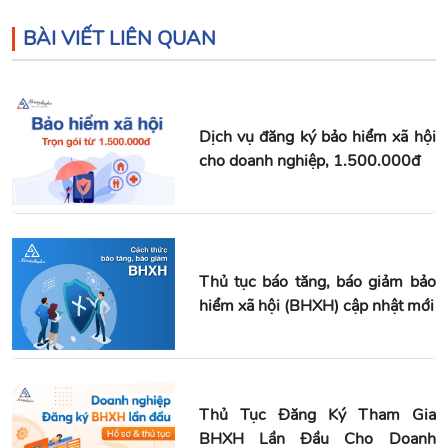
BÀI VIẾT LIÊN QUAN
Dịch vụ đăng ký bảo hiểm xã hội
cho doanh nghiệp, 1.500.000đ
Thủ tục báo tăng, báo giảm bảo
hiểm xã hội (BHXH) cập nhật mới
Thủ Tục Đăng Ký Tham Gia
BHXH Lần Đầu Cho Doanh