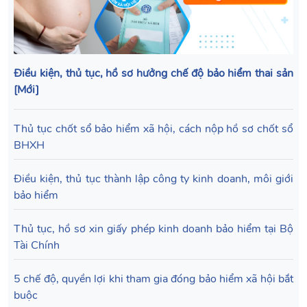
Điều kiện, thủ tục, hồ sơ hưởng chế độ bảo hiểm thai sản
[Mới]
Thủ tục chốt sổ bảo hiểm xã hội, cách nộp hồ sơ chốt sổ
BHXH
Điều kiện, thủ tục thành lập công ty kinh doanh, môi giới
bảo hiểm
Thủ tục, hồ sơ xin giấy phép kinh doanh bảo hiểm tại Bộ
Tài Chính
5 chế độ, quyền lợi khi tham gia đóng bảo hiểm xã hội bắt
buộc