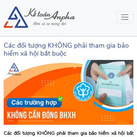
Các đối tượng KHÔNG phải tham gia bảo
hiểm xã hội bắt buộc
Các đối tượng KHÔNG phải tham gia bảo hiểm xã hội bắt