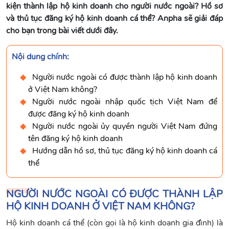
kiện thành lập hộ kinh doanh cho người nước ngoài? Hồ sơ
và thủ tục đăng ký hộ kinh doanh cá thể? Anpha sẽ giải đáp
cho bạn trong bài viết dưới đây.
Nội dung chính:
Người nước ngoài có được thành lập hộ kinh doanh
ở Việt Nam không?
Người nước ngoài nhập quốc tịch Việt Nam để
được đăng ký hộ kinh doanh
Người nước ngoài ủy quyền người Việt Nam đứng
tên đăng ký hộ kinh doanh
Hướng dẫn hồ sơ, thủ tục đăng ký hộ kinh doanh cá
thể
NGƯỜI NƯỚC NGOÀI CÓ ĐƯỢC THÀNH LẬP
HỘ KINH DOANH Ở VIỆT NAM KHÔNG?
Hộ kinh doanh cá thể (còn gọi là hộ kinh doanh gia đình) là