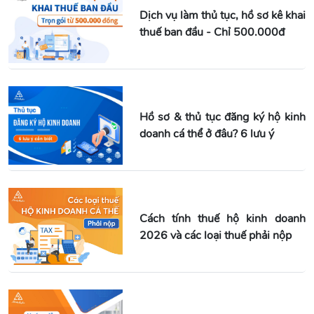
Dịch vụ làm thủ tục, hồ sơ kê khai
thuế ban đầu - Chỉ 500.000đ
Hồ sơ & thủ tục đăng ký hộ kinh
doanh cá thể ở đâu? 6 lưu ý
Cách tính thuế hộ kinh doanh
2026 và các loại thuế phải nộp