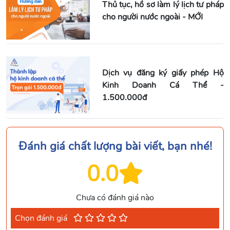
Thủ tục, hồ sơ làm lý lịch tư pháp
cho người nước ngoài - MỚI
Dịch vụ đăng ký giấy phép Hộ
Kinh Doanh Cá Thể -
1.500.000đ
Đánh giá chất lượng bài viết, bạn nhé!
0.0
Chưa có đánh giá nào
Chọn đánh giá