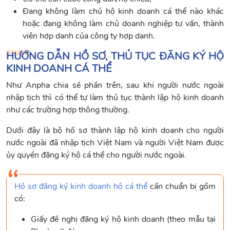
Đang không làm chủ hộ kinh doanh cá thể nào khác
hoặc đang không làm chủ doanh nghiệp tư vấn, thành
viên hợp danh của công ty hợp danh.
HƯỚNG DẪN HỒ SƠ, THỦ TỤC ĐĂNG KÝ HỘ
KINH DOANH CÁ THỂ
Như Anpha chia sẻ phần trên, sau khi người nước ngoài
nhập tịch thì có thể tự làm thủ tục thành lập hộ kinh doanh
như các trường hợp thông thường.
Dưới đây là bộ hồ sơ thành lập hộ kinh doanh cho người
nước ngoài đã nhập tịch Việt Nam và người Việt Nam được
ủy quyền đăng ký hộ cá thể cho người nước ngoài.
Hồ sơ đăng ký kinh doanh hộ cá thể
cần chuẩn bị gồm
có:
Giấy đề nghị đăng ký hộ kinh doanh (theo mẫu tại