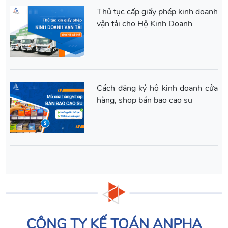
Thủ tục cấp giấy phép kinh doanh
vận tải cho Hộ Kinh Doanh
Cách đăng ký hộ kinh doanh cửa
hàng, shop bán bao cao su
CÔNG TY KẾ TOÁN ANPHA