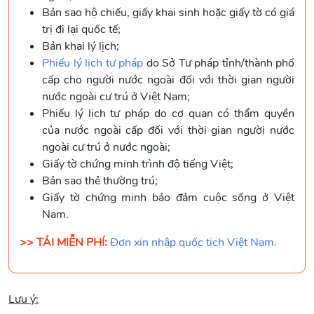
Bản sao hộ chiếu, giấy khai sinh hoặc giấy tờ có giá
trị đi lại quốc tế;
Bản khai lý lịch;
Phiếu lý lịch tư pháp
do Sở Tư pháp tỉnh/thành phố
cấp cho người nước ngoài đối với thời gian người
nước ngoài cư trú ở Việt Nam;
Phiếu lý lịch tư pháp do cơ quan có thẩm quyền
của nước ngoài cấp đối với thời gian người nước
ngoài cư trú ở nước ngoài;
Giấy tờ chứng minh trình độ tiếng Việt;
Bản sao thẻ thường trú;
Giấy tờ chứng minh bảo đảm cuộc sống ở Việt
Nam.
>> TẢI MIỄN PHÍ:
Đơn xin nhập quốc tịch Việt Nam.
Lưu ý: