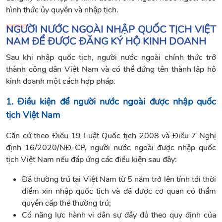
hình thức ủy quyền và nhập tịch.
NGƯỜI NƯỚC NGOÀI NHẬP QUỐC TỊCH VIỆT
NAM ĐỂ ĐƯỢC ĐĂNG KÝ HỘ KINH DOANH
Sau khi nhập quốc tịch, người nước ngoài chính thức trở
thành công dân Việt Nam và có thể đứng tên thành lập hộ
kinh doanh một cách hợp pháp.
1. Điều kiện để người nước ngoài được nhập quốc
tịch Việt Nam
Căn cứ theo Điều 19 Luật Quốc tịch 2008 và Điều 7 Nghị
định 16/2020/NĐ-CP, người nước ngoài được nhập quốc
tịch Việt Nam nếu đáp ứng các điều kiện sau đây:
Đã thường trú tại Việt Nam từ 5 năm trở lên tính tới thời
điểm xin nhập quốc tịch và đã được cơ quan có thẩm
quyền cấp thẻ thường trú;
Có năng lực hành vi dân sự đầy đủ theo quy định của