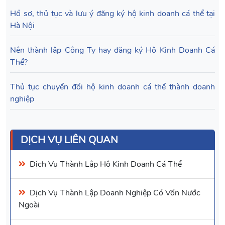
Hồ sơ, thủ tục và lưu ý đăng ký hộ kinh doanh cá thể tại
Hà Nội
Nên thành lập Công Ty hay đăng ký Hộ Kinh Doanh Cá
Thể?
Thủ tục chuyển đổi hộ kinh doanh cá thể thành doanh
nghiệp
DỊCH VỤ LIÊN QUAN
Dịch Vụ
Thành Lập Hộ Kinh Doanh Cá Thể
Dịch Vụ
Thành Lập Doanh Nghiệp Có Vốn Nước
Ngoài