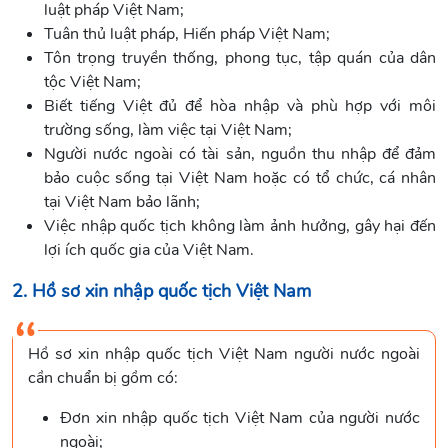
luật pháp Việt Nam;
Tuân thủ luật pháp, Hiến pháp Việt Nam;
Tôn trọng truyền thống, phong tục, tập quán của dân
tộc Việt Nam;
Biết tiếng Việt đủ để hòa nhập và phù hợp với môi
trường sống, làm việc tại Việt Nam;
Người nước ngoài có tài sản, nguồn thu nhập để đảm
bảo cuộc sống tại Việt Nam hoặc có tổ chức, cá nhân
tại Việt Nam bảo lãnh;
Việc nhập quốc tịch không làm ảnh hưởng, gây hại đến
lợi ích quốc gia của Việt Nam.
2. Hồ sơ xin nhập quốc tịch Việt Nam
Hồ sơ xin nhập quốc tịch Việt Nam người nước ngoài
cần chuẩn bị gồm có:
Đơn xin nhập quốc tịch Việt Nam của người nước
ngoài;