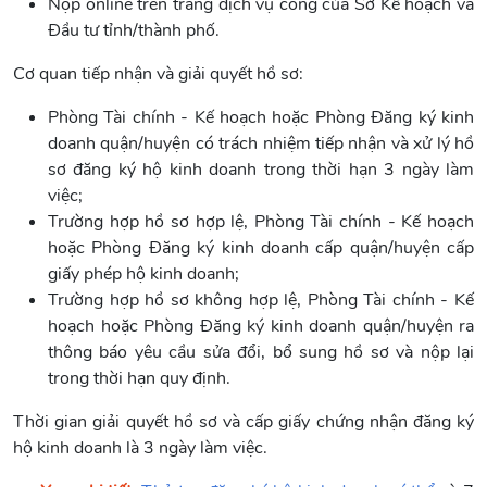
Nộp online trên trang dịch vụ công của Sở Kế hoạch và
Đầu tư tỉnh/thành phố.
Cơ quan tiếp nhận và giải quyết hồ sơ:
Phòng Tài chính - Kế hoạch hoặc Phòng Đăng ký kinh
doanh quận/huyện có trách nhiệm tiếp nhận và xử lý hồ
sơ đăng ký hộ kinh doanh trong thời hạn 3 ngày làm
việc;
Trường hợp hồ sơ hợp lệ, Phòng Tài chính - Kế hoạch
hoặc Phòng Đăng ký kinh doanh cấp quận/huyện cấp
giấy phép hộ kinh doanh;
Trường hợp hồ sơ không hợp lệ, Phòng Tài chính - Kế
hoạch hoặc Phòng Đăng ký kinh doanh quận/huyện ra
thông báo yêu cầu sửa đổi, bổ sung hồ sơ và nộp lại
trong thời hạn quy định.
Thời gian giải quyết hồ sơ và cấp giấy chứng nhận đăng ký
hộ kinh doanh là 3 ngày làm việc.