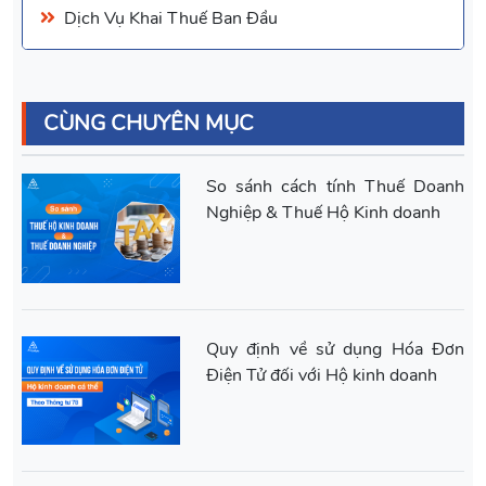
Dịch Vụ Khai Thuế Ban Đầu
CÙNG CHUYÊN MỤC
So sánh cách tính Thuế Doanh
Nghiệp & Thuế Hộ Kinh doanh
Quy định về sử dụng Hóa Đơn
Điện Tử đối với Hộ kinh doanh