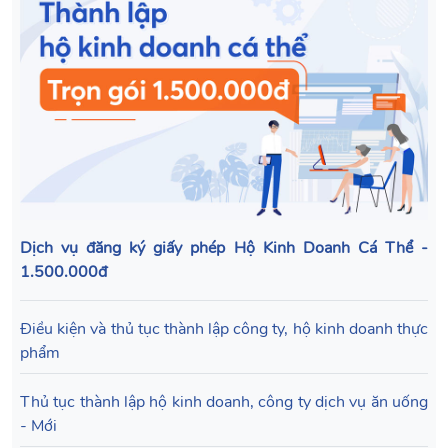
Dịch vụ đăng ký giấy phép Hộ Kinh Doanh Cá Thể -
1.500.000đ
Điều kiện và thủ tục thành lập công ty, hộ kinh doanh thực
phẩm
Thủ tục thành lập hộ kinh doanh, công ty dịch vụ ăn uống
- Mới