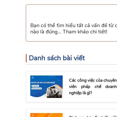
Bạn có thể tìm hiểu tất cả vấn đề từ 
nào là đúng… Tham khảo chi tiết!
Danh sách bài viết
Các công việc của chuyên
viên pháp chế doanh
nghiệp là gì?