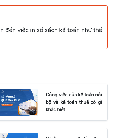
án đến việc in sổ sách kế toán như thế
Công việc của kế toán nội
bộ và kế toán thuế có gì
khác biệt