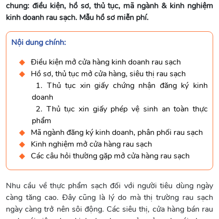
chung: điều kiện, hồ sơ, thủ tục, mã ngành & kinh nghiệm
kinh doanh rau sạch. Mẫu hồ sơ miễn phí.
Nội dung chính:
Điều kiện mở cửa hàng kinh doanh rau sạch
Hồ sơ, thủ tục mở cửa hàng, siêu thị rau sạch
1. Thủ tục xin giấy chứng nhận đăng ký kinh
doanh
2. Thủ tục xin giấy phép vệ sinh an toàn thực
phẩm
Mã ngành đăng ký kinh doanh, phân phối rau sạch
Kinh nghiệm mở cửa hàng rau sạch
Các câu hỏi thường gặp mở cửa hàng rau sạch
Nhu cầu về thực phẩm sạch đối với người tiêu dùng ngày
càng tăng cao. Đây cũng là lý do mà thị trường rau sạch
ngày càng trở nên sôi động. Các siêu thị, cửa hàng bán rau