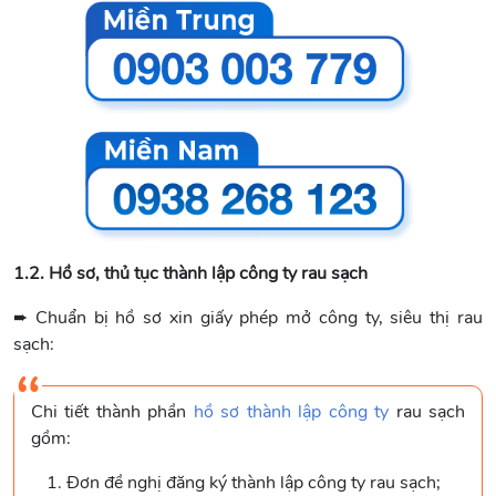
1.2. Hồ sơ, thủ tục thành lập công ty rau sạch
➨ Chuẩn bị hồ sơ xin giấy phép mở công ty, siêu thị rau
sạch:
Chi tiết thành phần
hồ sơ thành lập công ty
rau sạch
gồm:
Đơn đề nghị đăng ký thành lập công ty rau sạch;