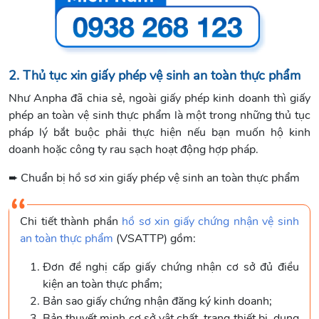
2. Thủ tục xin giấy phép vệ sinh an toàn thực phẩm
Như Anpha đã chia sẻ, ngoài giấy phép kinh doanh thì giấy
phép an toàn vệ sinh thực phẩm là một trong những thủ tục
pháp lý bắt buộc phải thực hiện nếu bạn muốn hộ kinh
doanh hoặc công ty rau sạch hoạt động hợp pháp.
➨ Chuẩn bị hồ sơ xin giấy phép vệ sinh an toàn thực phẩm
Chi tiết thành phần
hồ sơ xin giấy chứng nhận vệ sinh
an toàn thực phẩm
(VSATTP) gồm:
Đơn đề nghị cấp giấy chứng nhận cơ sở đủ điều
kiện an toàn thực phẩm;
Bản sao giấy chứng nhận đăng ký kinh doanh;
Bản thuyết minh cơ sở vật chất, trang thiết bị, dụng