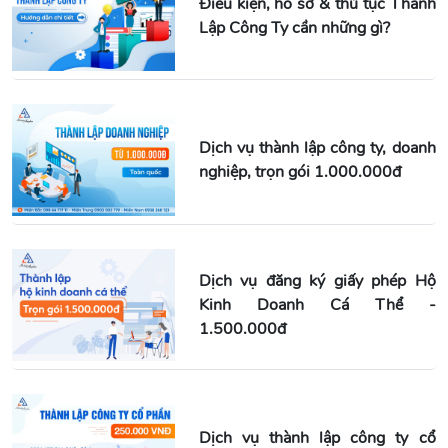
Điều kiện, hồ sơ & thủ tục Thành
Lập Công Ty cần những gì?
Dịch vụ thành lập công ty, doanh
nghiệp, trọn gói 1.000.000đ
Dịch vụ đăng ký giấy phép Hộ
Kinh Doanh Cá Thể -
1.500.000đ
Dịch vụ thành lập công ty cổ