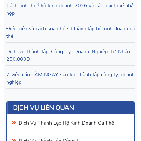
Cách tính thuế hộ kinh doanh 2026 và các loại thuế phải
nộp
Điều kiện và cách soạn hồ sơ thành lập hộ kinh doanh cá
thể
Dịch vụ thành lập Công Ty, Doanh Nghiệp Tư Nhân -
250.000Đ
7 việc cần LÀM NGAY sau khi thành lập công ty, doanh
nghiệp
DỊCH VỤ LIÊN QUAN
Dịch Vụ
Thành Lập Hộ Kinh Doanh Cá Thể
Dịch Vụ
Thành Lập Công Ty