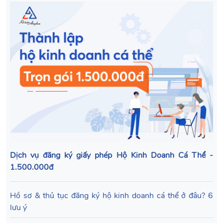
Dịch vụ đăng ký giấy phép Hộ Kinh Doanh Cá Thể -
1.500.000đ
Hồ sơ & thủ tục đăng ký hộ kinh doanh cá thể ở đâu? 6
lưu ý