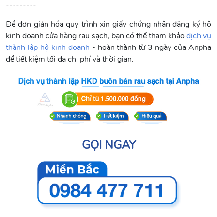
---------
Để đơn giản hóa quy trình xin giấy chứng nhận đăng ký hộ
kinh doanh cửa hàng rau sạch, bạn có thể tham khảo
dịch vụ
thành lập hộ kinh doanh
- hoàn thành từ 3 ngày của Anpha
để tiết kiệm tối đa chi phí và thời gian.
GỌI NGAY