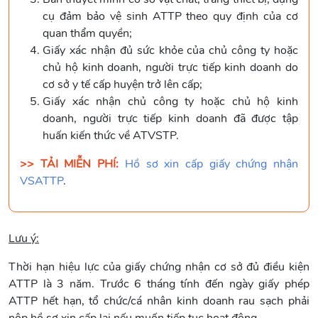
cụ đảm bảo vệ sinh ATTP theo quy định của cơ
quan thẩm quyền;
Giấy xác nhận đủ sức khỏe của chủ công ty hoặc
chủ hộ kinh doanh, người trực tiếp kinh doanh do
cơ sở y tế cấp huyện trở lên cấp;
Giấy xác nhận chủ công ty hoặc chủ hộ kinh
doanh, người trực tiếp kinh doanh đã được tập
huấn kiến thức về ATVSTP.
>> TẢI MIỄN PHÍ:
Hồ sơ xin cấp giấy chứng nhận
VSATTP
.
Lưu ý:
Thời hạn hiệu lực của giấy chứng nhận cơ sở đủ điều kiện
ATTP là 3 năm. Trước 6 tháng tính đến ngày giấy phép
ATTP hết hạn, tổ chức/cá nhân kinh doanh rau sạch phải