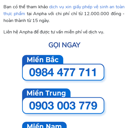
Bạn có thể tham khảo
dịch vụ xin giấy phép vệ sinh an toàn
thực phẩm
tại Anpha với chi phí chỉ từ 12.000.000 đồng -
hoàn thành từ 15 ngày.
Liên hệ Anpha để được tư vấn miễn phí về dịch vụ.
GỌI NGAY