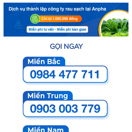
GỌI NGAY