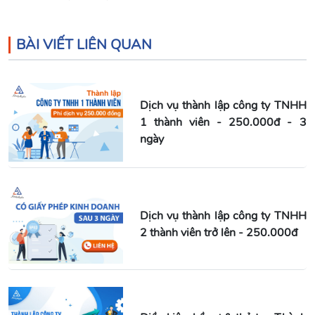
BÀI VIẾT LIÊN QUAN
Dịch vụ thành lập công ty TNHH
1 thành viên - 250.000đ - 3
ngày
Dịch vụ thành lập công ty TNHH
2 thành viên trở lên - 250.000đ