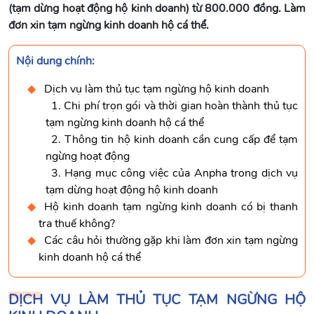
(tạm dừng hoạt động hộ kinh doanh) từ 800.000 đồng. Làm
đơn xin tạm ngừng kinh doanh hộ cá thể.
Nội dung chính:
Dịch vụ làm thủ tục tạm ngừng hộ kinh doanh
1. Chi phí trọn gói và thời gian hoàn thành thủ tục
tạm ngừng kinh doanh hộ cá thể
2. Thông tin hộ kinh doanh cần cung cấp để tạm
ngừng hoạt động
3. Hạng mục công việc của Anpha trong dịch vụ
tạm dừng hoạt động hộ kinh doanh
Hộ kinh doanh tạm ngừng kinh doanh có bị thanh
tra thuế không?
Các câu hỏi thường gặp khi làm đơn xin tạm ngừng
kinh doanh hộ cá thể
DỊCH VỤ LÀM THỦ TỤC TẠM NGỪNG HỘ