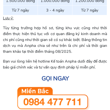
1.500.000 đồng
1.000.000 đồng
1.200.000 đồng
Từ 7 ngày
3 - 4 ngày
Từ 7 ngày
Lưu ý:
Tùy từng trường hợp hồ sơ, từng khu vực cũng như thời
điểm thực hiện thủ tục với cơ quan đăng ký kinh doanh mà
chi phí cũng như thời gian sẽ có sự khác biệt. Bảng thông tin
dịch vụ mà Anpha chia sẻ như trên là chi phí và thời gian
tham khảo tại thời điểm tháng 08/2025.
Bạn vui lòng liên hệ hotline Kế toán Anpha dưới đây để được
báo giá chính xác và tư vấn quy định pháp lý miễn phí.
GỌI NGAY