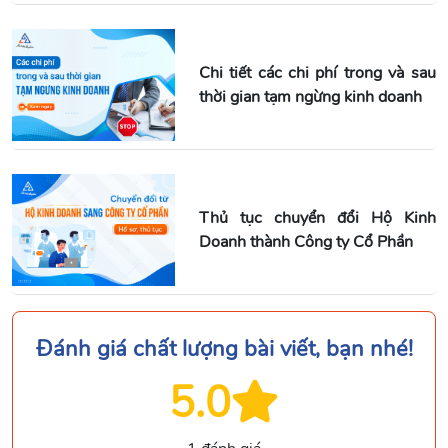
Chi tiết các chi phí trong và sau
thời gian tạm ngừng kinh doanh
Thủ tục chuyển đổi Hộ Kinh
Doanh thành Công ty Cổ Phần
Đánh giá chất lượng bài viết, bạn nhé!
5.0