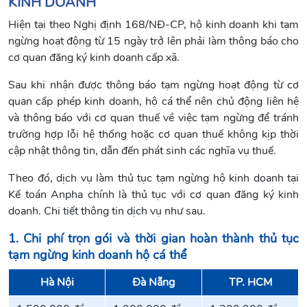
KINH DOANH
Hiện tại theo Nghị định 168/NĐ-CP, hộ kinh doanh khi tạm
ngừng hoạt động từ 15 ngày trở lên phải làm thông báo cho
cơ quan đăng ký kinh doanh cấp xã.
Sau khi nhận được thông báo tạm ngừng hoạt động từ cơ
quan cấp phép kinh doanh, hộ cá thể nên chủ động liên hệ
và thông báo với cơ quan thuế về việc tạm ngừng để tránh
trường hợp lỗi hệ thống hoặc cơ quan thuế không kịp thời
cập nhật thông tin, dẫn đến phát sinh các nghĩa vụ thuế.
Theo đó, dịch vụ làm thủ tục tạm ngừng hộ kinh doanh tại
Kế toán Anpha chính là thủ tục với cơ quan đăng ký kinh
doanh. Chi tiết thông tin dịch vụ như sau.
1. Chi phí trọn gói và thời gian hoàn thành thủ tục
tạm ngừng kinh doanh hộ cá thể
Hà Nội
Đà Nẵng
TP. HCM