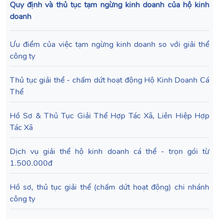
Quy định và thủ tục tạm ngừng kinh doanh của hộ kinh
doanh
Ưu điểm của việc tạm ngừng kinh doanh so với giải thể
công ty
Thủ tục giải thể - chấm dứt hoạt động Hộ Kinh Doanh Cá
Thể
Hồ Sơ & Thủ Tục Giải Thể Hợp Tác Xã, Liên Hiệp Hợp
Tác Xã
Dịch vụ giải thể hộ kinh doanh cá thể - trọn gói từ
1.500.000đ
Hồ sơ, thủ tục giải thể (chấm dứt hoạt động) chi nhánh
công ty