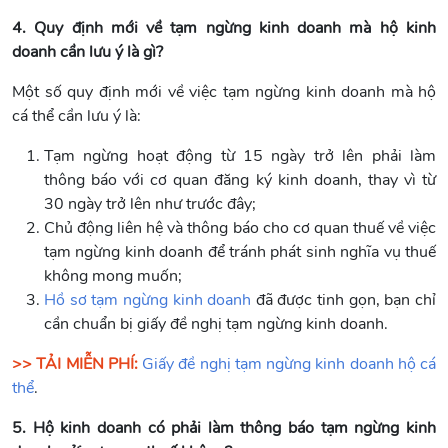
4. Quy định mới về tạm ngừng kinh doanh mà hộ kinh
doanh cần lưu ý là gì?
Một số quy định mới về việc tạm ngừng kinh doanh mà hộ
cá thể cần lưu ý là:
Tạm ngừng hoạt động từ 15 ngày trở lên phải làm
thông báo với cơ quan đăng ký kinh doanh, thay vì từ
30 ngày trở lên như trước đây;
Chủ động liên hệ và thông báo cho cơ quan thuế về việc
tạm ngừng kinh doanh để tránh phát sinh nghĩa vụ thuế
không mong muốn;
Hồ sơ tạm ngừng kinh doanh
đã được tinh gọn, bạn chỉ
cần chuẩn bị giấy đề nghị tạm ngừng kinh doanh.
>> TẢI MIỄN PHÍ:
Giấy đề nghị tạm ngừng kinh doanh hộ cá
thể
.
5. Hộ kinh doanh có phải làm thông báo tạm ngừng kinh