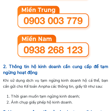
2. Thông tin hộ kinh doanh cần cung cấp để tạm
ngừng hoạt động
Khi sử dụng dịch vụ tạm ngừng kinh doanh hộ cá thể, bạn
cần gửi cho Kế toán Anpha các thông tin, giấy tờ như sau:
Thời gian muốn tạm ngừng kinh doanh;
Ảnh chụp giấy phép hộ kinh doanh.