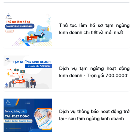
Thủ tục làm hồ sơ tạm ngừng
kinh doanh chi tiết và mới nhất
Dịch vụ tạm ngừng hoạt động
kinh doanh - Trọn gói 700.000đ
Dịch vụ thông báo hoạt động trở
lại - sau tạm ngừng kinh doanh