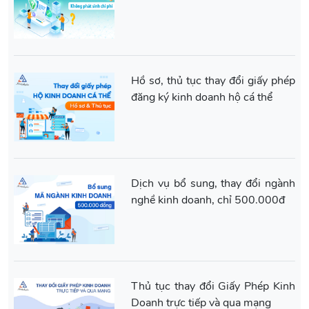
Hồ sơ, thủ tục thay đổi giấy phép
đăng ký kinh doanh hộ cá thể
Dịch vụ bổ sung, thay đổi ngành
nghề kinh doanh, chỉ 500.000đ
Thủ tục thay đổi Giấy Phép Kinh
Doanh trực tiếp và qua mạng