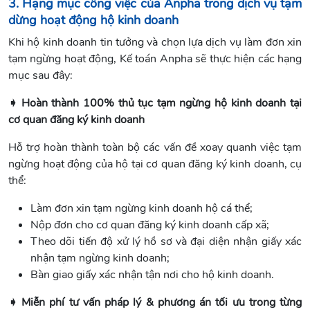
3. Hạng mục công việc của Anpha trong dịch vụ tạm
dừng hoạt động hộ kinh doanh
Khi hộ kinh doanh tin tưởng và chọn lựa dịch vụ làm đơn xin
tạm ngừng hoạt động, Kế toán Anpha sẽ thực hiện các hạng
mục sau đây:
➧ Hoàn thành 100% thủ tục tạm ngừng hộ kinh doanh tại
cơ quan đăng ký kinh doanh
Hỗ trợ hoàn thành toàn bộ các vấn đề xoay quanh việc tạm
ngừng hoạt động của hộ tại cơ quan đăng ký kinh doanh, cụ
thể:
Làm đơn xin tạm ngừng kinh doanh hộ cá thể;
Nộp đơn cho cơ quan đăng ký kinh doanh cấp xã;
Theo dõi tiến độ xử lý hồ sơ và đại diện nhận giấy xác
nhận tạm ngừng kinh doanh;
Bàn giao giấy xác nhận tận nơi cho hộ kinh doanh.
➧ Miễn phí tư vấn pháp lý & phương án tối ưu trong từng