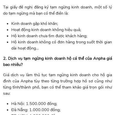
Tại giấy đề nghị đăng ký tạm ngừng kinh doanh, một số lý
do tạm ngừng mà bạn có thể điền là:
Kinh doanh gặp khó khăn;
Hoạt động kinh doanh không hiệu quả;
Hộ kinh doanh chưa tìm được khách hàng;
Hộ kinh doanh không có đơn hàng trong suốt thời gian
dài hoạt động…
2. Dịch vụ tạm ngừng kinh doanh hộ cá thể của Anpha giá
bao nhiêu?
Giá dịch vụ làm thủ tục tạm ngừng kinh doanh cho hộ gia
đình của Anpha tùy theo từng trường hợp hồ sơ cũng như
từng tỉnh/thành phố, bạn có thể tham khảo giá trọn gói như
sau:
Hà Nội: 1.500.000 đồng;
Đà Nẵng: 1.000.000 đồng;