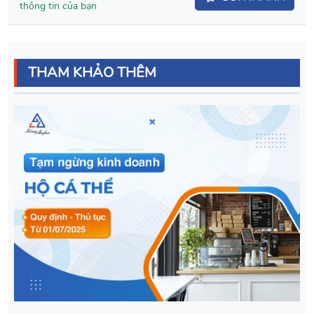
thông tin của bạn
THAM KHẢO THÊM