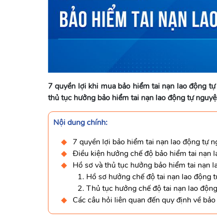
7 quyền lợi khi mua bảo hiểm tai nạn lao động tự
thủ tục hưởng bảo hiểm tai nạn lao động tự nguyệ
Nội dung chính:
7 quyền lợi bảo hiểm tai nạn lao động tự 
Điều kiện hưởng chế độ bảo hiểm tai nạn 
Hồ sơ và thủ tục hưởng bảo hiểm tai nạn 
1. Hồ sơ hưởng chế độ tai nạn lao động 
2. Thủ tục hưởng chế độ tai nạn lao độn
Các câu hỏi liên quan đến quy định về bảo