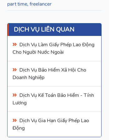
part time, freelancer
DỊCH VỤ LIÊN QUAN
Dịch Vụ Làm
Giấy Phép Lao Động
Cho Người Nước Ngoài
Dịch Vụ Bảo Hiểm Xã Hội
Cho
Doanh Nghiệp
Dịch Vụ Kế Toán Bảo Hiểm
- Tính
Lương
Dịch Vụ Gia Hạn Giấy Phép Lao
Động