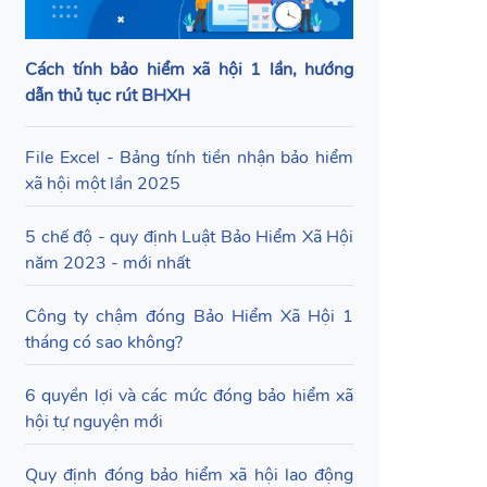
Cách tính bảo hiểm xã hội 1 lần, hướng
dẫn thủ tục rút BHXH
File Excel - Bảng tính tiền nhận bảo hiểm
xã hội một lần 2025
5 chế độ - quy định Luật Bảo Hiểm Xã Hội
năm 2023 - mới nhất
Công ty chậm đóng Bảo Hiểm Xã Hội 1
tháng có sao không?
6 quyền lợi và các mức đóng bảo hiểm xã
hội tự nguyện mới
Quy định đóng bảo hiểm xã hội lao động