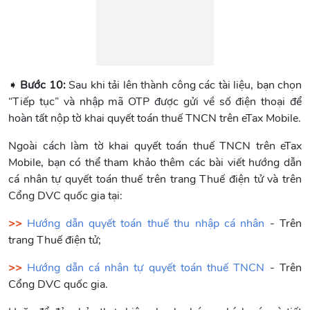
➧
Bước 10:
Sau khi tải lên thành công các tài liệu, bạn chọn
“Tiếp tục” và nhập mã OTP được gửi về số điện thoại để
hoàn tất nộp tờ khai quyết toán thuế TNCN trên eTax Mobile.
Ngoài cách làm tờ khai quyết toán thuế TNCN trên eTax
Mobile, bạn có thể tham khảo thêm các bài viết hướng dẫn
cá nhân tự quyết toán thuế trên trang Thuế điện tử và trên
Cổng DVC quốc gia tại:
>>
Hướng dẫn quyết toán thuế thu nhập cá nhân
- Trên
trang Thuế điện tử;
>>
Hướng dẫn cá nhân tự quyết toán thuế TNCN
- Trên
Cổng DVC quốc gia.