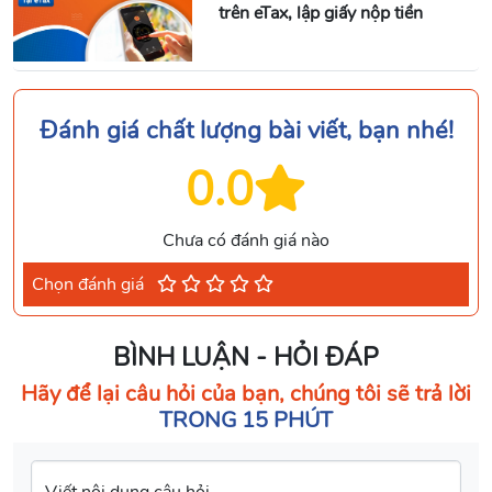
trên eTax, lập giấy nộp tiền
Đánh giá chất lượng bài viết, bạn nhé!
0.0
Chưa có đánh giá nào
Chọn đánh giá
BÌNH LUẬN - HỎI ĐÁP
Hãy để lại câu hỏi của bạn, chúng tôi sẽ trả lời
TRONG 15 PHÚT