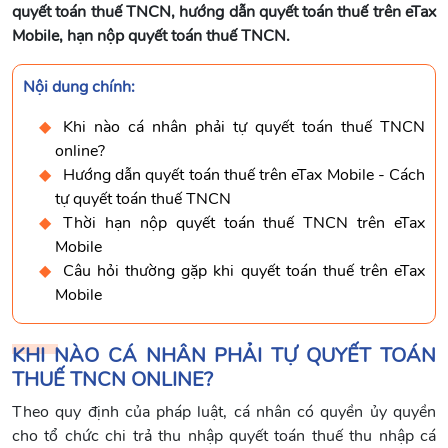
quyết toán thuế TNCN, hướng dẫn quyết toán thuế trên eTax
Mobile, hạn nộp quyết toán thuế TNCN.
Nội dung chính:
Khi nào cá nhân phải tự quyết toán thuế TNCN
online?
Hướng dẫn quyết toán thuế trên eTax Mobile - Cách
tự quyết toán thuế TNCN
Thời hạn nộp quyết toán thuế TNCN trên eTax
Mobile
Câu hỏi thường gặp khi quyết toán thuế trên eTax
Mobile
KHI NÀO CÁ NHÂN PHẢI TỰ QUYẾT TOÁN
THUẾ TNCN ONLINE?
Theo quy định của pháp luật, cá nhân có quyền ủy quyền
cho tổ chức chi trả thu nhập quyết toán thuế thu nhập cá