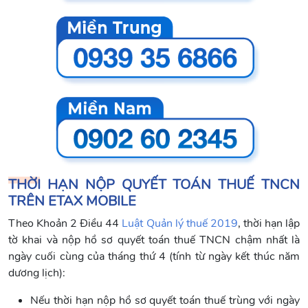
THỜI HẠN NỘP QUYẾT TOÁN THUẾ TNCN
TRÊN ETAX MOBILE
Theo Khoản 2 Điều 44
Luật Quản lý thuế 2019
, thời hạn lập
tờ khai và nộp hồ sơ quyết toán thuế TNCN chậm nhất là
ngày cuối cùng của tháng thứ 4 (tính từ ngày kết thúc năm
dương lịch):
Nếu thời hạn nộp hồ sơ quyết toán thuế trùng với ngày