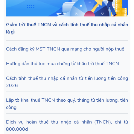
Giảm trừ thuế TNCN và cách tính thuế thu nhập cá nhân
là gì
Cách đăng ký MST TNCN qua mạng cho người nộp thuế
Hướng dẫn thủ tục mua chứng từ khấu trừ thuế TNCN
Cách tính thuế thu nhập cá nhân từ tiền lương tiền công
2026
Lập tờ khai thuế TNCN theo quý, tháng từ tiền lương, tiền
công
Dịch vụ hoàn thuế thu nhập cá nhân (TNCN), chỉ từ
800.000đ