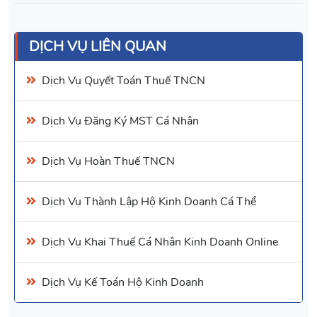
DỊCH VỤ LIÊN QUAN
Dịch Vụ Quyết Toán Thuế TNCN
Dịch Vụ
Đăng Ký MST Cá Nhân
Dịch Vụ
Hoàn Thuế TNCN
Dịch Vụ
Thành Lập Hộ Kinh Doanh Cá Thể
Dịch Vụ
Khai Thuế Cá Nhân Kinh Doanh Online
Dịch Vụ Kế Toán Hộ Kinh Doanh