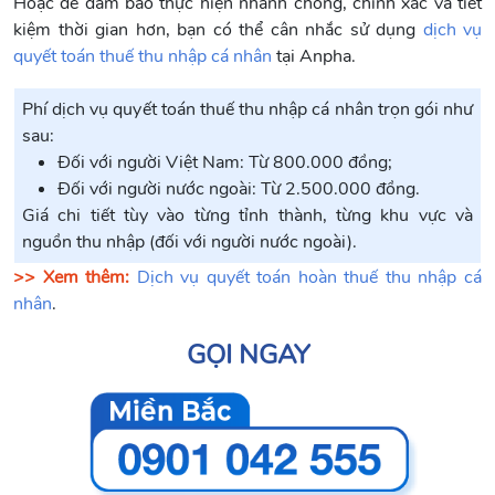
Hoặc để đảm bảo thực hiện nhanh chóng, chính xác và tiết
kiệm thời gian hơn, bạn có thể cân nhắc sử dụng
dịch vụ
quyết toán thuế thu nhập cá nhân
tại Anpha.
Phí dịch vụ quyết toán thuế thu nhập cá nhân trọn gói như
sau:
Đối với người Việt Nam: Từ 800.000 đồng;
Đối với người nước ngoài: Từ 2.500.000 đồng.
Giá chi tiết tùy vào từng tỉnh thành, từng khu vực và
nguồn thu nhập (đối với người nước ngoài).
>> Xem thêm:
Dịch vụ quyết toán hoàn thuế thu nhập cá
nhân
.
GỌI NGAY