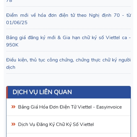
78
Điểm mới về hóa đơn điện tử theo Nghị định 70 - từ
01/06/25
Bảng giá đăng ký mới & Gia hạn chữ ký số Viettel ca -
950K
Điều kiện, thủ tục công chứng, chứng thực chữ ký người
dịch
DỊCH VỤ LIÊN QUAN
Bảng Giá
Hóa Đơn Điện Tử Viettel
- Easyinvoice
Dịch Vụ Đăng Ký Chữ Ký Số
Viettel