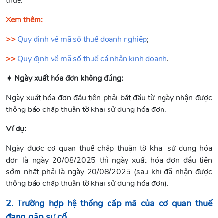
thuế.
Xem thêm:
>>
Quy định về mã số thuế doanh nghiệp
;
>>
Quy định về mã số thuế cá nhân kinh doanh
.
➧ Ngày xuất hóa đơn không đúng:
Ngày xuất hóa đơn đầu tiên phải bắt đầu từ ngày nhận được
thông báo chấp thuận tờ khai sử dụng hóa đơn.
Ví dụ:
Ngày được cơ quan thuế chấp thuận tờ khai sử dụng hóa
đơn là ngày 20/08/2025 thì ngày xuất hóa đơn đầu tiên
sớm nhất phải là ngày 20/08/2025 (sau khi đã nhận được
thông báo chấp thuận tờ khai sử dụng hóa đơn).
2. Trường hợp hệ thống cấp mã của cơ quan thuế
đang gặp sự cố