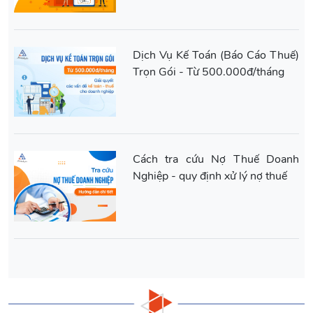
Dịch Vụ Kế Toán (Báo Cáo Thuế)
Trọn Gói - Từ 500.000đ/tháng
Cách tra cứu Nợ Thuế Doanh
Nghiệp - quy định xử lý nợ thuế