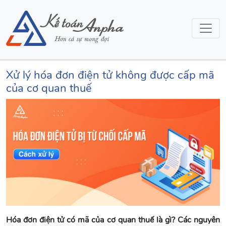
Xử lý hóa đơn điện tử không được cấp mã
của cơ quan thuế
Hóa đơn điện tử có mã của cơ quan thuế là gì? Các nguyên