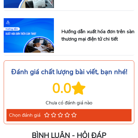
Hướng dẫn xuất hóa đơn trên sàn
thương mại điện tử chi tiết
Đánh giá chất lượng bài viết, bạn nhé!
0.0
Chưa có đánh giá nào
Chọn đánh giá
BÌNH LUẬN - HỎI ĐÁP