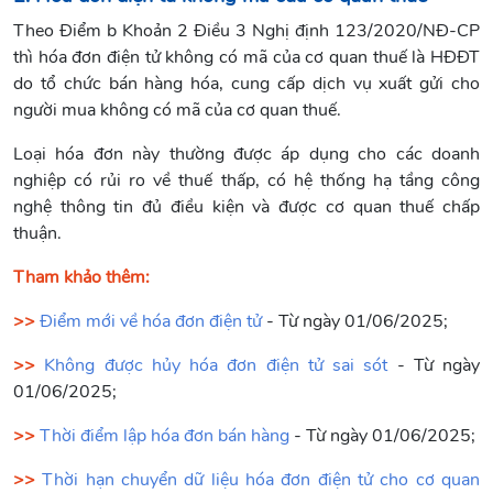
Theo Điểm b Khoản 2 Điều 3 Nghị định 123/2020/NĐ-CP
thì hóa đơn điện tử không có mã của cơ quan thuế là HĐĐT
do tổ chức bán hàng hóa, cung cấp dịch vụ xuất gửi cho
người mua không có mã của cơ quan thuế.
Loại hóa đơn này thường được áp dụng cho các doanh
nghiệp có rủi ro về thuế thấp, có hệ thống hạ tầng công
nghệ thông tin đủ điều kiện và được cơ quan thuế chấp
thuận.
Tham khảo thêm:
>>
Điểm mới về hóa đơn điện tử
- Từ ngày 01/06/2025;
>>
Không được hủy hóa đơn điện tử sai sót
- Từ ngày
01/06/2025;
>>
Thời điểm lập hóa đơn bán hàng
- Từ ngày 01/06/2025;
>>
Thời hạn chuyển dữ liệu hóa đơn điện tử cho cơ quan