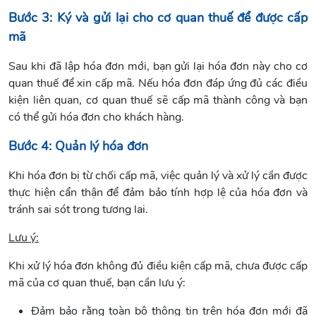
Bước 3: Ký và gửi lại cho cơ quan thuế để được cấp
mã
Sau khi đã lập hóa đơn mới, bạn gửi lại hóa đơn này cho cơ
quan thuế để xin cấp mã. Nếu hóa đơn đáp ứng đủ các điều
kiện liên quan, cơ quan thuế sẽ cấp mã thành công và bạn
có thể gửi hóa đơn cho khách hàng.
Bước 4: Quản lý hóa đơn
Khi hóa đơn bị từ chối cấp mã, việc quản lý và xử lý cần được
thực hiện cẩn thận để đảm bảo tính hợp lệ của hóa đơn và
tránh sai sót trong tương lai.
Lưu ý:
Khi xử lý hóa đơn không đủ điều kiện cấp mã, chưa được cấp
mã của cơ quan thuế, bạn cần lưu ý:
Đảm bảo rằng toàn bộ thông tin trên hóa đơn mới đã