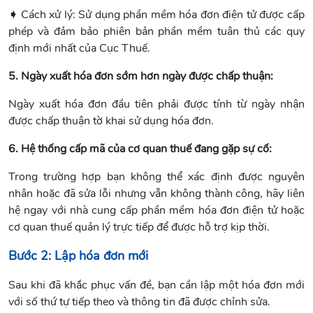
➧
Cách xử lý: Sử dụng phần mềm hóa đơn điện tử được cấp
phép và đảm bảo phiên bản phần mềm tuân thủ các quy
định mới nhất của Cục Thuế.
5. Ngày xuất hóa đơn sớm hơn ngày được chấp thuận:
Ngày xuất hóa đơn đầu tiên phải được tính từ ngày nhận
được chấp thuận tờ khai sử dụng hóa đơn.
6. Hệ thống cấp mã của cơ quan thuế đang gặp sự cố:
Trong trường hợp bạn không thể xác định được nguyên
nhân hoặc đã sửa lỗi nhưng vẫn không thành công, hãy liên
hệ ngay với nhà cung cấp phần mềm hóa đơn điện tử hoặc
cơ quan thuế quản lý trực tiếp để được hỗ trợ kịp thời.
Bước 2: Lập hóa đơn mới
Sau khi đã khắc phục vấn đề, bạn cần lập một hóa đơn mới
với số thứ tự tiếp theo và thông tin đã được chỉnh sửa.