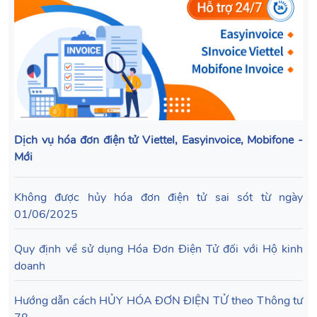
Dịch vụ hóa đơn điện tử Viettel, Easyinvoice, Mobifone -
Mới
Không được hủy hóa đơn điện tử sai sót từ ngày
01/06/2025
Quy định về sử dụng Hóa Đơn Điện Tử đối với Hộ kinh
doanh
Hướng dẫn cách HỦY HÓA ĐƠN ĐIỆN TỬ theo Thông tư