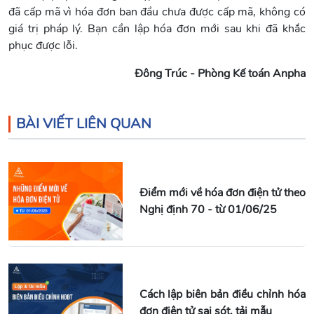
đã cấp mã vì hóa đơn ban đầu chưa được cấp mã, không có
giá trị pháp lý. Bạn cần lập hóa đơn mới sau khi đã khắc
phục được lỗi.
Đông Trúc - Phòng Kế toán Anpha
BÀI VIẾT LIÊN QUAN
Điểm mới về hóa đơn điện tử theo
Nghị định 70 - từ 01/06/25
Cách lập biên bản điều chỉnh hóa
đơn điện tử sai sót, tải mẫu