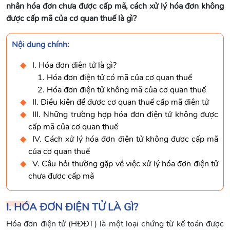
nhân hóa đơn chưa được cấp mã, cách xử lý hóa đơn không
được cấp mã của cơ quan thuế là gì?
Nội dung chính:
I. Hóa đơn điện tử là gì?
1. Hóa đơn điện tử có mã của cơ quan thuế
2. Hóa đơn điện tử không mã của cơ quan thuế
II. Điều kiện để được cơ quan thuế cấp mã điện tử
III. Những trường hợp hóa đơn điện tử không được
cấp mã của cơ quan thuế
IV. Cách xử lý hóa đơn điện tử không được cấp mã
của cơ quan thuế
V. Câu hỏi thường gặp về việc xử lý hóa đơn điện tử
chưa được cấp mã
I. HÓA ĐƠN ĐIỆN TỬ LÀ GÌ?
Hóa đơn điện tử (HĐĐT) là một loại chứng từ kế toán được