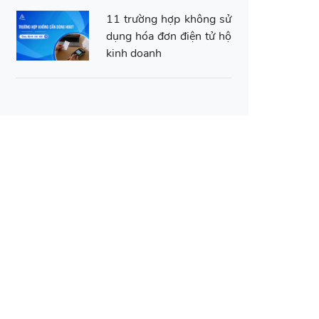
11 trường hợp không sử
dụng hóa đơn điện tử hộ
kinh doanh