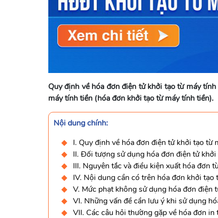
Quy định về hóa đơn điện tử khởi tạo từ máy tính 
máy tính tiền (hóa đơn khởi tạo từ máy tính tiền).
Nội dung chính:
I. Quy định về hóa đơn điện tử khởi tạo từ m
II. Đối tượng sử dụng hóa đơn điện tử khởi 
III. Nguyên tắc và điều kiện xuất hóa đơn t
IV. Nội dung cần có trên hóa đơn khởi tạo 
V. Mức phạt không sử dụng hóa đơn điện tử
VI. Những vấn đề cần lưu ý khi sử dụng hó
VII. Các câu hỏi thường gặp về hóa đơn in 