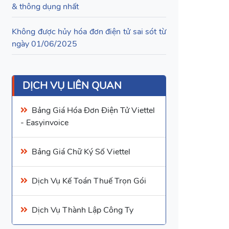
& thông dụng nhất
Không được hủy hóa đơn điện tử sai sót từ
ngày 01/06/2025
DỊCH VỤ LIÊN QUAN
Bảng Giá
Hóa Đơn Điện Tử Viettel
- Easyinvoice
Bảng Giá Chữ Ký Số
Viettel
Dịch Vụ Kế Toán
Thuế Trọn Gói
Dịch Vụ
Thành Lập Công Ty