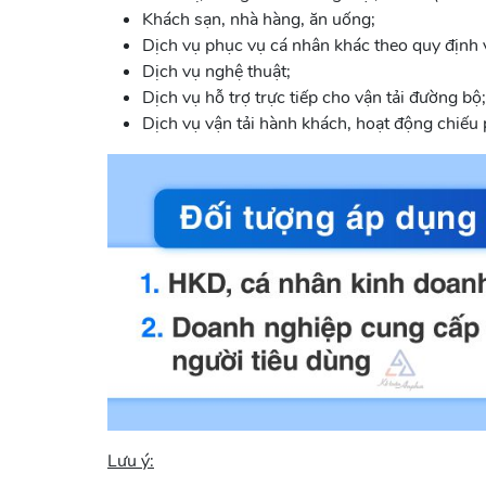
Khách sạn, nhà hàng, ăn uống;
Dịch vụ phục vụ cá nhân khác theo quy định
Dịch vụ nghệ thuật;
Dịch vụ hỗ trợ trực tiếp cho vận tải đường bộ;
Dịch vụ vận tải hành khách, hoạt động chiếu ph
Lưu ý: