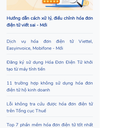
Hướng dẫn cách xử lý, điều chỉnh hóa đơn
điện tử viết sai - Mới
Dịch vụ hóa đơn điện tử Viettel,
Easyinvoice, Mobifone - Mới
Đăng ký sử dụng Hóa Đơn Điện Tử khởi
tạo từ máy tính tiền
11 trường hợp không sử dụng hóa đơn
điện tử hộ kinh doanh
Lỗi không tra cứu được hóa đơn điện tử
trên Tổng cục Thuế
Top 7 phần mềm hóa đơn điện tử tốt nhất