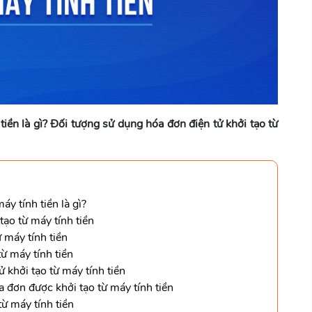
tiền là gì? Đối tượng sử dụng hóa đơn điện tử khởi tạo từ
áy tính tiền là gì?
tạo từ máy tính tiền
ừ máy tính tiền
từ máy tính tiền
 khởi tạo từ máy tính tiền
a đơn được khởi tạo từ máy tính tiền
từ máy tính tiền