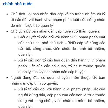
chính nhà nước
Chủ tịch Ủy ban nhân dân cấp xã có trách nhiệm xử lý
tố cáo đối với hành vi vi phạm pháp luật của công chức
do mình trực tiếp quản lý.
Chủ tịch Ủy ban nhân dân cấp huyện có thẩm quyền:
Giải quyết tố cáo đối với hành vi vi phạm pháp luật
của chủ tịch, phó chủ tịch UBND cấp xã cùng các
cán bộ, công chức, viên chức do mình bổ nhiệm,
quản lý;
Xử lý các đơn tố cáo liên quan đến hành vi vi phạm
pháp luật của các cơ quan, tổ chức thuộc quyền
quản lý của Ủy ban nhân dân cấp huyện.
Người đứng đầu cơ quan chuyên môn thuộc Ủy ban
nhân dân cấp tỉnh có quyền:
Xử lý tố cáo đối với hành vi vi phạm pháp luật của
người đứng đầu, cấp phó của các đơn vị trực thuộc
cùng với công chức, viên chức do mình bổ nhiệm,
quản lý;