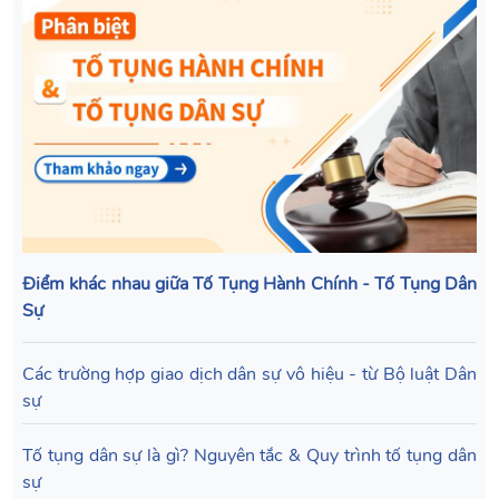
Điểm khác nhau giữa Tố Tụng Hành Chính - Tố Tụng Dân
Sự
Các trường hợp giao dịch dân sự vô hiệu - từ Bộ luật Dân
sự
Tố tụng dân sự là gì? Nguyên tắc & Quy trình tố tụng dân
sự