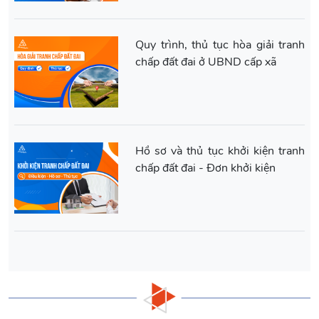
Quy trình, thủ tục hòa giải tranh
chấp đất đai ở UBND cấp xã
Hồ sơ và thủ tục khởi kiện tranh
chấp đất đai - Đơn khởi kiện