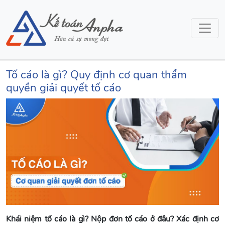
Tố cáo là gì? Quy định cơ quan thẩm
quyền giải quyết tố cáo
Khái niệm tố cáo là gì? Nộp đơn tố cáo ở đâu? Xác định cơ