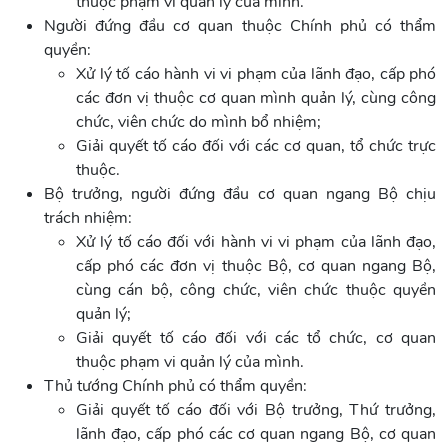
thuộc phạm vi quản lý của mình.
Người đứng đầu cơ quan thuộc Chính phủ có thẩm
quyền:
Xử lý tố cáo hành vi vi phạm của lãnh đạo, cấp phó
các đơn vị thuộc cơ quan mình quản lý, cùng công
chức, viên chức do mình bổ nhiệm;
Giải quyết tố cáo đối với các cơ quan, tổ chức trực
thuộc.
Bộ trưởng, người đứng đầu cơ quan ngang Bộ chịu
trách nhiệm:
Xử lý tố cáo đối với hành vi vi phạm của lãnh đạo,
cấp phó các đơn vị thuộc Bộ, cơ quan ngang Bộ,
cùng cán bộ, công chức, viên chức thuộc quyền
quản lý;
Giải quyết tố cáo đối với các tổ chức, cơ quan
thuộc phạm vi quản lý của mình.
Thủ tướng Chính phủ có thẩm quyền:
Giải quyết tố cáo đối với Bộ trưởng, Thứ trưởng,
lãnh đạo, cấp phó các cơ quan ngang Bộ, cơ quan