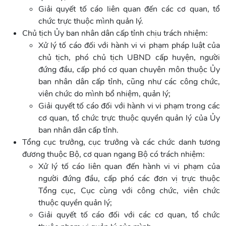
Giải quyết tố cáo liên quan đến các cơ quan, tổ
chức trực thuộc mình quản lý.
Chủ tịch Ủy ban nhân dân cấp tỉnh chịu trách nhiệm:
Xử lý tố cáo đối với hành vi vi phạm pháp luật của
chủ tịch, phó chủ tịch UBND cấp huyện, người
đứng đầu, cấp phó cơ quan chuyên môn thuộc Ủy
ban nhân dân cấp tỉnh, cũng như các công chức,
viên chức do mình bổ nhiệm, quản lý;
Giải quyết tố cáo đối với hành vi vi phạm trong các
cơ quan, tổ chức trực thuộc quyền quản lý của Ủy
ban nhân dân cấp tỉnh.
Tổng cục trưởng, cục trưởng và các chức danh tương
đương thuộc Bộ, cơ quan ngang Bộ có trách nhiệm:
Xử lý tố cáo liên quan đến hành vi vi phạm của
người đứng đầu, cấp phó các đơn vị trực thuộc
Tổng cục, Cục cùng với công chức, viên chức
thuộc quyền quản lý;
Giải quyết tố cáo đối với các cơ quan, tổ chức