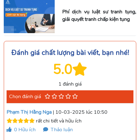
Phí dịch vụ luật sư tranh tụng,
giải quyết tranh chấp kiện tụng
Đánh giá chất lượng bài viết, bạn nhé!
5.0
1 đánh giá
Chọn đánh giá
Phạm Thị Hằng Nga
| 10-03-2025 lúc 10:50
rất chi tiết và hữu ích
0
Hữu ích
Thảo luận