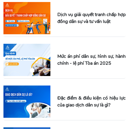
Dịch vụ giải quyết tranh chấp hợp
đồng dân sự và tư vấn luật
Mức án phí dân sự, hình sự, hành
chính - lệ phí Tòa án 2025
Đặc điểm & điều kiện có hiệu lực
của giao dịch dân sự là gì?