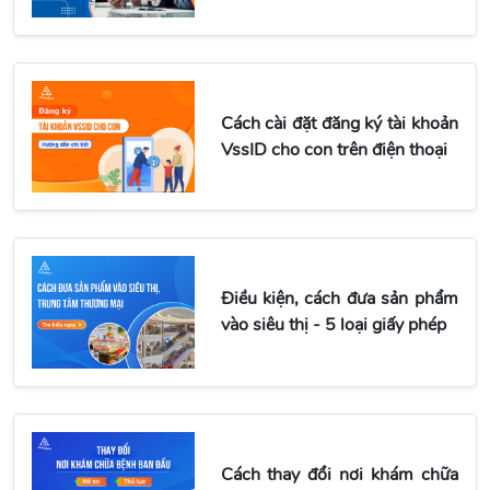
Cách cài đặt đăng ký tài khoản
VssID cho con trên điện thoại
Điều kiện, cách đưa sản phẩm
vào siêu thị - 5 loại giấy phép
Cách thay đổi nơi khám chữa