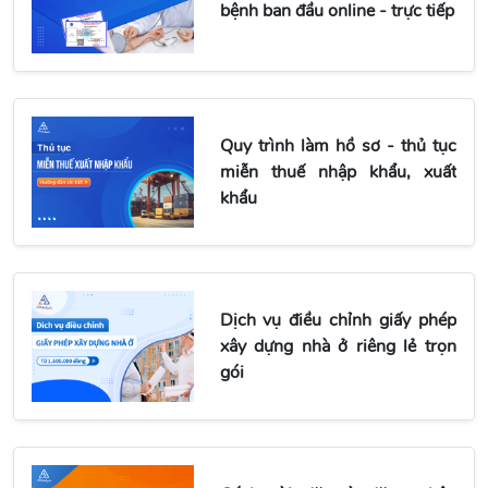
bệnh ban đầu online - trực tiếp
Quy trình làm hồ sơ - thủ tục
miễn thuế nhập khẩu, xuất
khẩu
Dịch vụ điều chỉnh giấy phép
xây dựng nhà ở riêng lẻ trọn
gói