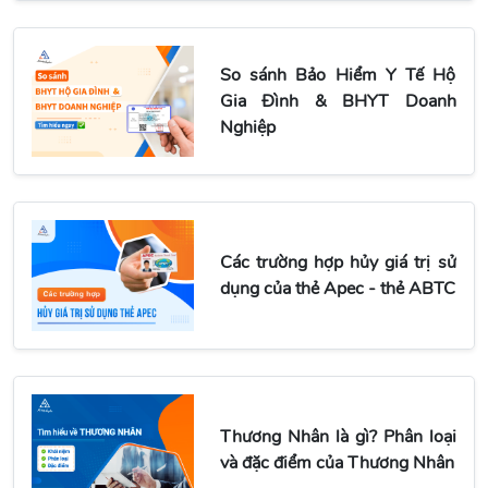
So sánh Bảo Hiểm Y Tế Hộ
Gia Đình & BHYT Doanh
Nghiệp
Các trường hợp hủy giá trị sử
dụng của thẻ Apec - thẻ ABTC
Thương Nhân là gì? Phân loại
và đặc điểm của Thương Nhân