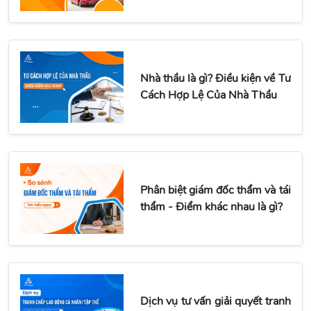
Nhà thầu là gì? Điều kiện về Tư
Cách Hợp Lệ Của Nhà Thầu
Phân biệt giám đốc thẩm và tái
thẩm - Điểm khác nhau là gì?
Dịch vụ tư vấn giải quyết tranh