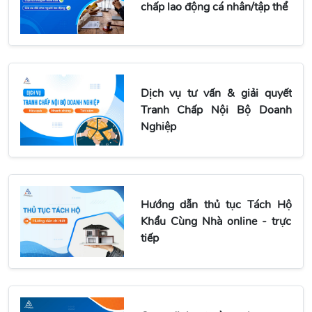
chấp lao động cá nhân/tập thể
Dịch vụ tư vấn & giải quyết
Tranh Chấp Nội Bộ Doanh
Nghiệp
Hướng dẫn thủ tục Tách Hộ
Khẩu Cùng Nhà online - trực
tiếp