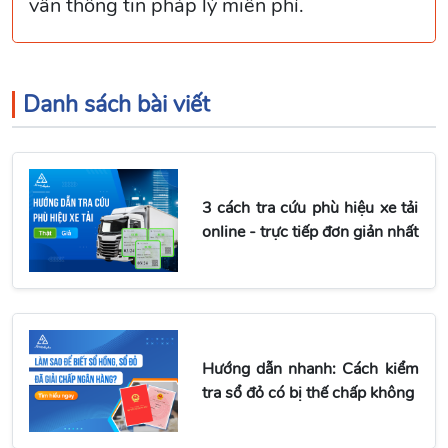
vấn thông tin pháp lý miễn phí.
Danh sách bài viết
3 cách tra cứu phù hiệu xe tải
online - trực tiếp đơn giản nhất
Hướng dẫn nhanh: Cách kiểm
tra sổ đỏ có bị thế chấp không