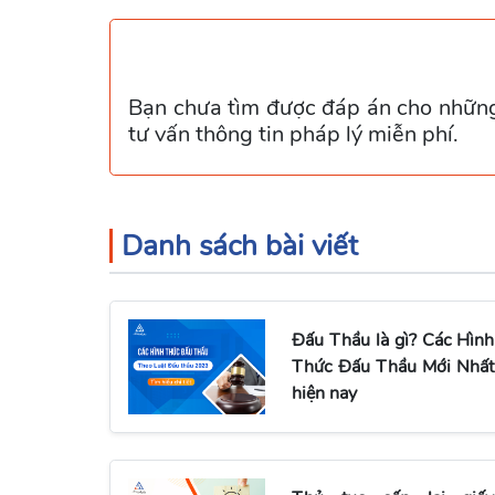
Bạn chưa tìm được đáp án cho những 
tư vấn thông tin pháp lý miễn phí.
Danh sách bài viết
Đấu Thầu là gì? Các Hình
Thức Đấu Thầu Mới Nhất
hiện nay