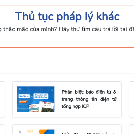
Thủ tục pháp lý khác
thắc mắc của mình? Hãy thử tìm câu trả lời tại đ
Phân biệt: báo điện tử &
trang thông tin điện tử
tổng hợp ICP