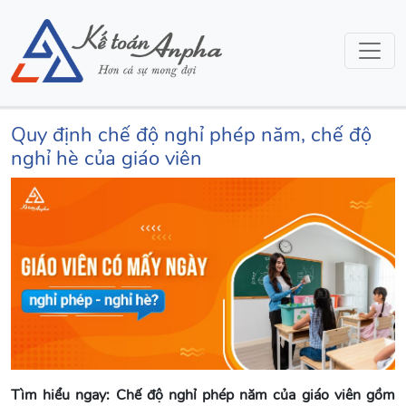
Quy định chế độ nghỉ phép năm, chế độ
nghỉ hè của giáo viên
Tìm hiểu ngay: Chế độ nghỉ phép năm của giáo viên gồm