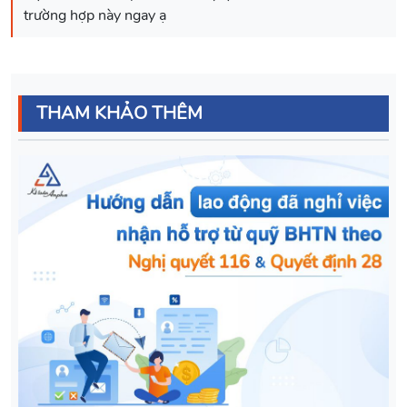
THAM KHẢO THÊM