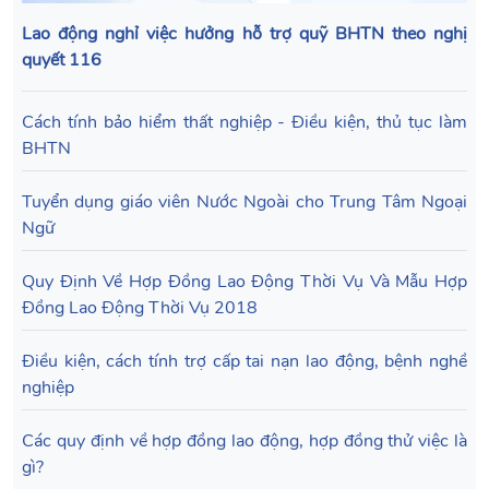
Lao động nghỉ việc hưởng hỗ trợ quỹ BHTN theo nghị
quyết 116
Cách tính bảo hiểm thất nghiệp - Điều kiện, thủ tục làm
BHTN
Tuyển dụng giáo viên Nước Ngoài cho Trung Tâm Ngoại
Ngữ
Quy Định Về Hợp Đồng Lao Động Thời Vụ Và Mẫu Hợp
Đồng Lao Động Thời Vụ 2018
Điều kiện, cách tính trợ cấp tai nạn lao động, bệnh nghề
nghiệp
Các quy định về hợp đồng lao động, hợp đồng thử việc là
gì?