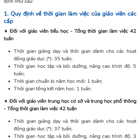
định như sau:
1. Quy định về thời gian làm việc của giáo viên các
cấp
➧ Đối với giáo viên tiểu học - Tổng thời gian làm việc 42
tuần
Thời gian giảng dạy và thời gian dành cho các hoạt
động giáo dục (*): 35 tuần;
Thời gian học tập và bồi dưỡng, nâng cao trình độ: 5
tuần;
Thời gian chuẩn bị năm học mới: 1 tuần;
Thời gian tổng kết năm học: 1 tuần.
➧ Đối với giáo viên trung học cơ sở và trung học phổ thông
- Tổng thời gian làm việc 42 tuần
Thời gian giảng dạy và thời gian dành cho các hoạt
động giáo dục (*): 37 tuần;
Thời gian học tập và bồi dưỡng, nâng cao trình độ: 3