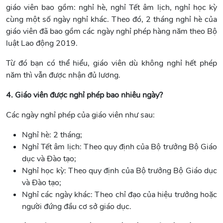
giáo viên bao gồm: nghỉ hè, nghỉ Tết âm lịch, nghỉ học kỳ
cùng một số ngày nghỉ khác. Theo đó, 2 tháng nghỉ hè của
giáo viên đã bao gồm các ngày nghỉ phép hàng năm theo Bộ
luật Lao động 2019.
Từ đó bạn có thể hiểu, giáo viên dù không nghỉ hết phép
năm thì vẫn được nhận đủ lương.
4. Giáo viên được nghỉ phép bao nhiêu ngày?
Các ngày nghỉ phép của giáo viên như sau:
Nghỉ hè: 2 tháng;
Nghỉ Tết âm lịch: Theo quy định của Bộ trưởng Bộ Giáo
dục và Đào tạo;
Nghỉ học kỳ: Theo quy định của Bộ trưởng Bộ Giáo dục
và Đào tạo;
Nghỉ các ngày khác: Theo chỉ đạo của hiệu trưởng hoặc
người đứng đầu cơ sở giáo dục.