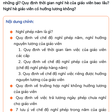
những gì? Quy định thời gian nghỉ hè của giáo viên bao lâu?
Nghỉ hè giáo viên có hưởng lương không?
Nội dung chính:
Nghỉ phép năm là gì?
Quy định về chế độ nghỉ phép năm, nghỉ hưởng
nguyên lương của giáo viên
1. Quy định về thời gian làm việc của giáo viên
các cấp
2. Quy định về chế độ nghỉ phép của giáo viên
(chế độ nghỉ phép hàng năm)
3. Quy định về chế độ nghỉ việc riêng được hưởng
nguyên lương của giáo viên
Quy định về trường hợp nghỉ không hưởng lương
của giáo viên
Quy định về việc trả lương ngày phép chưa nghỉ
cho giáo viên
7 lưu ý về chế độ nghỉ phép trong năm của giáo