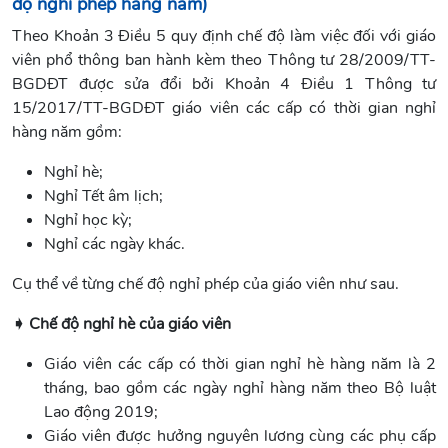
độ nghỉ phép hàng năm)
Theo Khoản 3 Điều 5 quy định chế độ làm việc đối với giáo
viên phổ thông ban hành kèm theo Thông tư 28/2009/TT-
BGDĐT được sửa đổi bởi Khoản 4 Điều 1 Thông tư
15/2017/TT-BGDĐT giáo viên các cấp có thời gian nghỉ
hàng năm gồm:
Nghỉ hè;
Nghỉ Tết âm lịch;
Nghỉ học kỳ;
Nghỉ các ngày khác.
Cụ thể về từng chế độ nghỉ phép của giáo viên như sau.
➧ Chế độ nghỉ hè của giáo viên
Giáo viên các cấp có thời gian nghỉ hè hàng năm là 2
tháng, bao gồm các ngày nghỉ hàng năm theo Bộ luật
Lao động 2019;
Giáo viên được hưởng nguyên lương cùng các phụ cấp