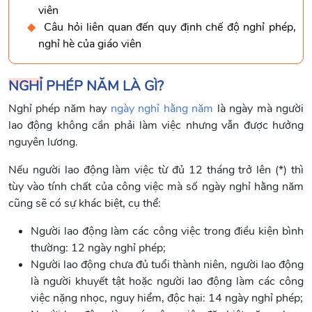
viên
Câu hỏi liên quan đến quy định chế độ nghỉ phép,
nghỉ hè của giáo viên
NGHỈ PHÉP NĂM LÀ GÌ?
Nghỉ phép năm hay
ngày nghỉ hằng năm
là ngày mà người
lao động không cần phải làm việc nhưng vẫn được hưởng
nguyên lương.
Nếu người lao động làm việc từ đủ 12 tháng trở lên (*) thì
tùy vào tính chất của công việc mà số ngày nghỉ hằng năm
cũng sẽ có sự khác biệt, cụ thể:
Người lao động làm các công việc trong điều kiện bình
thường: 12 ngày nghỉ phép;
Người lao động chưa đủ tuổi thành niên, người lao động
là người khuyết tật hoặc người lao động làm các công
việc nặng nhọc, nguy hiểm, độc hại: 14 ngày nghỉ phép;