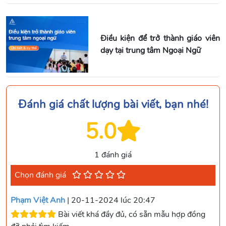
Điều kiện để trở thành giáo viên
dạy tại trung tâm Ngoại Ngữ
Đánh giá chất lượng bài viết, bạn nhé!
5.0
1 đánh giá
Chọn đánh giá
Phạm Việt Anh
| 20-11-2024 lúc 20:47
Bài viết khá đầy đủ, có sẵn mẫu hợp đồng