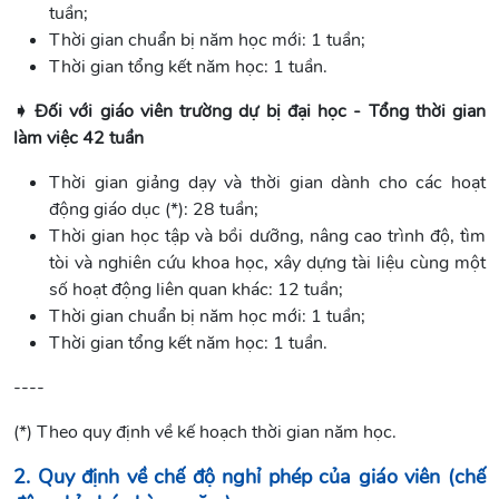
tuần;
Thời gian chuẩn bị năm học mới: 1 tuần;
Thời gian tổng kết năm học: 1 tuần.
➧ Đối với giáo viên trường dự bị đại học - Tổng thời gian
làm việc 42 tuần
Thời gian giảng dạy và thời gian dành cho các hoạt
động giáo dục (*): 28 tuần;
Thời gian học tập và bồi dưỡng, nâng cao trình độ, tìm
tòi và nghiên cứu khoa học, xây dựng tài liệu cùng một
số hoạt động liên quan khác: 12 tuần;
Thời gian chuẩn bị năm học mới: 1 tuần;
Thời gian tổng kết năm học: 1 tuần.
----
(*) Theo quy định về kế hoạch thời gian năm học.
2. Quy định về chế độ nghỉ phép của giáo viên (chế