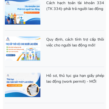
Cách hạch toán tài khoản 334
(TK 334)-phải trả người lao động
Quy định, cách tính trợ cấp thôi
việc cho người lao động mới!
Hồ sơ, thủ tục gia hạn giấy phép
lao động (work permit) - MỚI