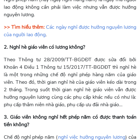
lao động không cần phải làm việc nhưng vẫn được hưởng
nguyên lương.
>> Tìm hiểu thêm:
Các ngày nghỉ được hưởng nguyên lương
của người lao động
.
2. Nghỉ hè giáo viên có lương không?
Theo Thông tư 28/2009/TT-BGDĐT được sửa đổi bởi
Khoản 4 Điều 1 Thông tư 15/2017/TT-BGDĐT thì nghỉ hè
là một trong những chế độ nghỉ phép hàng năm của giáo
viên. Theo đó, thời gian nghỉ hè của giáo viên kéo dài trong
2 tháng. Trong suốt thời gian nghỉ hè giáo viên vẫn được
hưởng nguyên lương cùng các phụ cấp khác nếu có như là:
phụ cấp thâm niên nhà giáo, phụ cấp ưu đãi nhà giáo…
3. Giáo viên không nghỉ hết phép năm có được thanh toán
tiền không?
Chế độ nghỉ phép năm (
nghỉ việc hưởng nguyên lương
) của