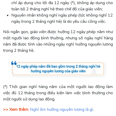
chỉ áp dụng cho tối đa 12 ngày (*), không áp dụng cho
toàn bộ 2 tháng nghỉ hè theo chế độ của giáo viên;
Nguyên nhân không nghỉ ngày phép (tức không nghỉ 12
ngày trong 2 tháng nghỉ hè) là do yêu cầu công việc.
Nói ngắn gọn, giáo viên được hưởng 12 ngày phép năm như
một người lao động bình thường, nhưng số ngày nghỉ hàng
năm đã được tính vào những ngày nghỉ hưởng nguyên lương
trong 2 tháng hè.
(*) Thời gian nghỉ hàng năm của một người lao động làm
việc đủ 12 tháng trong điều kiện làm việc bình thường cho
một người sử dụng lao động.
>> Xem thêm:
Nghỉ ốm hưởng nguyên lương là gì
.