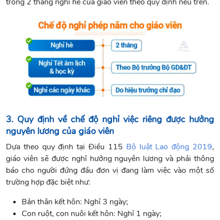
trong 2 tháng nghỉ hè của giáo viên theo quy định nêu trên.
3. Quy định về chế độ nghỉ việc riêng được hưởng
nguyên lương của giáo viên
Dựa theo quy định tại Điều 115
Bộ luật Lao động 2019
,
giáo viên sẽ được nghỉ hưởng nguyên lương và phải thông
báo cho người đứng đầu đơn vị đang làm việc vào một số
trường hợp đặc biệt như:
Bản thân kết hôn: Nghỉ 3 ngày;
Con ruột, con nuôi kết hôn: Nghỉ 1 ngày;