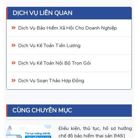
DỊCH VỤ LIÊN QUAN
Dịch Vụ Bảo Hiểm Xã Hội
Cho Doanh Nghiệp
Dịch Vụ Kế Toán Tiền Lương
Dịch Vụ Kế Toán Nội Bộ
Trọn Gói
Dịch Vụ Soạn Thảo Hợp Đồng
CÙNG CHUYÊN MỤC
Điều kiện, thủ tục, hồ sơ hưởng
chế độ bảo hiểm thai sản [Mới]