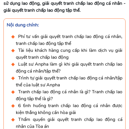
sử dụng lao động, giải quyết tranh chấp lao động cá nhân -
giải quyết tranh chấp lao động tập thể.
Nội dung chính:
Phí tư vấn giải quyết tranh chấp lao động cá nhân,
tranh chấp lao động tập thể
Tài liệu khách hàng cung cấp khi làm dịch vụ giải
quyết tranh chấp lao động
Luật sư Anpha làm gì khi giải quyết tranh chấp lao
động cá nhân/tập thể?
Trình tự giải quyết tranh chấp lao động cá nhân/tập
thể của luật sư Anpha
Tranh chấp lao động cá nhân là gì? Tranh chấp lao
động tập thể là gì?
6 tình huống tranh chấp lao động cá nhân được
kiện thẳng không cần hòa giải
Thẩm quyền giải quyết tranh chấp lao động cá
nhân của Tòa án