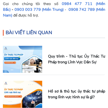
Gọi cho chúng tôi theo số
0984 477 711 (Miền
Bắc)
-
0903 003 779 (Miền Trung)
-
0908 742 789 (Miền
Nam)
để được hỗ trợ.
BÀI VIẾT LIÊN QUAN
Quy trình - Thủ tục Ủy Thác Tư
Pháp trong Lĩnh Vực Dân Sự
Hồ sơ & thủ tục ủy thác tư pháp
trong lĩnh vực hình sự là gì?