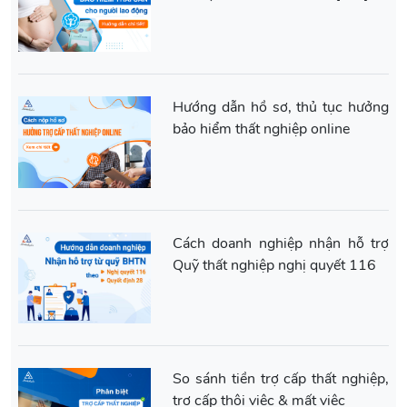
Hướng dẫn hồ sơ, thủ tục hưởng
bảo hiểm thất nghiệp online
Cách doanh nghiệp nhận hỗ trợ
Quỹ thất nghiệp nghị quyết 116
So sánh tiền trợ cấp thất nghiệp,
trợ cấp thôi việc & mất việc