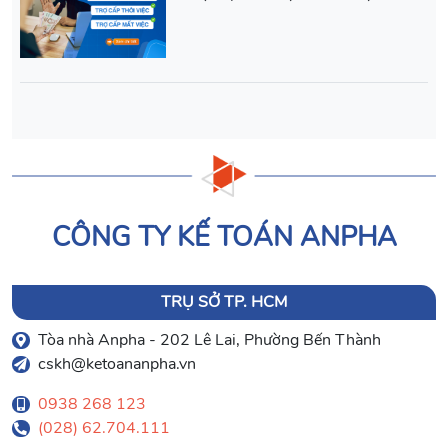
CÔNG TY KẾ TOÁN ANPHA
TRỤ SỞ TP. HCM
Tòa nhà Anpha - 202 Lê Lai, Phường Bến Thành
cskh@ketoananpha.vn
0938 268 123
(028) 62.704.111