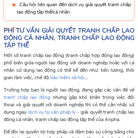
Câu hỏi liên quan đến dịch vụ giải quyết tranh chấp
lao động tập thể/cá nhân
PHÍ TƯ VẤN GIẢI QUYẾT TRANH CHẤP LAO
ĐỘNG CÁ NHÂN, TRANH CHẤP LAO ĐỘNG
TẬP THỂ
Một số tranh chấp lao động (tranh chấp hợp đồng lao động)
phổ biến giữa người lao động với doanh nghiệp hoặc với cá
nhân sử dụng lao động có thể kể đến như: tiền lương, thời
gian làm việc, chế độ
bảo hiểm xã hội
…
Trường hợp bạn là người lao động, đang gặp các vấn đề về
tranh chấp lao động
nhưng gặp khó khăn trong việc đối
thoại và giải quyết với doanh nghiệp thì có thể cân nhắc sử
dụng ngay
dịch vụ tư vấn pháp lý
- giải quyết tranh chấp lao
động cá nhân, tranh chấp lao động tập thể của Anpha.
Để đòi lại quyền lợi hợp pháp và đảm bảo sự công bằng cho