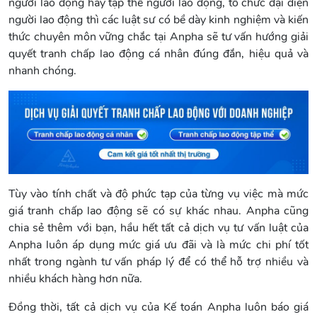
người lao động hay tập thể người lao động, tổ chức đại diện
người lao động thì các luật sư có bề dày kinh nghiệm và kiến
thức chuyên môn vững chắc tại Anpha sẽ tư vấn hướng giải
quyết tranh chấp lao động cá nhân đúng đắn, hiệu quả và
nhanh chóng.
Tùy vào tính chất và độ phức tạp của từng vụ việc mà mức
giá tranh chấp lao động sẽ có sự khác nhau. Anpha cũng
chia sẻ thêm với bạn, hầu hết tất cả dịch vụ tư vấn luật của
Anpha luôn áp dụng mức giá ưu đãi và là mức chi phí tốt
nhất trong ngành tư vấn pháp lý để có thể hỗ trợ nhiều và
nhiều khách hàng hơn nữa.
Đồng thời, tất cả dịch vụ của Kế toán Anpha luôn báo giá