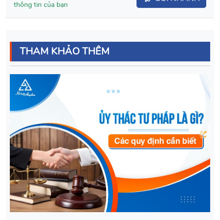
thông tin của bạn
THAM KHẢO THÊM