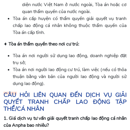
diện nước Việt Nam ở nước ngoài, Tòa án hoặc cơ
quan thẩm quyền của nước ngoài.
Tòa án cấp huyện có thẩm quyền giải quyết vụ tranh
chấp lao động cá nhân không thuộc thẩm quyền của
Tòa án cấp tỉnh.
➧ Tòa án thẩm quyền theo nơi cư trú:
Tòa án nơi người sử dụng lao động, doanh nghiệp đặt
trụ sở;
Tòa án nơi người lao động cư trú, làm việc (nếu có thỏa
thuận bằng văn bản của người lao động và người sử
dụng lao động).
CÂU HỎI LIÊN QUAN ĐẾN DỊCH VỤ GIẢI
QUYẾT TRANH CHẤP LAO ĐỘNG TẬP
THỂ/CÁ NHÂN
1. Giá dịch vụ tư vấn giải quyết tranh chấp lao động cá nhân
của Anpha bao nhiêu?