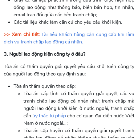
đồng lao động như thông báo, biên bản họp, tin nhắn,
email trao đổi giữa các bên tranh chấp;
Các tài liệu khác làm căn cứ cho yêu cầu khởi kiện.
>> Xem chi tiết:
Tài liệu khách hàng cần cung cấp khi làm
dịch vụ tranh chấp lao động cá nhân.
3. Người lao động kiện công ty ở đâu?
Tòa án có thẩm quyền giải quyết yêu cầu khởi kiện công ty
của người lao động theo quy định sau:
Tòa án thẩm quyền theo cấp:
Tòa án cấp tỉnh có thẩm quyền giải quyết các vụ
tranh chấp lao động cá nhân như: tranh chấp mà
người lao động khởi kiện ở nước ngoài, tranh chấp
cần
ủy thác tư pháp
cho cơ quan đại diện nước Việt
Nam ở nước ngoài…;
Tòa án cấp huyện có thẩm quyền giải quyết tranh
chấp lao động cá nhân không thuộc thẩm quyền