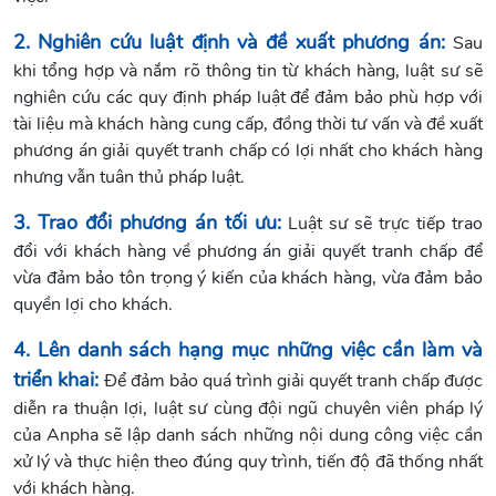
2. Nghiên cứu luật định và đề xuất phương án:
Sau
khi tổng hợp và nắm rõ thông tin từ khách hàng, luật sư sẽ
nghiên cứu các quy định pháp luật để đảm bảo phù hợp với
tài liệu mà khách hàng cung cấp, đồng thời tư vấn và đề xuất
phương án giải quyết tranh chấp có lợi nhất cho khách hàng
nhưng vẫn tuân thủ pháp luật.
3. Trao đổi phương án tối ưu:
Luật sư sẽ trực tiếp trao
đổi với khách hàng về phương án giải quyết tranh chấp để
vừa đảm bảo tôn trọng ý kiến của khách hàng, vừa đảm bảo
quyền lợi cho khách.
4. Lên danh sách hạng mục những việc cần làm và
triển khai:
Để đảm bảo quá trình giải quyết tranh chấp được
diễn ra thuận lợi, luật sư cùng đội ngũ chuyên viên pháp lý
của Anpha sẽ lập danh sách những nội dung công việc cần
xử lý và thực hiện theo đúng quy trình, tiến độ đã thống nhất
với khách hàng.