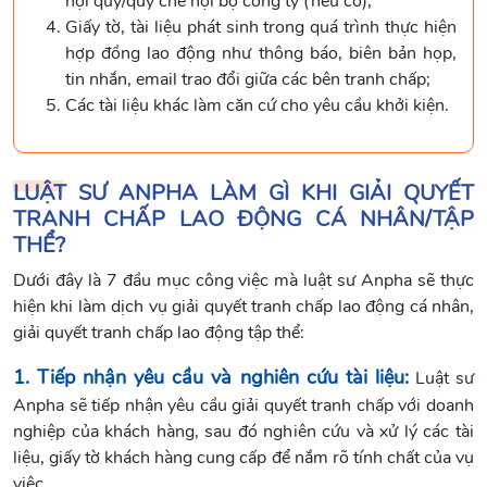
nội quy/quy chế nội bộ công ty (nếu có);
Giấy tờ, tài liệu phát sinh trong quá trình thực hiện
hợp đồng lao động như thông báo, biên bản họp,
tin nhắn, email trao đổi giữa các bên tranh chấp;
Các tài liệu khác làm căn cứ cho yêu cầu khởi kiện.
LUẬT SƯ ANPHA LÀM GÌ KHI GIẢI QUYẾT
TRANH CHẤP LAO ĐỘNG CÁ NHÂN/TẬP
THỂ?
Dưới đây là 7 đầu mục công việc mà luật sư Anpha sẽ thực
hiện khi làm dịch vụ giải quyết tranh chấp lao động cá nhân,
giải quyết tranh chấp lao động tập thể:
1. Tiếp nhận yêu cầu và nghiên cứu tài liệu:
Luật sư
Anpha sẽ tiếp nhận yêu cầu giải quyết tranh chấp với doanh
nghiệp của khách hàng, sau đó nghiên cứu và xử lý các tài
liệu, giấy tờ khách hàng cung cấp để nắm rõ tính chất của vụ
việc.