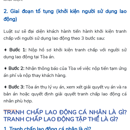
2. Giai đoạn tố tụng (khởi kiện người sử dụng lao
động)
Luật sư sẽ đại diện khách hành tiến hành khởi kiện tranh
chấp với người sử dụng lao động theo 3 bước sau:
➧ Bước 1:
Nộp hồ sơ khởi kiện tranh chấp với người sử
dụng lao động tại Tòa án.
➧ Bước 2:
Nhận thông báo của Tòa về việc nộp tiền tạm ứng
án phí và nộp thay khách hàng.
➧ Bước 3:
Tòa án thụ lý vụ án, xem xét giải quyết vụ án và ra
bản án hoặc quyết định giải quyết tranh chấp lao động cá
nhân phù hợp.
TRANH CHẤP LAO ĐỘNG CÁ NHÂN LÀ GÌ?
TRANH CHẤP LAO ĐỘNG TẬP THỂ LÀ GÌ?
1. Tranh chấp lao động cá nhân là gì?