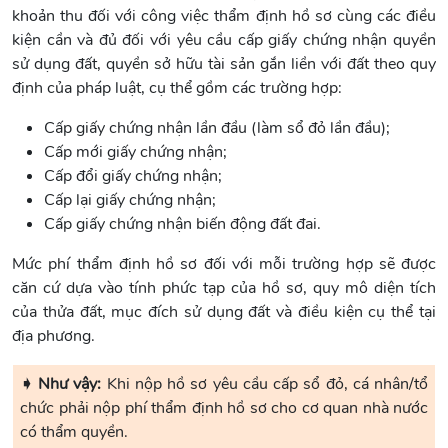
khoản thu đối với công việc thẩm định hồ sơ cùng các điều
kiện cần và đủ đối với yêu cầu cấp giấy chứng nhận quyền
sử dụng đất, quyền sở hữu tài sản gắn liền với đất theo quy
định của pháp luật, cụ thể gồm các trường hợp:
Cấp giấy chứng nhận lần đầu (làm sổ đỏ lần đầu);
Cấp mới giấy chứng nhận;
Cấp đổi giấy chứng nhận;
Cấp lại giấy chứng nhận;
Cấp giấy chứng nhận biến động đất đai.
Mức phí thẩm định hồ sơ đối với mỗi trường hợp sẽ được
căn cứ dựa vào tính phức tạp của hồ sơ, quy mô diện tích
của thửa đất, mục đích sử dụng đất và điều kiện cụ thể tại
địa phương.
➧ Như vậy:
Khi nộp hồ sơ yêu cầu cấp sổ đỏ, cá nhân/tổ
chức phải nộp phí thẩm định hồ sơ cho cơ quan nhà nước
có thẩm quyền.