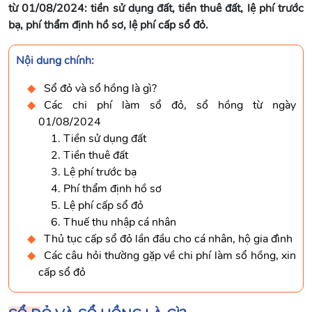
từ 01/08/2024: tiền sử dụng đất, tiền thuê đất, lệ phí trước
bạ, phí thẩm định hồ sơ, lệ phí cấp sổ đỏ.
Nội dung chính:
Sổ đỏ và sổ hồng là gì?
Các chi phí làm sổ đỏ, sổ hồng từ ngày
01/08/2024
1. Tiền sử dụng đất
2. Tiền thuê đất
3. Lệ phí trước bạ
4. Phí thẩm định hồ sơ
5. Lệ phí cấp sổ đỏ
6. Thuế thu nhập cá nhân
Thủ tục cấp sổ đỏ lần đầu cho cá nhân, hộ gia đình
Các câu hỏi thường gặp về chi phí làm sổ hồng, xin
cấp sổ đỏ