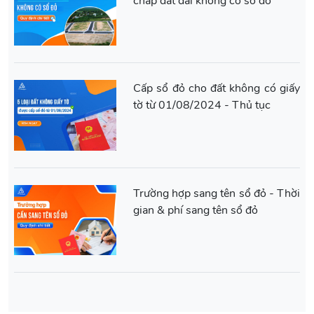
chấp đất đai không có sổ đỏ
Cấp sổ đỏ cho đất không có giấy
tờ từ 01/08/2024 - Thủ tục
Trường hợp sang tên sổ đỏ - Thời
gian & phí sang tên sổ đỏ