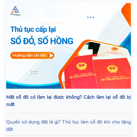
Mất sổ đỏ có làm lại được không? Cách làm lại sổ đỏ bị
mất
Quyền sử dụng đất là gì? Thủ tục làm sổ đỏ khi cho tặng
đất