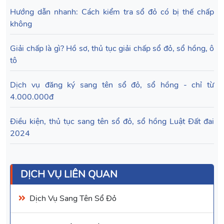
Hướng dẫn nhanh: Cách kiểm tra sổ đỏ có bị thế chấp
không
Giải chấp là gì? Hồ sơ, thủ tục giải chấp sổ đỏ, sổ hồng, ô
tô
Dịch vụ đăng ký sang tên sổ đỏ, sổ hồng - chỉ từ
4.000.000đ
Điều kiện, thủ tục sang tên sổ đỏ, sổ hồng Luật Đất đai
2024
DỊCH VỤ LIÊN QUAN
Dịch Vụ Sang Tên Sổ Đỏ