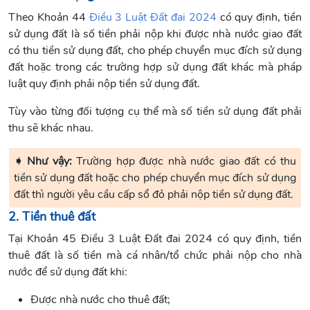
Theo Khoản 44
Điều 3 Luật Đất đai 2024
có quy định, tiền
sử dụng đất là số tiền phải nộp khi được nhà nước giao đất
có thu tiền sử dụng đất, cho phép chuyển mục đích sử dụng
đất hoặc trong các trường hợp sử dụng đất khác mà pháp
luật quy định phải nộp tiền sử dụng đất.
Tùy vào từng đối tượng cụ thể mà số tiền sử dụng đất phải
thu sẽ khác nhau.
➧ Như vậy:
Trường hợp được nhà nước giao đất có thu
tiền sử dụng đất hoặc cho phép chuyển mục đích sử dụng
đất thì người yêu cầu cấp sổ đỏ phải nộp tiền sử dụng đất.
2. Tiền thuê đất
Tại Khoản 45 Điều 3 Luật Đất đai 2024 có quy định, tiền
thuê đất là số tiền mà cá nhân/tổ chức phải nộp cho nhà
nước để sử dụng đất khi:
Được nhà nước cho thuê đất;