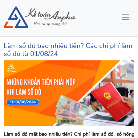
Làm sổ đỏ bao nhiêu tiền? Các chi phí làm
sổ đỏ từ 01/08/24
Làm sổ đỏ mất bao nhiêu tiền? Chi phí làm sổ đỏ, sổ hồng