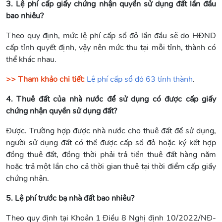
3. Lệ phí cấp giấy chứng nhận quyền sử dụng đất lần đầu
bao nhiêu?
Theo quy định, mức lệ phí cấp sổ đỏ lần đầu sẽ do HĐND
cấp tỉnh quyết định, vậy nên mức thu tại mỗi tỉnh, thành có
thể khác nhau.
>> Tham khảo chi tiết:
Lệ phí cấp sổ đỏ 63 tỉnh thành
.
4. Thuê đất của nhà nước để sử dụng có được cấp giấy
chứng nhận quyền sử dụng đất?
Được. Trường hợp được nhà nước cho thuê đất để sử dụng,
người sử dụng đất có thể được cấp sổ đỏ hoặc ký kết hợp
đồng thuê đất, đồng thời phải trả tiền thuê đất hàng năm
hoặc trả một lần cho cả thời gian thuê tại thời điểm cấp giấy
chứng nhận.
5. Lệ phí trước bạ nhà đất bao nhiêu?
Theo quy định tại Khoản 1 Điều 8 Nghị định 10/2022/NĐ-