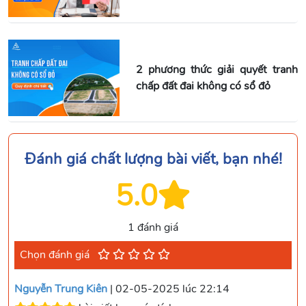
2 phương thức giải quyết tranh
chấp đất đai không có sổ đỏ
Đánh giá chất lượng bài viết, bạn nhé!
5.0
1 đánh giá
Chọn đánh giá
Nguyễn Trung Kiên
| 02-05-2025 lúc 22:14