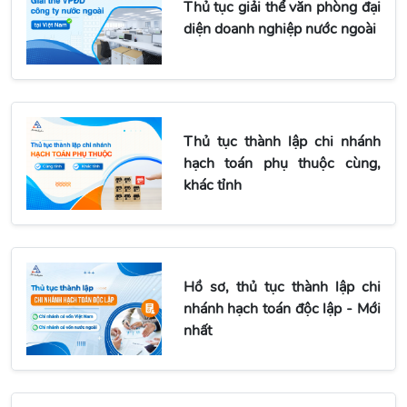
Thủ tục giải thể văn phòng đại
diện doanh nghiệp nước ngoài
Thủ tục thành lập chi nhánh
hạch toán phụ thuộc cùng,
khác tỉnh
Hồ sơ, thủ tục thành lập chi
nhánh hạch toán độc lập - Mới
nhất