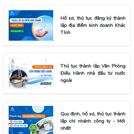
Hồ sơ, thủ tục đăng ký thành
lập địa điểm kinh doanh Khác
Tỉnh
Thủ tục thành lập Văn Phòng
Điều Hành nhà đầu tư nước
ngoài
Quy định, hồ sơ, thủ tục thành
lập chi nhánh công ty - Mới
nhất!