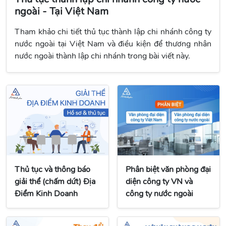
ngoài - Tại Việt Nam
Tham khảo chi tiết thủ tục thành lập chi nhánh công ty
nước ngoài tại Việt Nam và điều kiện để thương nhân
nước ngoài thành lập chi nhánh trong bài viết này.
Phân biệt văn phòng đại
Thủ tục và thông báo
diện công ty VN và
giải thể (chấm dứt) Địa
công ty nước ngoài
Điểm Kinh Doanh