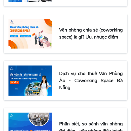
Văn phòng chia sẻ (coworking
space) là gì? Ưu, nhược điểm
Dịch vụ cho thuê Văn Phòng
Ảo - Coworking Space Đà
Nẵng
Phân biệt, so sánh văn phòng
đại diện - văn phòng điều hành