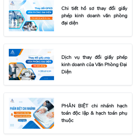
Chi tiết hồ sơ thay đổi giấy
phép kinh doanh văn phòng
đại diện
Dịch vụ thay đổi giấy phép
kinh doanh của Văn Phòng Đại
Diện
PHÂN BIỆT chi nhánh hạch
toán độc lập & hạch toán phụ
thuộc