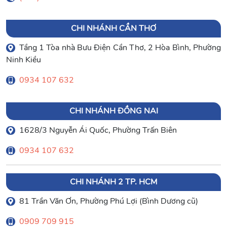
CHI NHÁNH CẦN THƠ
Tầng 1 Tòa nhà Bưu Điện Cần Thơ, 2 Hòa Bình, Phường
Ninh Kiều
0934 107 632
CHI NHÁNH ĐỒNG NAI
1628/3 Nguyễn Ái Quốc, Phường Trấn Biên
0934 107 632
CHI NHÁNH 2 TP. HCM
81 Trần Văn Ơn, Phường Phú Lợi (Bình Dương cũ)
0909 709 915