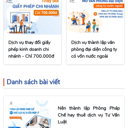
Dịch vụ thay đổi giấy
Dịch vụ thành lập văn
phép kinh doanh chi
phòng đại diện công ty
nhánh - Chỉ 700.000đ
có vốn nước ngoài
Danh sách bài viết
Nên thành lập Phòng Pháp
Chế hay thuê dịch vụ Tư Vấn
Luật