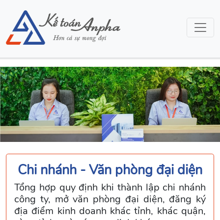
Chi nhánh - Văn phòng đại diện
Tổng hợp quy định khi thành lập chi nhánh
công ty, mở văn phòng đại diện, đăng ký
địa điểm kinh doanh khác tỉnh, khác quận,