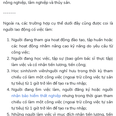
nông nghiệp, lâm nghiệp và thủy sản.
-------
Ngoài ra, các trường hợp cụ thể dưới đây cũng được coi là
người lao động có việc làm:
Người đang tham gia hoạt động đào tạo, tập huấn hoặc
các hoạt động nhằm nâng cao kỹ năng do yêu cầu từ
công việc;
Người đang học việc, tập sự (bao gồm bác sĩ thực tập)
làm việc và có nhận tiền lương, tiền công;
Học sinh/sinh viên/người nghỉ hưu trong thời kỳ tham
chiếu có làm một công việc (ngoại trừ công việc tự sản
tự tiêu) từ 1 giờ trở lên để tạo ra thu nhập;
Người đang tìm việc làm, người đăng ký hoặc người
nhận bảo hiểm thất nghiệp
nhưng trong thời gian tham
chiếu có làm một công việc (ngoại trừ công việc tự sản
tự tiêu) từ 1 giờ trở lên để tạo ra thu nhập;
Những người làm việc vì mục đích nhận tiền lương, tiền