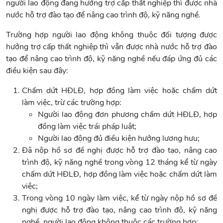
người lao động đang hưởng trợ cấp thất nghiệp thì được nhà
nước hỗ trợ đào tạo để nâng cao trình độ, kỹ năng nghề.
Trường hợp người lao động không thuộc đối tượng được
hưởng trợ cấp thất nghiệp thì vẫn được nhà nước hỗ trợ đào
tạo để nâng cao trình độ, kỹ năng nghề nếu đáp ứng đủ các
điều kiện sau đây:
Chấm dứt HĐLĐ, hợp đồng làm việc hoặc chấm dứt
làm việc, trừ các trường hợp:
Người lao động đơn phương chấm dứt HĐLĐ, hợp
đồng làm việc trái pháp luật;
Người lao động đủ điều kiện hưởng lương hưu;
Đã nộp hồ sơ đề nghị được hỗ trợ đào tạo, nâng cao
trình độ, kỹ năng nghề trong vòng 12 tháng kể từ ngày
chấm dứt HĐLĐ, hợp đồng làm việc hoặc chấm dứt làm
việc;
Trong vòng 10 ngày làm việc, kể từ ngày nộp hồ sơ đề
nghị được hỗ trợ đào tạo, nâng cao trình độ, kỹ năng
nghề, người lao động không thuộc các trường hợp: