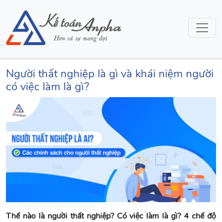
Người thất nghiệp là gì và khái niệm người
có việc làm là gì?
Thế nào là người thất nghiệp? Có việc làm là gì? 4 chế độ