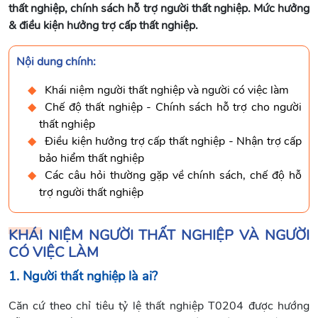
thất nghiệp, chính sách hỗ trợ người thất nghiệp. Mức hưởng
& điều kiện hưởng trợ cấp thất nghiệp.
Nội dung chính:
Khái niệm người thất nghiệp và người có việc làm
Chế độ thất nghiệp - Chính sách hỗ trợ cho người
thất nghiệp
Điều kiện hưởng trợ cấp thất nghiệp - Nhận trợ cấp
bảo hiểm thất nghiệp
Các câu hỏi thường gặp về chính sách, chế độ hỗ
trợ người thất nghiệp
KHÁI NIỆM NGƯỜI THẤT NGHIỆP VÀ NGƯỜI
CÓ VIỆC LÀM
1. Người thất nghiệp là ai?
Căn cứ theo chỉ tiêu tỷ lệ thất nghiệp T0204 được hướng