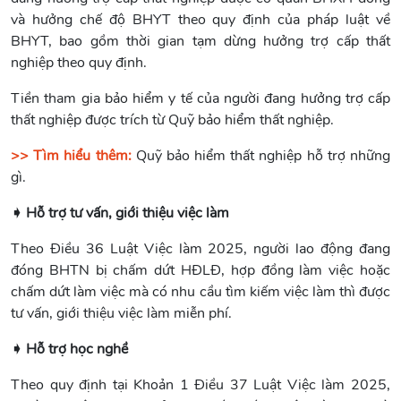
và hưởng chế độ BHYT theo quy định của pháp luật về
BHYT, bao gồm thời gian tạm dừng hưởng trợ cấp thất
nghiệp theo quy định.
Tiền tham gia bảo hiểm y tế của người đang hưởng trợ cấp
thất nghiệp được trích từ Quỹ bảo hiểm thất nghiệp.
>> Tìm hiểu thêm:
Quỹ bảo hiểm thất nghiệp hỗ trợ những
gì.
➧ Hỗ trợ tư vấn, giới thiệu việc làm
Theo Điều 36 Luật Việc làm 2025, người lao động đang
đóng BHTN bị chấm dứt HĐLĐ, hợp đồng làm việc hoặc
chấm dứt làm việc mà có nhu cầu tìm kiếm việc làm thì được
tư vấn, giới thiệu việc làm miễn phí.
➧ Hỗ trợ học nghề
Theo quy định tại Khoản 1 Điều 37 Luật Việc làm 2025,