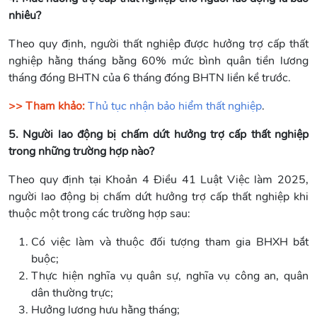
nhiêu?
Theo quy định, người thất nghiệp được hưởng trợ cấp thất
nghiệp hằng tháng bằng 60% mức bình quân tiền lương
tháng đóng BHTN của 6 tháng đóng BHTN liền kề trước.
>> Tham khảo:
Thủ tục nhận bảo hiểm thất nghiệp
.
5. Người lao động bị chấm dứt hưởng trợ cấp thất nghiệp
trong những trường hợp nào?
Theo quy định tại Khoản 4 Điều 41 Luật Việc làm 2025,
người lao động bị chấm dứt hưởng trợ cấp thất nghiệp khi
thuộc một trong các trường hợp sau:
Có việc làm và thuộc đối tượng tham gia BHXH bắt
buộc;
Thực hiện nghĩa vụ quân sự, nghĩa vụ công an, quân
dân thường trực;
Hưởng lương hưu hằng tháng;