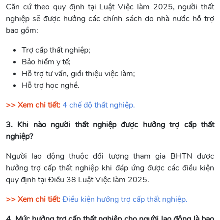
Căn cứ theo quy định tại Luật Việc làm 2025, người thất
nghiệp sẽ được hưởng các chính sách do nhà nước hỗ trợ
bao gồm:
Trợ cấp thất nghiệp;
Bảo hiểm y tế;
Hỗ trợ tư vấn, giới thiệu việc làm;
Hỗ trợ học nghề.
>> Xem chi tiết:
4 chế độ thất nghiệp.
3. Khi nào người thất nghiệp được hưởng trợ cấp thất
nghiệp?
Người lao động thuộc đối tượng tham gia BHTN được
hưởng trợ cấp thất nghiệp khi đáp ứng được các điều kiện
quy định tại Điều 38 Luật Việc làm 2025.
>> Xem chi tiết:
Điều kiện hưởng trợ cấp thất nghiệp.
4. Mức hưởng trợ cấp thất nghiệp cho người lao động là bao