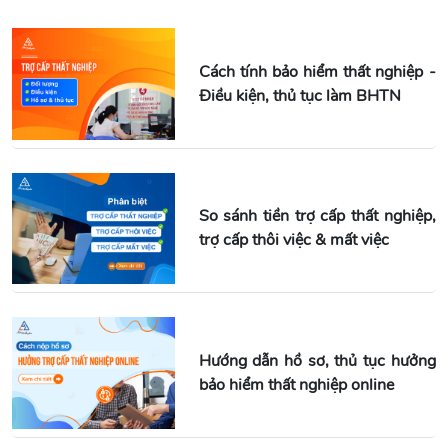
Cách tính bảo hiểm thất nghiệp -
Điều kiện, thủ tục làm BHTN
So sánh tiền trợ cấp thất nghiệp,
trợ cấp thôi việc & mất việc
Hướng dẫn hồ sơ, thủ tục hưởng
bảo hiểm thất nghiệp online