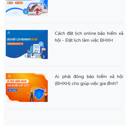
Cách đặt lịch online bảo hiểm xã
hội - Đặt lịch làm việc BHXH
Ai phải đóng bảo hiểm xã hội
(BHXH) cho giúp việc gia đình?