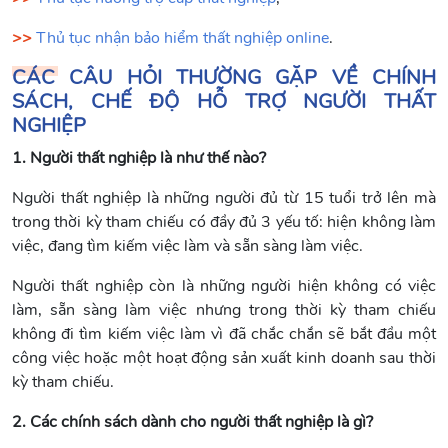
>>
Thủ tục nhận bảo hiểm thất nghiệp online
.
CÁC CÂU HỎI THƯỜNG GẶP VỀ CHÍNH
SÁCH, CHẾ ĐỘ HỖ TRỢ NGƯỜI THẤT
NGHIỆP
1. Người thất nghiệp là như thế nào?
Người thất nghiệp là những người đủ từ 15 tuổi trở lên mà
trong thời kỳ tham chiếu có đầy đủ 3 yếu tố: hiện không làm
việc, đang tìm kiếm việc làm và sẵn sàng làm việc.
Người thất nghiệp còn là những người hiện không có việc
làm, sẵn sàng làm việc nhưng trong thời kỳ tham chiếu
không đi tìm kiếm việc làm vì đã chắc chắn sẽ bắt đầu một
công việc hoặc một hoạt động sản xuất kinh doanh sau thời
kỳ tham chiếu.
2. Các chính sách dành cho người thất nghiệp là gì?