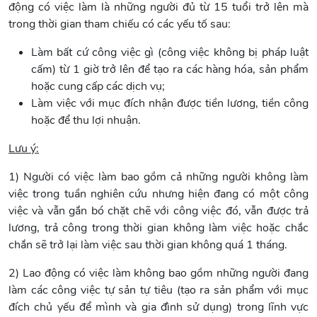
động có việc làm là những người đủ từ 15 tuổi trở lên mà
trong thời gian tham chiếu có các yếu tố sau:
Làm bất cứ công việc gì (công việc không bị pháp luật
cấm) từ 1 giờ trở lên để tạo ra các hàng hóa, sản phẩm
hoặc cung cấp các dịch vụ;
Làm việc với mục đích nhận được tiền lương, tiền công
hoặc để thu lợi nhuận.
Lưu ý:
1) Người có việc làm bao gồm cả những người không làm
việc trong tuần nghiên cứu nhưng hiện đang có một công
việc và vẫn gắn bó chặt chẽ với công việc đó, vẫn được trả
lương, trả công trong thời gian không làm việc hoặc chắc
chắn sẽ trở lại làm việc sau thời gian không quá 1 tháng.
2) Lao động có việc làm không bao gồm những người đang
làm các công việc tự sản tự tiêu (tạo ra sản phẩm với mục
đích chủ yếu để mình và gia đình sử dụng) trong lĩnh vực