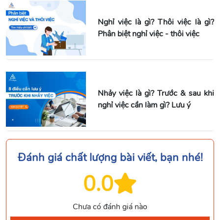
Nghỉ việc là gì? Thôi việc là gì?
Phân biệt nghỉ việc - thôi việc
Nhảy việc là gì? Trước & sau khi
nghỉ việc cần làm gì? Lưu ý
Đánh giá chất lượng bài viết, bạn nhé!
0.0
Chưa có đánh giá nào