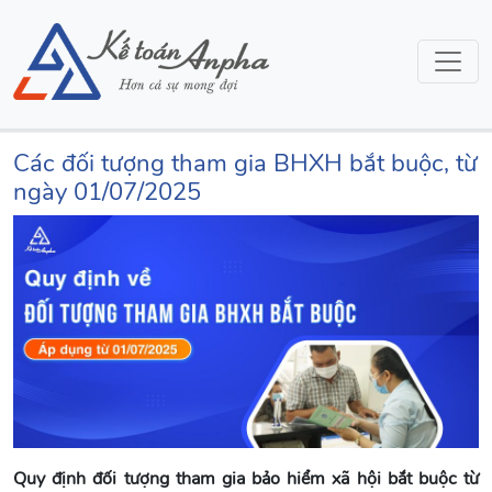
Các đối tượng tham gia BHXH bắt buộc, từ
ngày 01/07/2025
Quy định đối tượng tham gia bảo hiểm xã hội bắt buộc từ