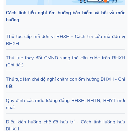
Cách tính tiền nghỉ ốm hưởng bảo hiểm xã hội và mức
hưởng
Thủ tục cấp mã đơn vị BHXH - Cách tra cứu mã đơn vị
BHXH
Thủ tục thay đổi CMND sang thẻ căn cước trên BHXH
(Chi tiết)
Thủ tục làm chế độ nghỉ chăm con ốm hưởng BHXH - Chi
tiết
Quy định các mức lương đóng BHXH, BHTN, BHYT mới
nhất
Điều kiện hưởng chế độ hưu trí - Cách tính lương hưu
BHXH