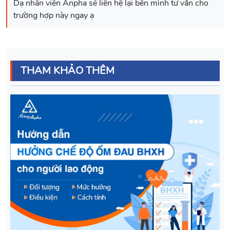
Dạ nhân viên Anpha sẽ liên hệ lại bên mình tư vấn cho
THAM KHẢO THÊM