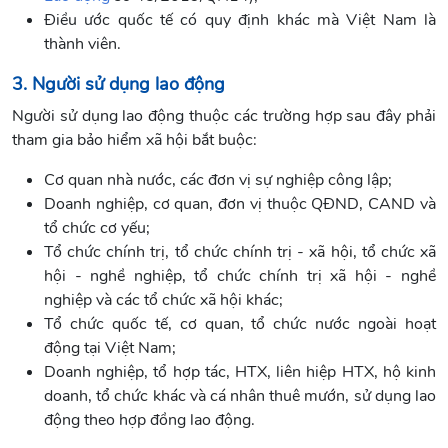
Điều ước quốc tế có quy định khác mà Việt Nam là
thành viên.
3. Người sử dụng lao động
Người sử dụng lao động thuộc các trường hợp sau đây phải
tham gia bảo hiểm xã hội bắt buộc:
Cơ quan nhà nước, các đơn vị sự nghiệp công lập;
Doanh nghiệp, cơ quan, đơn vị thuộc QĐND, CAND và
tổ chức cơ yếu;
Tổ chức chính trị, tổ chức chính trị - xã hội, tổ chức xã
hội - nghề nghiệp, tổ chức chính trị xã hội - nghề
nghiệp và các tổ chức xã hội khác;
Tổ chức quốc tế, cơ quan, tổ chức nước ngoài hoạt
động tại Việt Nam;
Doanh nghiệp, tổ hợp tác, HTX, liên hiệp HTX, hộ kinh
doanh, tổ chức khác và cá nhân thuê mướn, sử dụng lao
động theo hợp đồng lao động.