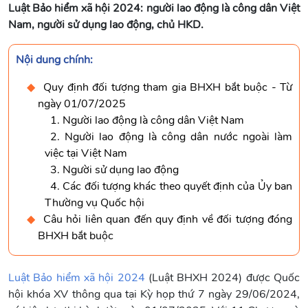
Luật Bảo hiểm xã hội 2024: người lao động là công dân Việt
Nam, người sử dụng lao động, chủ HKD.
Nội dung chính:
Quy định đối tượng tham gia BHXH bắt buộc - Từ
ngày 01/07/2025
1. Người lao động là công dân Việt Nam
2. Người lao động là công dân nước ngoài làm
việc tại Việt Nam
3. Người sử dụng lao động
4. Các đối tượng khác theo quyết định của Ủy ban
Thường vụ Quốc hội
Câu hỏi liên quan đến quy định về đối tượng đóng
BHXH bắt buộc
Luật Bảo hiểm xã hội 2024
(Luật BHXH 2024) được Quốc
hội khóa XV thông qua tại Kỳ họp thứ 7 ngày 29/06/2024,