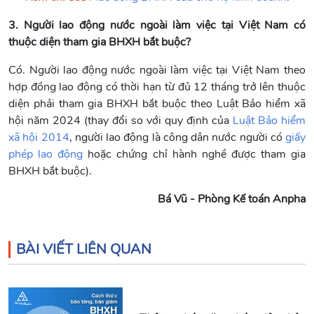
3. Người lao động nước ngoài làm việc tại Việt Nam có
thuộc diện tham gia BHXH bắt buộc?
Có. Người lao động nước ngoài làm việc tại Việt Nam theo
hợp đồng lao động có thời hạn từ đủ 12 tháng trở lên thuộc
diện phải tham gia BHXH bắt buộc theo Luật Bảo hiểm xã
hội năm 2024 (thay đổi so với quy định của
Luật Bảo hiểm
xã hội 2014
, người lao động là công dân nước người có
giấy
phép lao động
hoặc chứng chỉ hành nghề được tham gia
BHXH bắt buộc).
Bá Vũ - Phòng Kế toán Anpha
BÀI VIẾT LIÊN QUAN