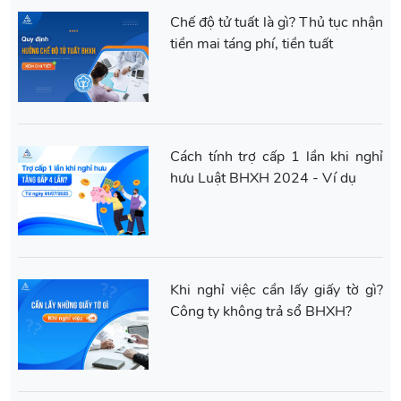
Chế độ tử tuất là gì? Thủ tục nhận
tiền mai táng phí, tiền tuất
Cách tính trợ cấp 1 lần khi nghỉ
hưu Luật BHXH 2024 - Ví dụ
Khi nghỉ việc cần lấy giấy tờ gì?
Công ty không trả sổ BHXH?