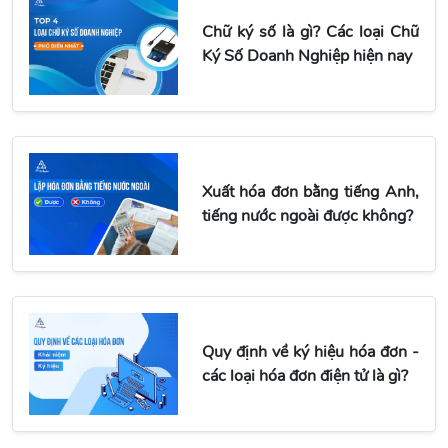
Chữ ký số là gì? Các loại Chữ
Ký Số Doanh Nghiệp hiện nay
Xuất hóa đơn bằng tiếng Anh,
tiếng nước ngoài được không?
Quy định về ký hiệu hóa đơn -
các loại hóa đơn điện tử là gì?