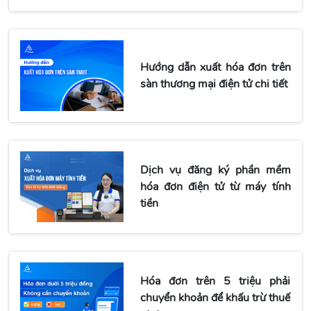
Hướng dẫn xuất hóa đơn trên
sàn thương mại điện tử chi tiết
Dịch vụ đăng ký phần mềm
hóa đơn điện tử từ máy tính
tiền
Hóa đơn trên 5 triệu phải
chuyển khoản để khấu trừ thuế