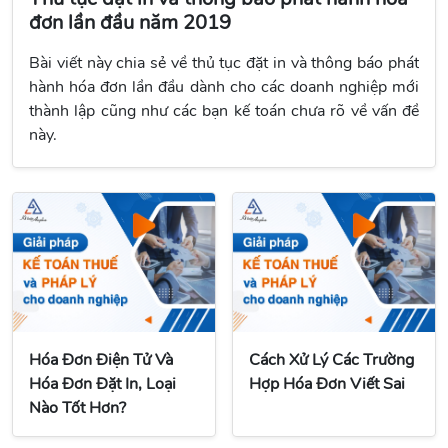
đơn lần đầu năm 2019
Bài viết này chia sẻ về thủ tục đặt in và thông báo phát
hành hóa đơn lần đầu dành cho các doanh nghiệp mới
thành lập cũng như các bạn kế toán chưa rõ về vấn đề
này.
Hóa Đơn Điện Tử Và
Cách Xử Lý Các Trường
Hóa Đơn Đặt In, Loại
Hợp Hóa Đơn Viết Sai
Nào Tốt Hơn?