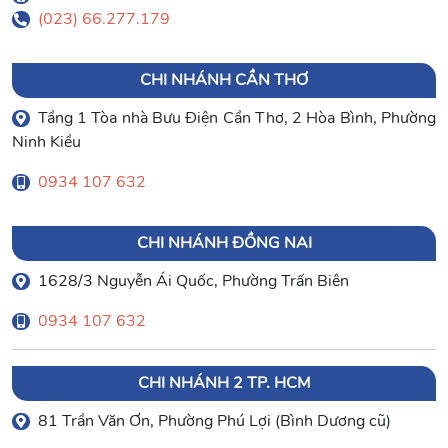
(023) 66.277.179
CHI NHÁNH CẦN THƠ
Tầng 1 Tòa nhà Bưu Điện Cần Thơ, 2 Hòa Bình, Phường
Ninh Kiều
0934 107 632
CHI NHÁNH ĐỒNG NAI
1628/3 Nguyễn Ái Quốc, Phường Trấn Biên
0934 107 632
CHI NHÁNH 2 TP. HCM
81 Trần Văn Ơn, Phường Phú Lợi (Bình Dương cũ)