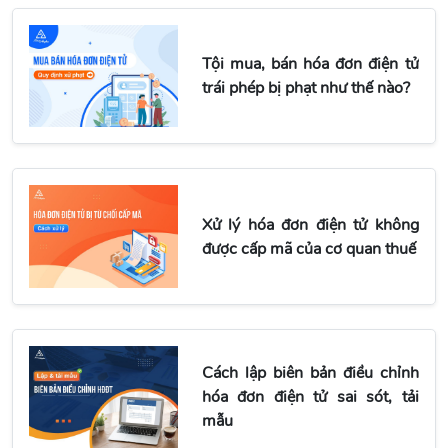
Tội mua, bán hóa đơn điện tử
trái phép bị phạt như thế nào?
Xử lý hóa đơn điện tử không
được cấp mã của cơ quan thuế
Cách lập biên bản điều chỉnh
hóa đơn điện tử sai sót, tải
mẫu