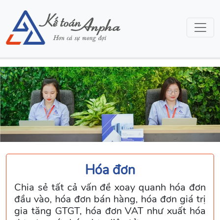
Hóa đơn
Chia sẻ tất cả vấn đề xoay quanh hóa đơn
đầu vào, hóa đơn bán hàng, hóa đơn giá trị
gia tăng GTGT, hóa đơn VAT như xuất hóa