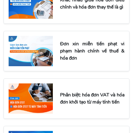
chỉnh và hóa đơn thay thế là gì
Đơn xin miễn tiền phạt vi
phạm hành chính về thuế &
hóa đơn
Phân biệt: hóa đơn VAT và hóa
đơn khởi tạo từ máy tính tiền