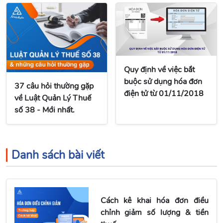
Quy định về việc bắt
buộc sử dụng hóa đơn
37 câu hỏi thường gặp
điện tử từ 01/11/2018
về Luật Quản Lý Thuế
số 38 - Mới nhất.
Danh sách bài viết
Cách kê khai hóa đơn điều
chỉnh giảm số lượng & tiền