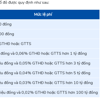
ổ đỏ được quy định như sau:
Mức lệ phí
0 đồng
00 đồng
GTHĐ hoặc GTTS
u đồng và 0,06% GTHĐ hoặc GTTS hơn 1 tỷ đồng
iệu đồng và 0,05% GTHĐ hoặc GTTS hơn 3 tỷ đồng
iệu đồng và 0,04% GTHĐ hoặc GTTS hơn 5 tỷ đồng
iệu đồng và 0,03% GTHĐ hoặc GTTS hơn 10 tỷ đồng
riệu đồng và 0,02% GTHĐ hoặc GTTS hơn 100 tỷ đồng